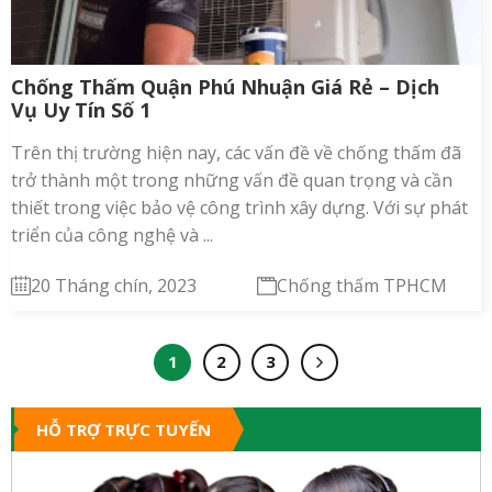
Chống Thấm Quận Phú Nhuận Giá Rẻ – Dịch
Vụ Uy Tín Số 1
Trên thị trường hiện nay, các vấn đề về chống thấm đã
trở thành một trong những vấn đề quan trọng và cần
thiết trong việc bảo vệ công trình xây dựng. Với sự phát
triển của công nghệ và ...
20 Tháng chín, 2023
Chống thấm TPHCM
1
2
3
HỖ TRỢ TRỰC TUYẾN