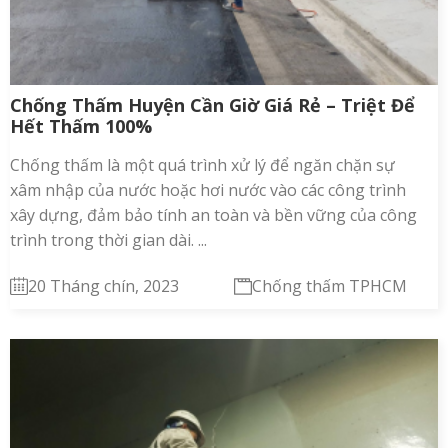
Chống Thấm Huyện Cần Giờ Giá Rẻ – Triệt Để
Hết Thấm 100%
Chống thấm là một quá trình xử lý để ngăn chặn sự
xâm nhập của nước hoặc hơi nước vào các công trình
xây dựng, đảm bảo tính an toàn và bền vững của công
trình trong thời gian dài. ...
20 Tháng chín, 2023
Chống thấm TPHCM