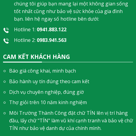
chúng tôi giúp bạn mang lại một không gian sống
tốt nhất cũng như bảo vệ sức khỏe của gia đình
bạn. liên hệ ngay số hotline bên dưới:
Hotline 1:
0941.883.122
Hotline 2:
0983.941.563
CAM KẾT KHÁCH HÀNG
Báo giá công khai, minh bạch
Bảo hành uy tín đúng theo cam kết
Dịch vụ chuyên nghiệp, đúng giờ
Thợ giỏi trên 10 năm kinh nghiệm
Môi Trường Thành Công đặt chữ TÍN lên vị trí hàng
đầu, lấy chữ "TÍN" làm vũ khí cạnh tranh và bảo vệ chữ
TÍN như bảo vệ danh dự của chính mình.