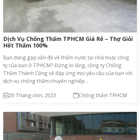
Dịch Vụ Chống Thấm TPHCM Giá Rẻ – Thợ Giỏi
Hết Thấm 100%
Bạn đang gặp vấn đề về thấm nước tại nhà hoặc công
ty của bạn ở TPHCM? Đừng lo lắng, công ty Chống
Thấm Thành Công sẽ đáp ứng mọi yêu cầu của bạn với
dịch vụ chống thấm chuyên nghiệp ...
20 Tháng chín, 2023
Chống thấm TPHCM