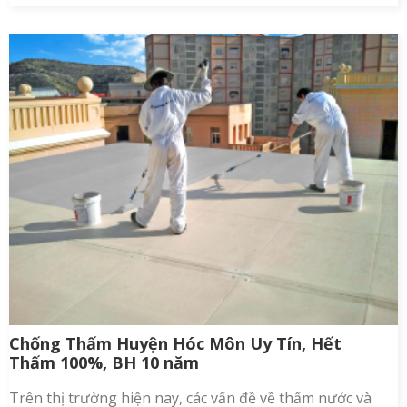
Chống Thấm Huyện Hóc Môn Uy Tín, Hết
Thấm 100%, BH 10 năm
Trên thị trường hiện nay, các vấn đề về thấm nước và