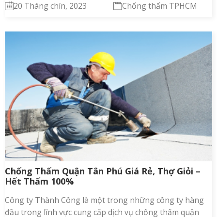
20 Tháng chín, 2023
Chống thấm TPHCM
Chống Thấm Quận Tân Phú Giá Rẻ, Thợ Giỏi –
Hết Thấm 100%
Công ty Thành Công là một trong những công ty hàng
đầu trong lĩnh vực cung cấp dịch vụ chống thấm quận