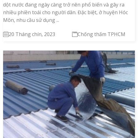
dột nước đang ngày càng trở nên phổ biến và gây ra
nhiều phiền toái cho người dân. Đặc biệt, ở huyện Hóc
Môn, nhu cầu sử dụng ...
20 Tháng chín, 2023
Chống thấm TPHCM