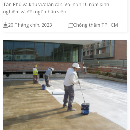
Tân Phú và khu vực lân cận. Với hơn 10 năm kinh
nghiệm và đội ngũ nhân viên ...
20 Tháng chín, 2023
Chống thấm TPHCM