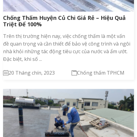
Chống Thấm Huyện Củ Chi Giá Rẻ – Hiệu Quả
Triệt Để 100%
Trên thị trường hiện nay, việc chống thấm là một vấn
đề quan trọng và cần thiết để bảo vệ công trình và ngôi
nhà khỏi những tác động tiêu cực của nước và ẩm ướt.
Đặc biệt, khi số ...
20 Tháng chín, 2023
Chống thấm TPHCM