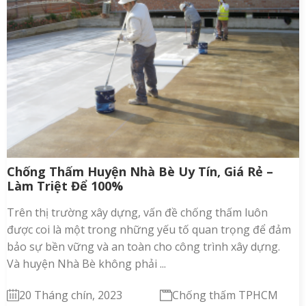
Chống Thấm Huyện Nhà Bè Uy Tín, Giá Rẻ –
Làm Triệt Để 100%
Trên thị trường xây dựng, vấn đề chống thấm luôn
được coi là một trong những yếu tố quan trọng để đảm
bảo sự bền vững và an toàn cho công trình xây dựng.
Và huyện Nhà Bè không phải ...
20 Tháng chín, 2023
Chống thấm TPHCM