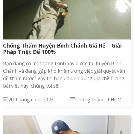
Chống Thấm Huyện Bình Chánh Giá Rẻ – Giải
Pháp Triệt Để 100%
Bạn đang có một công trình xây dựng tại huyện Bình
Chánh và đang gặp khó khăn trong việc giải quyết vấn
đề thấm nước? Vậy thì bạn đã đến đúng địa chỉ! Trong
bài viết này, chúng tôi sẽ ...
20 Tháng chín, 2023
Chống thấm TPHCM