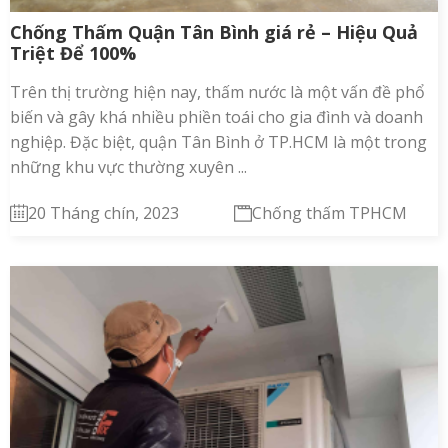
Chống Thấm Quận Tân Bình giá rẻ – Hiệu Quả
Triệt Để 100%
Trên thị trường hiện nay, thấm nước là một vấn đề phổ
biến và gây khá nhiều phiền toái cho gia đình và doanh
nghiệp. Đặc biệt, quận Tân Bình ở TP.HCM là một trong
những khu vực thường xuyên ...
20 Tháng chín, 2023
Chống thấm TPHCM