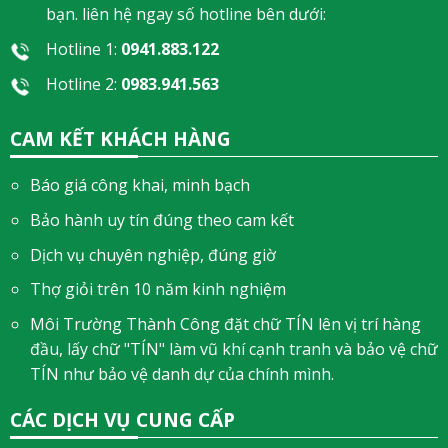
bạn. liên hệ ngay số hotline bên dưới:
Hotline 1:
0941.883.122
Hotline 2:
0983.941.563
CAM KẾT KHÁCH HÀNG
Báo giá công khai, minh bạch
Bảo hành uy tín đúng theo cam kết
Dịch vụ chuyên nghiệp, đúng giờ
Thợ giỏi trên 10 năm kinh nghiệm
Môi Trường Thành Công đặt chữ TÍN lên vị trí hàng
đầu, lấy chữ "TÍN" làm vũ khí cạnh tranh và bảo vệ chữ
TÍN như bảo vệ danh dự của chính mình.
CÁC DỊCH VỤ CUNG CẤP