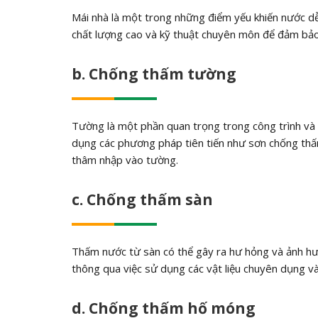
Mái nhà là một trong những điểm yếu khiến nước dễ
chất lượng cao và kỹ thuật chuyên môn để đảm bảo
b. Chống thấm tường
Tường là một phần quan trọng trong công trình và v
dụng các phương pháp tiên tiến như sơn chống thấ
thâm nhập vào tường.
c. Chống thấm sàn
Thấm nước từ sàn có thể gây ra hư hỏng và ảnh hưở
thông qua việc sử dụng các vật liệu chuyên dụng và
d. Chống thấm hố móng