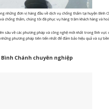
g những đơn vị hàng đầu về dịch vụ chống thấm tại huyện Bình C
và chống thấm, chúng tôi đã phục vụ hàng trăm khách hàng và ho
yên sâu về các phương pháp và công nghệ mới nhất trong lĩnh vực
g những phương pháp tiên tiến nhất để đảm bảo hiệu quả và sự bề
n Bình Chánh chuyên nghiệp