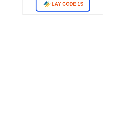
LAY CODE 1S