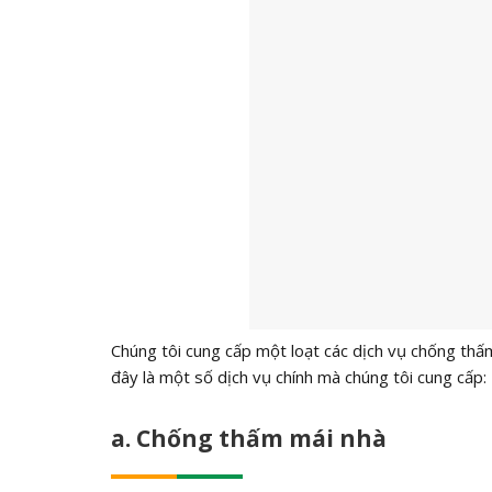
Chúng tôi cung cấp một loạt các dịch vụ chống thấ
đây là một số dịch vụ chính mà chúng tôi cung cấp:
a. Chống thấm mái nhà