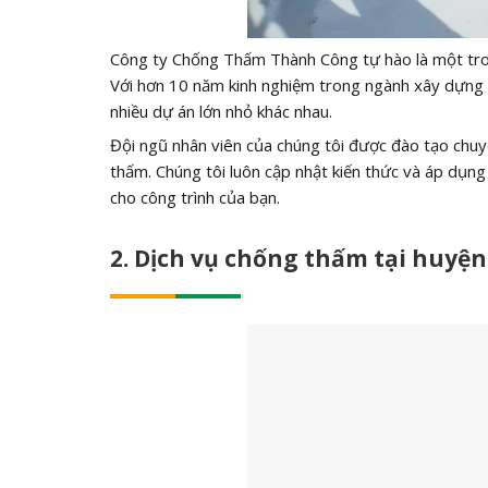
Công ty Chống Thấm Thành Công tự hào là một tron
Với hơn 10 năm kinh nghiệm trong ngành xây dựng 
nhiều dự án lớn nhỏ khác nhau.
Đội ngũ nhân viên của chúng tôi được đào tạo chu
thấm. Chúng tôi luôn cập nhật kiến thức và áp dụn
cho công trình của bạn.
2. Dịch vụ chống thấm tại huyệ