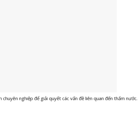
m chuyên nghiệp để giải quyết các vấn đề liên quan đến thấm nước.