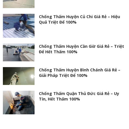
Chống Thấm Huyện Củ Chi Giá Rẻ – Hiệu
Quả Triệt Để 100%
Chống Thấm Huyện Cần Giờ Giá Rẻ – Triệt
Để Hết Thấm 100%
Chống Thấm Huyện Bình Chánh Giá Rẻ –
Giải Pháp Triệt Để 100%
Chống Thấm Quận Thủ Đức Giá Rẻ – Uy
Tín, Hết Thấm 100%