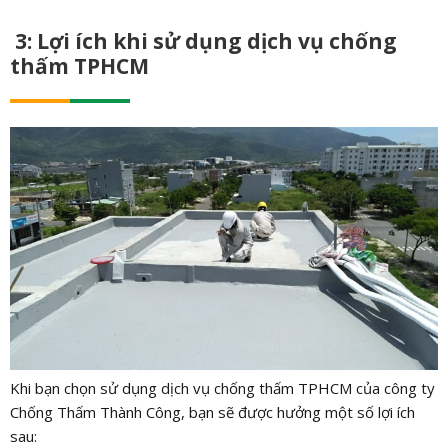
3: Lợi ích khi sử dụng dịch vụ chống
thấm TPHCM
Khi bạn chọn sử dụng dịch vụ chống thấm TPHCM của công ty
Chống Thấm Thành Công, bạn sẽ được hưởng một số lợi ích
sau: