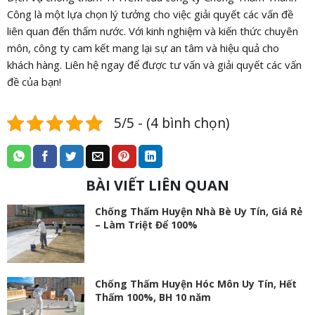
Công là một lựa chọn lý tưởng cho việc giải quyết các vấn đề
liên quan đến thấm nước. Với kinh nghiệm và kiến thức chuyên
môn, công ty cam kết mang lại sự an tâm và hiệu quả cho
khách hàng. Liên hệ ngay để được tư vấn và giải quyết các vấn
đề của bạn!
5/5 - (4 bình chọn)
BÀI VIẾT LIÊN QUAN
Chống Thấm Huyện Nhà Bè Uy Tín, Giá Rẻ
– Làm Triệt Để 100%
Chống Thấm Huyện Hóc Môn Uy Tín, Hết
Thấm 100%, BH 10 năm