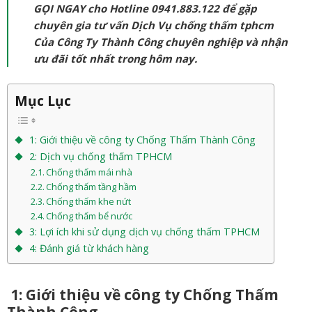
GỌI NGAY cho Hotline 0941.883.122 để gặp
chuyên gia tư vấn Dịch Vụ chống thấm tphcm
Của Công Ty Thành Công chuyên nghiệp và nhận
ưu đãi tốt nhất trong hôm nay.
Mục Lục
1: Giới thiệu về công ty Chống Thấm Thành Công
2: Dịch vụ chống thấm TPHCM
Chống thấm mái nhà
Chống thấm tầng hầm
Chống thấm khe nứt
Chống thấm bể nước
3: Lợi ích khi sử dụng dịch vụ chống thấm TPHCM
4: Đánh giá từ khách hàng
1: Giới thiệu về công ty
Chống Thấm