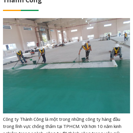
Thành Công
Công ty Thành Công là một trong những công ty hàng đầu
trong lĩnh vực chống thấm tại TPHCM. Với hơn 10 năm kinh