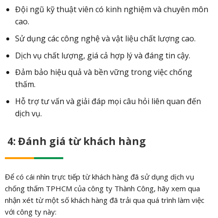
Đội ngũ kỹ thuật viên có kinh nghiệm và chuyên môn
cao.
Sử dụng các công nghệ và vật liệu chất lượng cao.
Dịch vụ chất lượng, giá cả hợp lý và đáng tin cậy.
Đảm bảo hiệu quả và bền vững trong việc chống
thấm.
Hỗ trợ tư vấn và giải đáp mọi câu hỏi liên quan đến
dịch vụ.
4: Đánh giá từ khách hàng
Để có cái nhìn trực tiếp từ khách hàng đã sử dụng dịch vụ
chống thấm TPHCM của công ty Thành Công, hãy xem qua
nhận xét từ một số khách hàng đã trải qua quá trình làm việc
với công ty này: