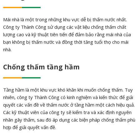
Mái nhà là một trong những khu vực dễ bị thấm nước nhất.
Công ty Thành Công sử dụng các vật liệu chống thấm chất
lượng cao và kỹ thuật tiên tiến để đảm bảo rằng mái nhà của
bạn không bị thấm nước và đồng thời tăng tuổi thọ cho mái
nhà.
Chống thấm tầng hầm
Tầng hầm là một khu vực khó khăn khi muốn chống thấm. Tuy
nhiên, công ty Thành Công có kinh nghiệm và kiến thức để giải
quyết các vấn đề về thấm nước ở tầng hầm một cách hiệu quả.
Các kỹ thuật viên của công ty sẽ kiểm tra và xác định nguyên
nhân gây thấm, sau đó áp dụng các biện pháp chống thấm phù
hợp để giải quyết vấn đề.