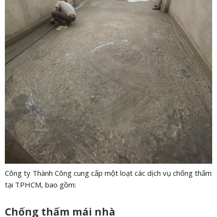
Công ty Thành Công cung cấp một loạt các dịch vụ chống thấm
tại TPHCM, bao gồm:
Chống thấm mái nhà