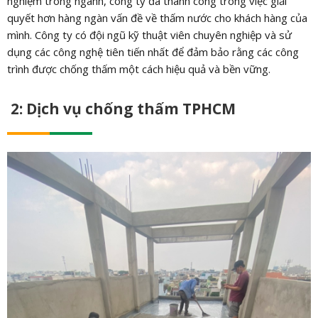
nghiệm trong ngành, công ty đã thành công trong việc giải
quyết hơn hàng ngàn vấn đề về thấm nước cho khách hàng của
mình. Công ty có đội ngũ kỹ thuật viên chuyên nghiệp và sử
dụng các công nghệ tiên tiến nhất để đảm bảo rằng các công
trình được chống thấm một cách hiệu quả và bền vững.
2: Dịch vụ chống thấm TPHCM