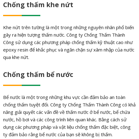
Chống thấm khe nứt
Khe nứt trên tường là một trong những nguyên nhân phổ biến
gây ra hiện tượng thấm nước. Công ty Chống Thấm Thành
Công sử dụng các phương pháp chống thấm kỹ thuật cao như
epoxy resin để khắc phục và ngăn chặn sự xâm nhập của nước
qua khe nứt.
Chống thấm bể nước
Bể nước là một trong những khu vực cần đảm bảo an toàn
chống thấm tuyệt đối. Công ty Chống Thấm Thành Công có khả
năng giải quyết các vấn đề về thấm nước ở bể nước, bể chứa
nước, hồ bơi và các công trình liên quan khác. Bằng cách sử
dụng các phương pháp và vật liệu chống thấm đặc biệt, công
ty đảm bảo rằng bể nước của bạn sẽ không bị thấm.