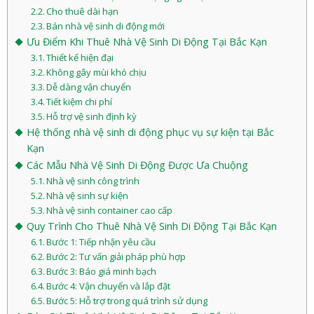
Cho thuê dài hạn
Bán nhà vệ sinh di động mới
Ưu Điểm Khi Thuê Nhà Vệ Sinh Di Động Tại Bắc Kạn
Thiết kế hiện đại
Không gây mùi khó chịu
Dễ dàng vận chuyển
Tiết kiệm chi phí
Hỗ trợ vệ sinh định kỳ
Hệ thống nhà vệ sinh di động phục vụ sự kiện tại Bắc
Kạn
Các Mẫu Nhà Vệ Sinh Di Động Được Ưa Chuộng
Nhà vệ sinh công trình
Nhà vệ sinh sự kiện
Nhà vệ sinh container cao cấp
Quy Trình Cho Thuê Nhà Vệ Sinh Di Động Tại Bắc Kạn
Bước 1: Tiếp nhận yêu cầu
Bước 2: Tư vấn giải pháp phù hợp
Bước 3: Báo giá minh bạch
Bước 4: Vận chuyển và lắp đặt
Bước 5: Hỗ trợ trong quá trình sử dụng