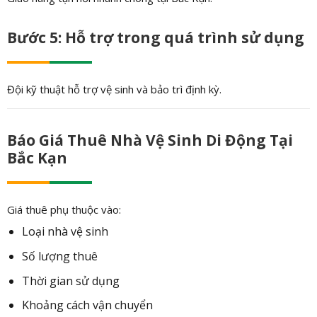
Bước 5: Hỗ trợ trong quá trình sử dụng
Đội kỹ thuật hỗ trợ vệ sinh và bảo trì định kỳ.
Báo Giá Thuê Nhà Vệ Sinh Di Động Tại
Bắc Kạn
Giá thuê phụ thuộc vào:
Loại nhà vệ sinh
Số lượng thuê
Thời gian sử dụng
Khoảng cách vận chuyển