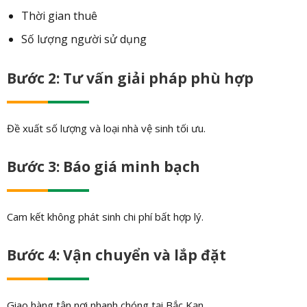
Thời gian thuê
Số lượng người sử dụng
Bước 2: Tư vấn giải pháp phù hợp
Đề xuất số lượng và loại nhà vệ sinh tối ưu.
Bước 3: Báo giá minh bạch
Cam kết không phát sinh chi phí bất hợp lý.
Bước 4: Vận chuyển và lắp đặt
Giao hàng tận nơi nhanh chóng tại Bắc Kạn.