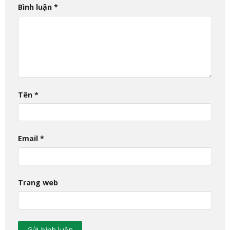
Bình luận
*
Tên
*
Email
*
Trang web