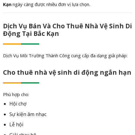
Kạn
ngày càng được nhiều đơn vị lựa chọn.
Dịch Vụ Bán Và Cho Thuê Nhà Vệ Sinh Di
Động Tại Bắc Kạn
Dịch Vụ Môi Trường Thành Công cung cấp đa dạng giải pháp:
Cho thuê nhà vệ sinh di động ngắn hạn
Phù hợp cho:
Hội chợ
Sự kiện âm nhạc
Lễ hội
Giải chạy bộ