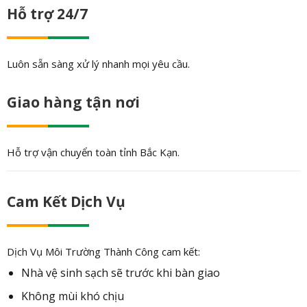
Hỗ trợ 24/7
Luôn sẵn sàng xử lý nhanh mọi yêu cầu.
Giao hàng tận nơi
Hỗ trợ vận chuyển toàn tỉnh Bắc Kạn.
Cam Kết Dịch Vụ
Dịch Vụ Môi Trường Thành Công cam kết:
Nhà vệ sinh sạch sẽ trước khi bàn giao
Không mùi khó chịu