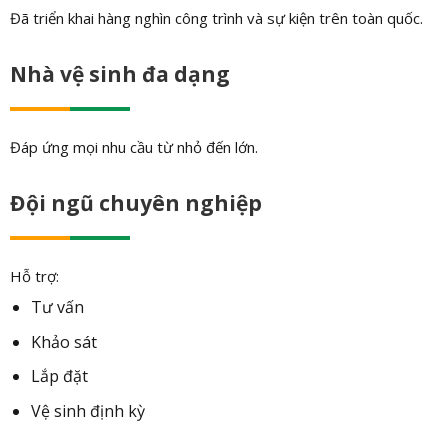
Đã triển khai hàng nghìn công trình và sự kiện trên toàn quốc.
Nhà vệ sinh đa dạng
Đáp ứng mọi nhu cầu từ nhỏ đến lớn.
Đội ngũ chuyên nghiệp
Hỗ trợ:
Tư vấn
Khảo sát
Lắp đặt
Vệ sinh định kỳ