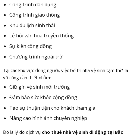
Công trình dân dụng
Công trình giao thông
Khu du lịch sinh thái
Lễ hội văn hóa truyền thống
Sự kiện cộng đồng
Chương trình ngoài trời
Tại các khu vực đông người, việc bố trí nhà vệ sinh tạm thời là
vô cùng cần thiết nhằm:
Giữ gìn vệ sinh môi trường
Đảm bảo sức khỏe cộng đồng
Tạo sự thuận tiện cho khách tham gia
Nâng cao hình ảnh chuyên nghiệp
Đó là lý do dịch vụ
cho thuê nhà vệ sinh di động tại Bắc