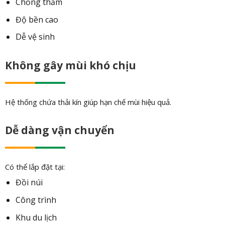
Chống thấm
Độ bền cao
Dễ vệ sinh
Không gây mùi khó chịu
Hệ thống chứa thải kín giúp hạn chế mùi hiệu quả.
Dễ dàng vận chuyển
Có thể lắp đặt tại:
Đồi núi
Công trình
Khu du lịch