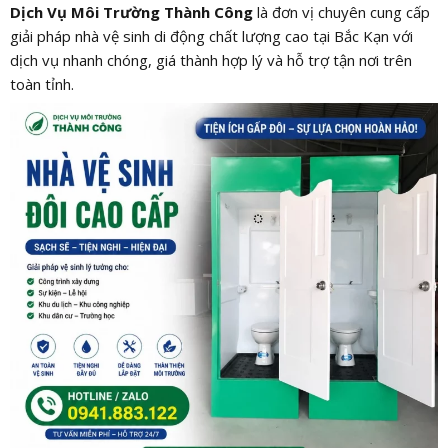
Dịch Vụ Môi Trường Thành Công
là đơn vị chuyên cung cấp
giải pháp nhà vệ sinh di động chất lượng cao tại Bắc Kạn với
dịch vụ nhanh chóng, giá thành hợp lý và hỗ trợ tận nơi trên
toàn tỉnh.