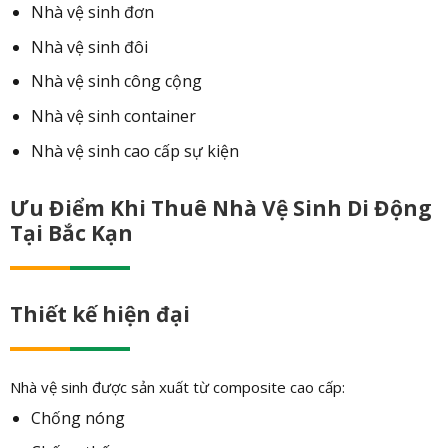
Nhà vệ sinh đơn
Nhà vệ sinh đôi
Nhà vệ sinh công cộng
Nhà vệ sinh container
Nhà vệ sinh cao cấp sự kiện
Ưu Điểm Khi Thuê Nhà Vệ Sinh Di Động
Tại Bắc Kạn
Thiết kế hiện đại
Nhà vệ sinh được sản xuất từ composite cao cấp:
Chống nóng