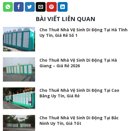
BÀI VIẾT LIÊN QUAN
Cho Thuê Nhà Vệ Sinh Di Động Tại Hà Tĩnh
Uy Tín, Giá Rẻ Số 1
Cho Thuê Nhà Vệ Sinh Di Động Tại Hà
Giang – Giá Rẻ 2026
Cho Thuê Nhà Vệ Sinh Di Động Tại Cao
Bằng Uy Tín, Giá Rẻ
Cho Thuê Nhà Vệ Sinh Di Động Tại Bắc
Ninh Uy Tín, Giá Tốt