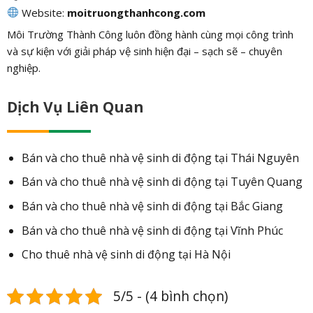
Website:
moitruongthanhcong.com
Môi Trường Thành Công luôn đồng hành cùng mọi công trình
và sự kiện với giải pháp vệ sinh hiện đại – sạch sẽ – chuyên
nghiệp.
Dịch Vụ Liên Quan
Bán và cho thuê nhà vệ sinh di động tại Thái Nguyên
Bán và cho thuê nhà vệ sinh di động tại Tuyên Quang
Bán và cho thuê nhà vệ sinh di động tại Bắc Giang
Bán và cho thuê nhà vệ sinh di động tại Vĩnh Phúc
Cho thuê nhà vệ sinh di động tại Hà Nội
5/5 - (4 bình chọn)