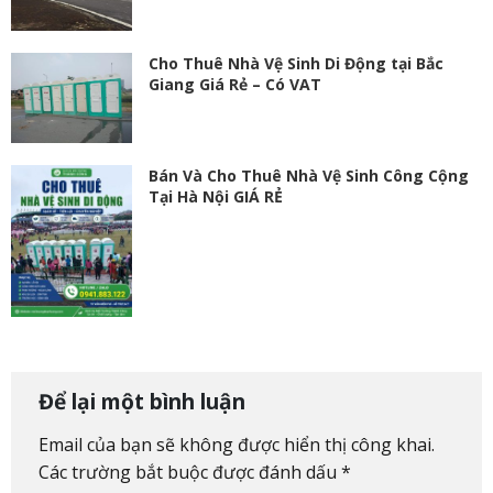
Cho Thuê Nhà Vệ Sinh Di Động tại Bắc
Giang Giá Rẻ – Có VAT
Bán Và Cho Thuê Nhà Vệ Sinh Công Cộng
Tại Hà Nội GIÁ RẺ
Để lại một bình luận
Email của bạn sẽ không được hiển thị công khai.
Các trường bắt buộc được đánh dấu
*