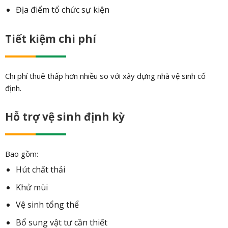
Địa điểm tổ chức sự kiện
Tiết kiệm chi phí
Chi phí thuê thấp hơn nhiều so với xây dựng nhà vệ sinh cố
định.
Hỗ trợ vệ sinh định kỳ
Bao gồm:
Hút chất thải
Khử mùi
Vệ sinh tổng thể
Bổ sung vật tư cần thiết