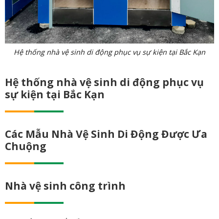
Hệ thống nhà vệ sinh di động phục vụ sự kiện tại Bắc Kạn
Hệ thống nhà vệ sinh di động phục vụ
sự kiện tại Bắc Kạn
Các Mẫu Nhà Vệ Sinh Di Động Được Ưa
Chuộng
Nhà vệ sinh công trình