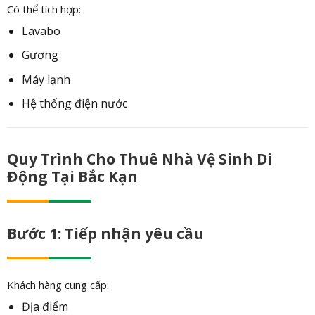
Có thể tích hợp:
Lavabo
Gương
Máy lạnh
Hệ thống điện nước
Quy Trình Cho Thuê Nhà Vệ Sinh Di
Động Tại Bắc Kạn
Bước 1: Tiếp nhận yêu cầu
Khách hàng cung cấp:
Địa điểm