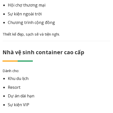
Hội chợ thương mại
Sự kiện ngoài trời
Chương trình cộng đồng
Thiết kế đẹp, sạch sẽ và tiện nghi.
Nhà vệ sinh container cao cấp
Dành cho:
Khu du lịch
Resort
Dự án dài hạn
Sự kiện VIP