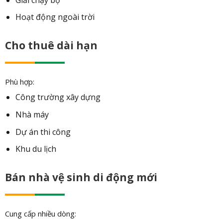
Hoạt động ngoài trời
Cho thuê dài hạn
Phù hợp:
Công trường xây dựng
Nhà máy
Dự án thi công
Khu du lịch
Bán nhà vệ sinh di động mới
Cung cấp nhiều dòng: