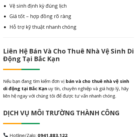
Vệ sinh định kỳ đúng lịch
Giá tốt – hợp đồng rõ ràng
Hỗ trợ kỹ thuật nhanh chóng
Liên Hệ Bán Và Cho Thuê Nhà Vệ Sinh Di
Động Tại Bắc Kạn
Nếu bạn đang tìm kiếm đơn vị
bán và cho thuê nhà vệ sinh
di động tại Bắc Kạn
uy tín, chuyên nghiệp và giá hợp lý, hãy
liên hệ ngay với chúng tôi để được tư vấn nhanh chóng.
DỊCH VỤ MÔI TRƯỜNG THÀNH CÔNG
Hotline/Zalo:
0941.883.122