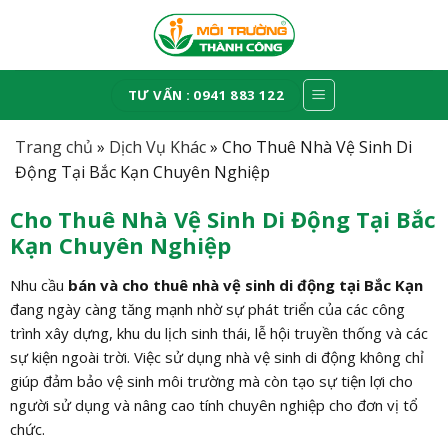
Skip
to
content
TƯ VẤN : 0941 883 122
Trang chủ
»
Dịch Vụ Khác
»
Cho Thuê Nhà Vệ Sinh Di
Động Tại Bắc Kạn Chuyên Nghiệp
Cho Thuê Nhà Vệ Sinh Di Động Tại Bắc
Kạn Chuyên Nghiệp
Nhu cầu
bán và cho thuê nhà vệ sinh di động tại Bắc Kạn
đang ngày càng tăng mạnh nhờ sự phát triển của các công
trình xây dựng, khu du lịch sinh thái, lễ hội truyền thống và các
sự kiện ngoài trời. Việc sử dụng nhà vệ sinh di động không chỉ
giúp đảm bảo vệ sinh môi trường mà còn tạo sự tiện lợi cho
người sử dụng và nâng cao tính chuyên nghiệp cho đơn vị tổ
chức.