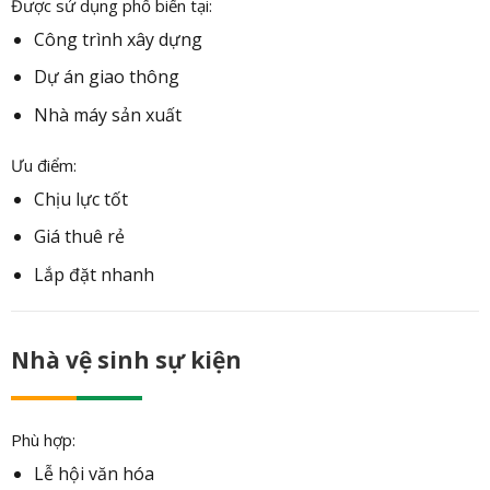
Được sử dụng phổ biến tại:
Công trình xây dựng
Dự án giao thông
Nhà máy sản xuất
Ưu điểm:
Chịu lực tốt
Giá thuê rẻ
Lắp đặt nhanh
Nhà vệ sinh sự kiện
Phù hợp:
Lễ hội văn hóa