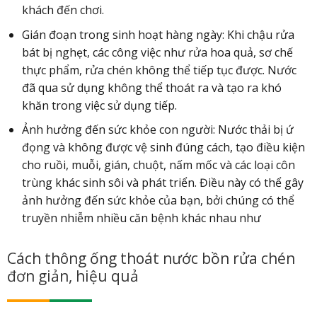
khách đến chơi.
Gián đoạn trong sinh hoạt hàng ngày: Khi chậu rửa
bát bị nghẹt, các công việc như rửa hoa quả, sơ chế
thực phẩm, rửa chén không thể tiếp tục được. Nước
đã qua sử dụng không thể thoát ra và tạo ra khó
khăn trong việc sử dụng tiếp.
Ảnh hưởng đến sức khỏe con người: Nước thải bị ứ
đọng và không được vệ sinh đúng cách, tạo điều kiện
cho ruồi, muỗi, gián, chuột, nấm mốc và các loại côn
trùng khác sinh sôi và phát triển. Điều này có thể gây
ảnh hưởng đến sức khỏe của bạn, bởi chúng có thể
truyền nhiễm nhiều căn bệnh khác nhau như
Cách thông ống thoát nước bồn rửa chén
đơn giản, hiệu quả