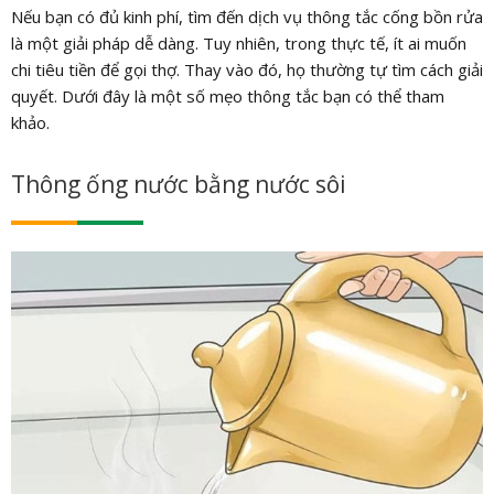
Nếu bạn có đủ kinh phí, tìm đến dịch vụ thông tắc cống bồn rửa
là một giải pháp dễ dàng. Tuy nhiên, trong thực tế, ít ai muốn
chi tiêu tiền để gọi thợ. Thay vào đó, họ thường tự tìm cách giải
quyết. Dưới đây là một số mẹo thông tắc bạn có thể tham
khảo.
Thông ống nước bằng nước sôi