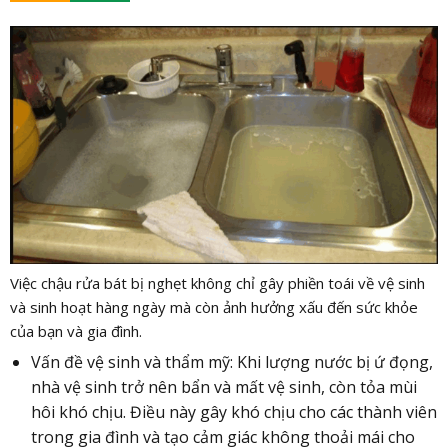
Việc chậu rửa bát bị nghẹt không chỉ gây phiền toái về vệ sinh
và sinh hoạt hàng ngày mà còn ảnh hưởng xấu đến sức khỏe
của bạn và gia đình.
Vấn đề vệ sinh và thẩm mỹ: Khi lượng nước bị ứ đọng,
nhà vệ sinh trở nên bẩn và mất vệ sinh, còn tỏa mùi
hôi khó chịu. Điều này gây khó chịu cho các thành viên
trong gia đình và tạo cảm giác không thoải mái cho