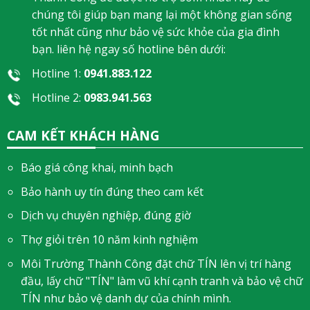
chúng tôi giúp bạn mang lại một không gian sống
tốt nhất cũng như bảo vệ sức khỏe của gia đình
bạn. liên hệ ngay số hotline bên dưới:
Hotline 1:
0941.883.122
Hotline 2:
0983.941.563
CAM KẾT KHÁCH HÀNG
Báo giá công khai, minh bạch
Bảo hành uy tín đúng theo cam kết
Dịch vụ chuyên nghiệp, đúng giờ
Thợ giỏi trên 10 năm kinh nghiệm
Môi Trường Thành Công đặt chữ TÍN lên vị trí hàng
đầu, lấy chữ "TÍN" làm vũ khí cạnh tranh và bảo vệ chữ
TÍN như bảo vệ danh dự của chính mình.