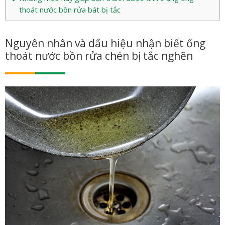
thoát nước bồn rửa bát bị tắc
Nguyên nhân và dấu hiệu nhận biết ống
thoát nước bồn rửa chén bị tắc nghẽn