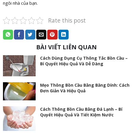
ngôi nhà của bạn.
Rate this post
BÀI VIẾT LIÊN QUAN
Cách Dùng Dụng Cụ Thông Tắc Bồn Cầu –
Bí Quyết Hiệu Quả Và Dễ Dàng
Mẹo Thông Bồn Cầu Bằng Băng Dính: Cách
Đơn Giản Và Hiệu Quả
Cách Thông Bồn Cầu Bằng Đá Lạnh – Bí
Quyết Hiệu Quả Và Tiết Kiệm Nước