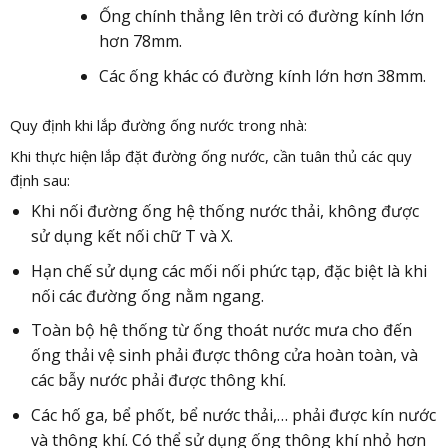
Ống chính thẳng lên trời có đường kính lớn
hơn 78mm.
Các ống khác có đường kính lớn hơn 38mm.
Quy định khi lắp đường ống nước trong nhà:
Khi thực hiện lắp đặt đường ống nước, cần tuân thủ các quy
định sau:
Khi nối đường ống hệ thống nước thải, không được
sử dụng kết nối chữ T và X.
Hạn chế sử dụng các mối nối phức tạp, đặc biệt là khi
nối các đường ống nằm ngang.
Toàn bộ hệ thống từ ống thoát nước mưa cho đến
ống thải vệ sinh phải được thông cửa hoàn toàn, và
các bẫy nước phải được thông khí.
Các hố ga, bể phốt, bể nước thải,… phải được kín nước
và thông khí. Có thể sử dụng ống thông khí nhỏ hơn