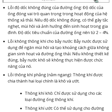
Lỗi độ dốc không đúng của đường ống: Độ dốc của
ống đóng vai trò quan trọng trong hoạt động của hệ
thống xả thải. Nếu độ dốc không đúng, có thể gây tắc
nghẹt, mùi hôi và ảnh hưởng đến sinh hoạt trong gia
đình. Độ dốc tiêu chuẩn của đường ống nên từ 2 – 4%.
Lỗi không thông khí cho bẫy nước: Bẫy nước được sử
dụng để ngăn mùi hôi và tạo khoảng cách giữa không
gian sinh hoạt và đường ống thải. Nếu không thiết kế
đúng, bẫy nước khô sẽ không thực hiện được chức
năng của nó.
Lỗi thông khí phẳng (nằm ngang): Thông khí được
chia thành hai loại chính là khô và ướt.
Thông khí khô: Chỉ được sử dụng cho các
loại đường ống thông khí.
Thông khí ướt: Có thể sử dụng cho đường