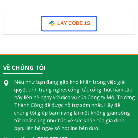
LAY CODE 1S
VỀ CHÚNG TÔI
Nếu như bạn đang gặp khó khăn trong việc giải
quyết tình trạng nghẹt cống, tắc cống, hút hầm cầu
hãy liên hệ ngay với dịch vụ của Công ty Môi Trường
Thành Công để được hỗ trợ sớm nhất. Hãy để
chúng tôi giúp bạn mang lại một không gian sống
tốt nhất cũng như bảo vệ sức khỏe của gia đình
bạn. liên hệ ngay số hotline bên dưới: