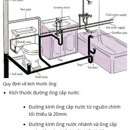
Quy định về kích thước ống:
Kích thước đường ống cấp nước:
Đường kính ống cấp nước từ nguồn chính
tối thiểu là 20mm.
Đường kính ống nước nhánh và ống cấp