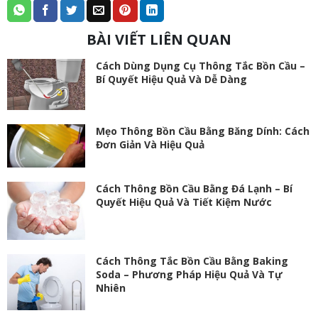
BÀI VIẾT LIÊN QUAN
Cách Dùng Dụng Cụ Thông Tắc Bồn Cầu –
Bí Quyết Hiệu Quả Và Dễ Dàng
Mẹo Thông Bồn Cầu Bằng Băng Dính: Cách
Đơn Giản Và Hiệu Quả
Cách Thông Bồn Cầu Bằng Đá Lạnh – Bí
Quyết Hiệu Quả Và Tiết Kiệm Nước
Cách Thông Tắc Bồn Cầu Bằng Baking
Soda – Phương Pháp Hiệu Quả Và Tự
Nhiên