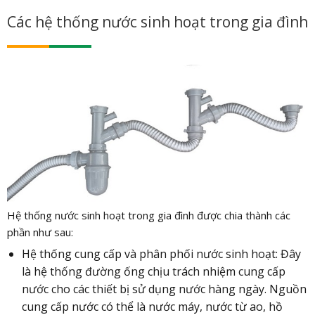
Các hệ thống nước sinh hoạt trong gia đình
Hệ thống nước sinh hoạt trong gia đình được chia thành các
phần như sau:
Hệ thống cung cấp và phân phối nước sinh hoạt: Đây
là hệ thống đường ống chịu trách nhiệm cung cấp
nước cho các thiết bị sử dụng nước hàng ngày. Nguồn
cung cấp nước có thể là nước máy, nước từ ao, hồ