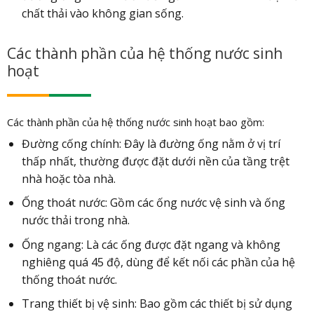
chất thải vào không gian sống.
Các thành phần của hệ thống nước sinh
hoạt
Các thành phần của hệ thống nước sinh hoạt bao gồm:
Đường cống chính: Đây là đường ống nằm ở vị trí
thấp nhất, thường được đặt dưới nền của tầng trệt
nhà hoặc tòa nhà.
Ống thoát nước: Gồm các ống nước vệ sinh và ống
nước thải trong nhà.
Ống ngang: Là các ống được đặt ngang và không
nghiêng quá 45 độ, dùng để kết nối các phần của hệ
thống thoát nước.
Trang thiết bị vệ sinh: Bao gồm các thiết bị sử dụng