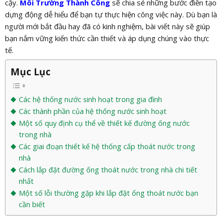
cậy.
Môi Trường Thành Công
sẽ chia sẻ những bước điền tạo
dựng động dễ hiểu để bạn tự thực hiện công việc này. Dù bạn là
người mới bắt đầu hay đã có kinh nghiệm, bài viết này sẽ giúp
bạn nắm vững kiến thức cần thiết và áp dụng chúng vào thực
tế.
Mục Lục
Các hệ thống nước sinh hoạt trong gia đình
Các thành phần của hệ thống nước sinh hoạt
Một số quy định cụ thể về thiết kế đường ống nước
trong nhà
Các giai đoạn thiết kế hệ thống cấp thoát nước trong
nhà
Cách lắp đặt đường ống thoát nước trong nhà chi tiết
nhất
Một số lỗi thường gặp khi lắp đặt ống thoát nước bạn
cần biết