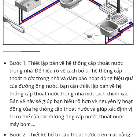
Bước 1: Thiết lập bản vẽ hệ thống cấp thoát nước
trong nhà: Để hiểu rõ về cách bố trí hệ thống cấp
thoát nước trong nhà và đảm bảo hoạt động hiệu quả
của đường ống nước, bạn cần thiết lập bản vẽ hệ
thống cấp thoát nước trong nhà một cách chính xác.
Bản vẽ này sẽ giúp bạn hiểu rõ hơn về nguyên lý hoạt
động của hệ thống cấp thoát nước và giúp xác định vị
trí cụ thể của các đường ống cấp nước, thoát nước,
máy bơm,…
Bước 2: Thiết kế bố trí cấp thoát nước trên mặt bằng: