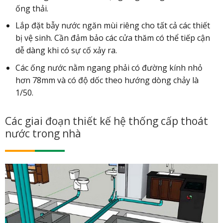
ống thải.
Lắp đặt bẫy nước ngăn mùi riêng cho tất cả các thiết
bị vệ sinh. Cần đảm bảo các cửa thăm có thể tiếp cận
dễ dàng khi có sự cố xảy ra.
Các ống nước nằm ngang phải có đường kính nhỏ
hơn 78mm và có độ dốc theo hướng dòng chảy là
1/50.
Các giai đoạn thiết kế hệ thống cấp thoát
nước trong nhà