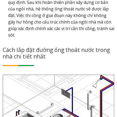
quy định: Sau khi hoàn thiện phần xây dựng cơ bản
của ngôi nhà, hệ thống ống thoát nước sẽ được lắp
đặt. Việc thi công ở giai đoạn này không chỉ không
gây hư hỏng cho cấu trúc chính của ngôi nhà mà còn
giúp xác định chính xác các vị trí cần thi công, tránh sai
sót.
Cách lắp đặt đường ống thoát nước trong
nhà chi tiết nhất