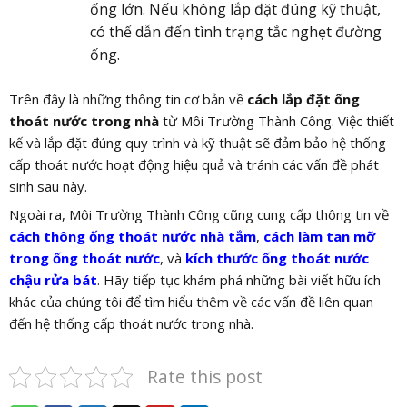
ống lớn. Nếu không lắp đặt đúng kỹ thuật,
có thể dẫn đến tình trạng tắc nghẹt đường
ống.
Trên đây là những thông tin cơ bản về
cách lắp đặt ống
thoát nước trong nhà
từ Môi Trường Thành Công. Việc thiết
kế và lắp đặt đúng quy trình và kỹ thuật sẽ đảm bảo hệ thống
cấp thoát nước hoạt động hiệu quả và tránh các vấn đề phát
sinh sau này.
Ngoài ra, Môi Trường Thành Công cũng cung cấp thông tin về
cách thông ống thoát nước nhà tắm
,
cách làm tan mỡ
trong ống thoát nước
, và
kích thước ống thoát nước
chậu rửa bát
. Hãy tiếp tục khám phá những bài viết hữu ích
khác của chúng tôi để tìm hiểu thêm về các vấn đề liên quan
đến hệ thống cấp thoát nước trong nhà.
Rate this post