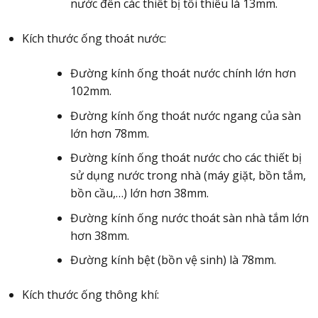
nước đến các thiết bị tối thiểu là 13mm.
Kích thước ống thoát nước:
Đường kính ống thoát nước chính lớn hơn
102mm.
Đường kính ống thoát nước ngang của sàn
lớn hơn 78mm.
Đường kính ống thoát nước cho các thiết bị
sử dụng nước trong nhà (máy giặt, bồn tắm,
bồn cầu,…) lớn hơn 38mm.
Đường kính ống nước thoát sàn nhà tắm lớn
hơn 38mm.
Đường kính bệt (bồn vệ sinh) là 78mm.
Kích thước ống thông khí: