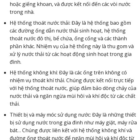
hoặc giếng khoan, và được kết nối đến các vòi nước
trong nhà.
Hệ thống thoát nước thải: Đây là hệ thống bao gồm
các đường ống dẫn nước thải sinh hoạt, hệ thống
thoát nước đô thị, bể chứa, ống cống và các thành
phần khác. Nhiệm vụ của hệ thống này là thu gom và
xử lý nước thải từ các hoạt động sinh hoạt trong gia
đình.
Hệ thống không khí: Đây là các ống trên không có
nhiệm vụ thoát khí thải. Chúng được kết nối trực tiếp
với hệ thống thoát nước, giúp đảm bảo dòng chảy của
nước thải và ngăn ngừa mùi hôi và khí độc từ các chất
thải.
Thiết bị và máy móc sử dụng nước: Đây là những thiết
bị sử dụng nước trong gia đình như máy giặt, máy rửa
bát… Chúng được liên kết với hệ thống không khí và
đường ống thoát nước để ngăn mùi hôi và khí độc từ