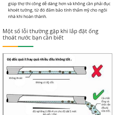
giúp thợ thi công dễ dàng hơn và không cần phải đục
khoét tường, từ đó đảm bảo tính thẩm mỹ cho ngôi
nhà khi hoàn thành.
Một số lỗi thường gặp khi lắp đặt ống
thoát nước bạn cần biết