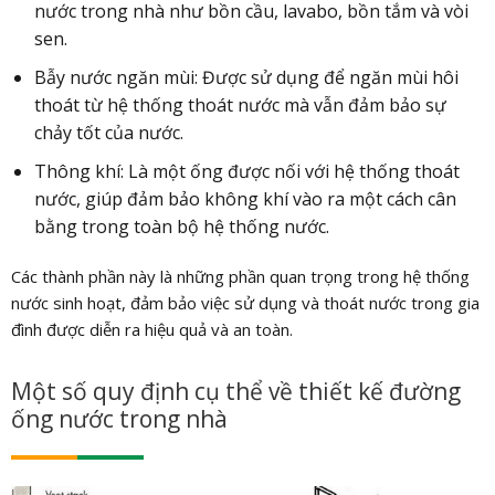
nước trong nhà như bồn cầu, lavabo, bồn tắm và vòi
sen.
Bẫy nước ngăn mùi: Được sử dụng để ngăn mùi hôi
thoát từ hệ thống thoát nước mà vẫn đảm bảo sự
chảy tốt của nước.
Thông khí: Là một ống được nối với hệ thống thoát
nước, giúp đảm bảo không khí vào ra một cách cân
bằng trong toàn bộ hệ thống nước.
Các thành phần này là những phần quan trọng trong hệ thống
nước sinh hoạt, đảm bảo việc sử dụng và thoát nước trong gia
đình được diễn ra hiệu quả và an toàn.
Một số quy định cụ thể về thiết kế đường
ống nước trong nhà