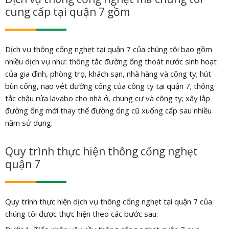
cung cấp tại quận 7 gồm
Dịch vụ thông cống nghẹt tại quận 7 của chúng tôi bao gồm
nhiều dịch vụ như: thông tắc đường ống thoát nước sinh hoạt
của gia đình, phòng trọ, khách sạn, nhà hàng và công ty; hút
bùn cống, nạo vét đường cống của công ty tại quận 7; thông
tắc chậu rửa lavabo cho nhà ở, chung cư và công ty; xây lắp
đường ống mới thay thế đường ống cũ xuống cấp sau nhiều
năm sử dụng.
Quy trình thực hiện thông cống nghẹt
quận 7
Quy trình thực hiện dịch vụ thông cống nghẹt tại quận 7 của
chúng tôi được thực hiện theo các bước sau: