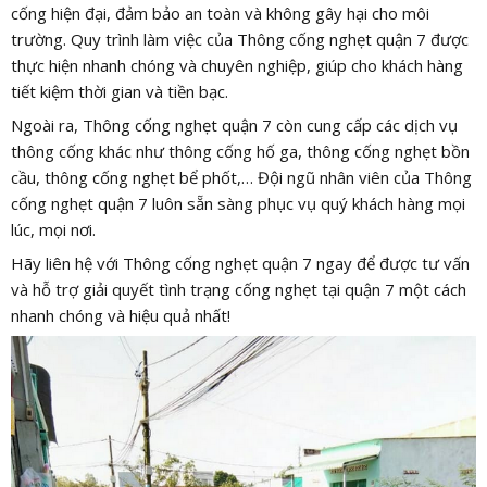
cống hiện đại, đảm bảo an toàn và không gây hại cho môi
trường. Quy trình làm việc của Thông cống nghẹt quận 7 được
thực hiện nhanh chóng và chuyên nghiệp, giúp cho khách hàng
tiết kiệm thời gian và tiền bạc.
Ngoài ra, Thông cống nghẹt quận 7 còn cung cấp các dịch vụ
thông cống khác như thông cống hố ga, thông cống nghẹt bồn
cầu, thông cống nghẹt bể phốt,… Đội ngũ nhân viên của Thông
cống nghẹt quận 7 luôn sẵn sàng phục vụ quý khách hàng mọi
lúc, mọi nơi.
Hãy liên hệ với Thông cống nghẹt quận 7 ngay để được tư vấn
và hỗ trợ giải quyết tình trạng cống nghẹt tại quận 7 một cách
nhanh chóng và hiệu quả nhất!