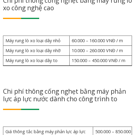
Chi phí thông cống nghẹt bằng máy rung lò
xo công nghệ cao
Máy rung lò xo loại dây nhỏ
60.000 – 160.000 VNĐ / m
Máy rung lò xo loại dây nhỡ
10.000 – 260.000 VNĐ / m
Máy rung lò xo loại dây to
150.000 – 450.000 VNĐ / m
Chi phí thông cống nghẹt bằng máy phản
lực áp lực nước dành cho công trình to
Giá thông tắc bằng máy phản lực áp lực
500.000 – 850.000