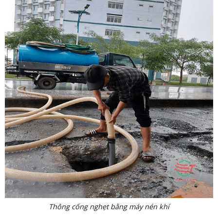
Thông cống nghẹt bằng máy nén khí