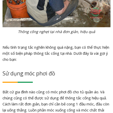
Thông cống nghẹt tại nhà đơn giản, hiệu quả
Nếu tình trạng tắc nghẽn không quá nặng, bạn có thể thực hiện
một số biện pháp thông tắc cống tại nhà. Dưới đây là vài gợi ý
cho bạn:
Sử dụng móc phơi đồ
Bất cứ gia đình nào cũng có móc phơi đồ cho tủ quần áo. Và
chúng cũng có thể được sử dụng để thông tắc cống hiệu quả.
Cách làm rất đơn giản, bạn chỉ cần bẻ cong 1 đầu móc, đầu còn
lại uống thẳng. Luồn phần móc xuống cống và móc chất thải