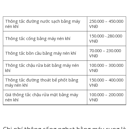
Thông tắc đường nước sạch bằng máy
250.000 – 450.000
nén khí
VNĐ
150.000 -.280.000
Thông tắc cống bằng máy nén khí
VNĐ
70.000 – 230.000
Thông tắc bồn cầu bằng máy nén khí
VNĐ
Thông tắc chậu rửa bát bằng máy nén
100.000 – 300.000
khí
VNĐ
Thông tắc đường thoát bể phốt bằng
150.000 – 400.000
máy nén khí
VNĐ
Giá thông tắc chậu rửa mặt bằng máy
100.000 – 200.000
nén khí
VNĐ