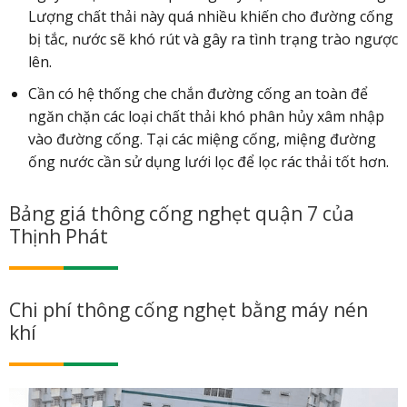
Lượng chất thải này quá nhiều khiến cho đường cống
bị tắc, nước sẽ khó rút và gây ra tình trạng trào ngược
lên.
Cần có hệ thống che chắn đường cống an toàn để
ngăn chặn các loại chất thải khó phân hủy xâm nhập
vào đường cống. Tại các miệng cống, miệng đường
ống nước cần sử dụng lưới lọc để lọc rác thải tốt hơn.
Bảng giá thông cống nghẹt quận 7 của
Thịnh Phát
Chi phí thông cống nghẹt bằng máy nén
khí