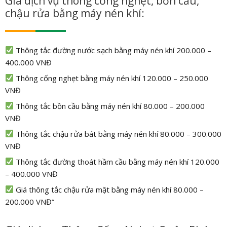
Giá dịch vụ thông cống nghẹt, bồn cầu,
chậu rửa bằng máy nén khí:
Thông tắc đường nước sạch bằng máy nén khí 200.000 –
400.000 VNĐ
Thông cống nghẹt bằng máy nén khí 120.000 – 250.000
VNĐ
Thông tắc bồn cầu bằng máy nén khí 80.000 – 200.000
VNĐ
Thông tắc chậu rửa bát bằng máy nén khí 80.000 – 300.000
VNĐ
Thông tắc đường thoát hầm cầu bằng máy nén khí 120.000
– 400.000 VNĐ
Giá thông tắc chậu rửa mặt bằng máy nén khí 80.000 –
200.000 VNĐ”