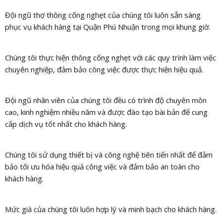
Đội ngũ thợ thông cống nghẹt của chúng tôi luôn sẵn sàng
phục vụ khách hàng tại Quận Phú Nhuận trong mọi khung giờ.
Chúng tôi thực hiện thông cống nghẹt với các quy trình làm việc
chuyên nghiệp, đảm bảo công việc được thực hiện hiệu quả.
Đội ngũ nhân viên của chúng tôi đều có trình độ chuyên môn
cao, kinh nghiệm nhiều năm và được đào tạo bài bản để cung
cấp dịch vụ tốt nhất cho khách hàng.
Chúng tôi sử dụng thiết bị và công nghệ tiên tiến nhất để đảm
bảo tối ưu hóa hiệu quả công việc và đảm bảo an toàn cho
khách hàng.
Mức giá của chúng tôi luôn hợp lý và minh bạch cho khách hàng.