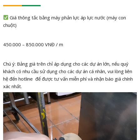
Giá thông tắc bằng máy phản lực áp lực nước (máy con
chuột)
450.000 – 850.000 VNĐ / m
Chú ý: Bảng giá trên chỉ áp dụng cho các dự án lớn, nếu quý
khách có nhu cầu sử dụng cho các dự án cá nhân, vui lòng liên
hệ đến hotline để được tư vấn miễn phí và nhận báo giá chính
xác nhất.