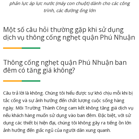
phản lực áp lực nước (máy con chuột) dành cho các công
trình, các đường ống lớn
Một số câu hỏi thường gặp khi sử dụng
dịch vụ thông cống nghẹt quận Phú Nhuận
Thông cống nghẹt quận Phú Nhuận ban
đêm có tăng giá không?
Câu trả lời là không. Chúng tôi hiểu được sự khó chịu mỗi khi bị
tắc cống và sự ảnh hưởng đến chất lượng cuộc sống hàng
ngày. Môi Trường Thành Công cam kết không tăng giá dịch vụ
nếu khách hàng muốn sử dụng vào ban đêm. Đặc biệt, với sử
dụng các thiết bị hiện đại, chúng tôi không gây ra tiếng ồn lớn
ảnh hưởng đến giấc ngủ của người dân xung quanh.