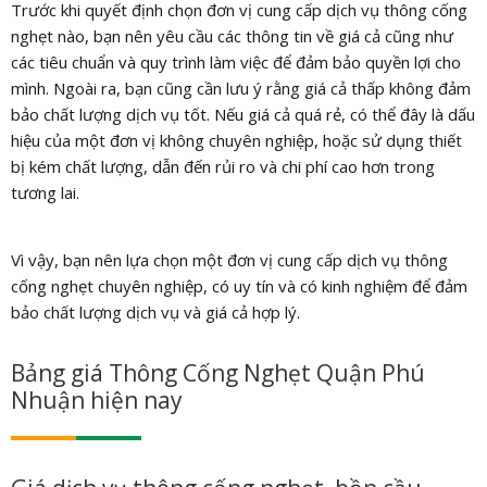
Trước khi quyết định chọn đơn vị cung cấp dịch vụ thông cống
nghẹt nào, bạn nên yêu cầu các thông tin về giá cả cũng như
các tiêu chuẩn và quy trình làm việc để đảm bảo quyền lợi cho
mình. Ngoài ra, bạn cũng cần lưu ý rằng giá cả thấp không đảm
bảo chất lượng dịch vụ tốt. Nếu giá cả quá rẻ, có thể đây là dấu
hiệu của một đơn vị không chuyên nghiệp, hoặc sử dụng thiết
bị kém chất lượng, dẫn đến rủi ro và chi phí cao hơn trong
tương lai.
Vì vậy, bạn nên lựa chọn một đơn vị cung cấp dịch vụ thông
cống nghẹt chuyên nghiệp, có uy tín và có kinh nghiệm để đảm
bảo chất lượng dịch vụ và giá cả hợp lý.
Bảng giá
Thông Cống Nghẹt Quận Phú
Nhuận
hiện nay