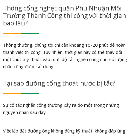
Thông cống nghẹt quận Phú Nhuận Môi
Trường Thành Công thi công với thời gian
bao lâu?
Thông thường, chúng tôi chỉ cần khoảng 15-20 phút để hoàn
thành việc thi công. Tuy nhiên, thời gian này có thể thay đổi
một chút tùy thuộc vào mức độ tắc nghẽn cũng như số lượng
nhân công được sử dụng.
Tại sao đường cống thoát nước bị tắc?
Sự cố tắc nghẽn cống thường xảy ra do một trong những
nguyên nhân sau đây:
Việc lắp đặt đường ống không đúng kỹ thuật, không đáp ứng