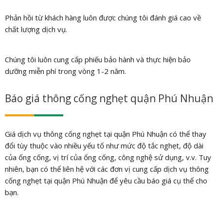
Phản hồi từ khách hàng luôn được chúng tôi đánh giá cao về
chất lượng dịch vụ.
Chúng tôi luôn cung cấp phiếu bảo hành và thực hiện bảo
dưỡng miễn phí trong vòng 1-2 năm.
Báo giá thông cống nghẹt quận Phú Nhuận
Giá dịch vụ thông cống nghẹt tại quận Phú Nhuận có thể thay
đổi tùy thuộc vào nhiều yếu tố như mức độ tắc nghẹt, độ dài
của ống cống, vị trí của ống cống, công nghệ sử dụng, v.v. Tuy
nhiên, bạn có thể liên hệ với các đơn vị cung cấp dịch vụ thông
cống nghẹt tại quận Phú Nhuận để yêu cầu báo giá cụ thể cho
bạn.