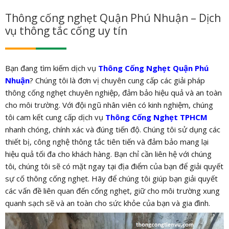
Thông cống nghẹt Quận Phú Nhuận – Dịch
vụ thông tắc cống uy tín
Bạn đang tìm kiếm dịch vụ
Thông Cống Nghẹt Quận Phú
Nhuận
? Chúng tôi là đơn vị chuyên cung cấp các giải pháp
thông cống nghẹt chuyên nghiệp, đảm bảo hiệu quả và an toàn
cho môi trường. Với đội ngũ nhân viên có kinh nghiệm, chúng
tôi cam kết cung cấp dịch vụ
Thông Cống Nghẹt TPHCM
nhanh chóng, chính xác và đúng tiến độ. Chúng tôi sử dụng các
thiết bị, công nghệ thông tắc tiên tiến và đảm bảo mang lại
hiệu quả tối đa cho khách hàng. Bạn chỉ cần liên hệ với chúng
tôi, chúng tôi sẽ có mặt ngay tại địa điểm của bạn để giải quyết
sự cố thông cống nghẹt. Hãy để chúng tôi giúp bạn giải quyết
các vấn đề liên quan đến cống nghẹt, giữ cho môi trường xung
quanh sạch sẽ và an toàn cho sức khỏe của bạn và gia đình.