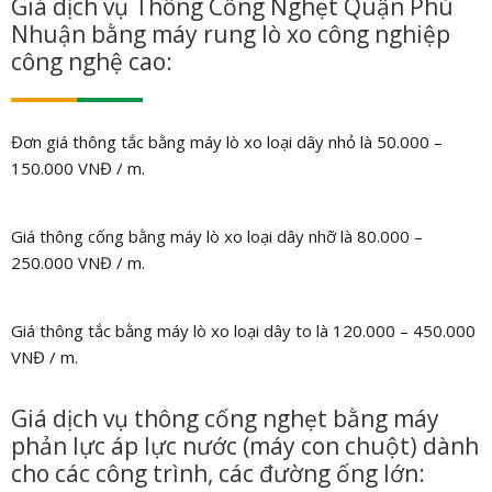
Giá dịch vụ
Thông Cống Nghẹt Quận Phú
Nhuận
bằng máy rung lò xo công nghiệp
công nghệ cao:
Đơn giá thông tắc bằng máy lò xo loại dây nhỏ là 50.000 –
150.000 VNĐ / m.
Giá thông cống bằng máy lò xo loại dây nhỡ là 80.000 –
250.000 VNĐ / m.
Giá thông tắc bằng máy lò xo loại dây to là 120.000 – 450.000
VNĐ / m.
Giá dịch vụ thông cống nghẹt bằng máy
phản lực áp lực nước (máy con chuột) dành
cho các công trình, các đường ống lớn: