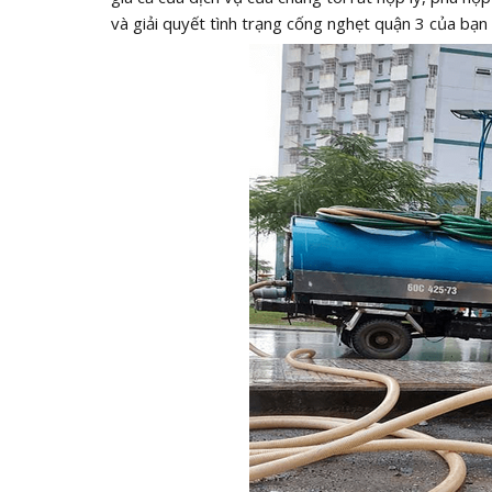
và giải quyết tình trạng cống nghẹt quận 3 của bạ