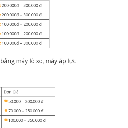
200.000đ – 300.000 đ
200.000đ – 300.000 đ
100.000đ – 200.000 đ
100.000đ – 200.000 đ
100.000đ – 300.000 đ
bằng máy lò xo, máy áp lực
Đơn Giá
50.000 – 200.000 đ
70.000 – 250.000 đ
100.000 – 350.000 đ