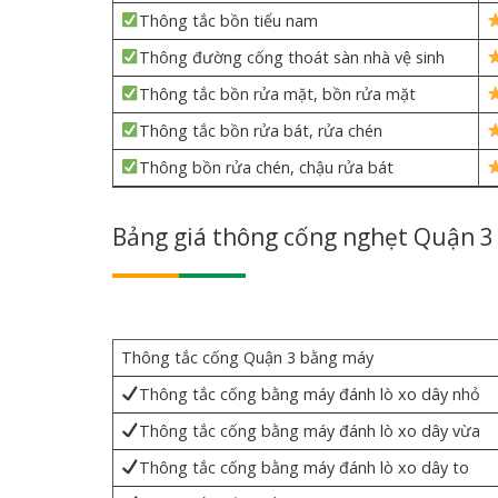
Thông tắc bồn tiểu nam
Thông đường cống thoát sàn nhà vệ sinh
Thông tắc bồn rửa mặt, bồn rửa mặt
Thông tắc bồn rửa bát, rửa chén
Thông bồn rửa chén, chậu rửa bát
Bảng giá thông cống nghẹt Quận 3 
Thông tắc cống Quận 3 bằng máy
Thông tắc cống bằng máy đánh lò xo dây nhỏ
Thông tắc cống bằng máy đánh lò xo dây vừa
Thông tắc cống bằng máy đánh lò xo dây to