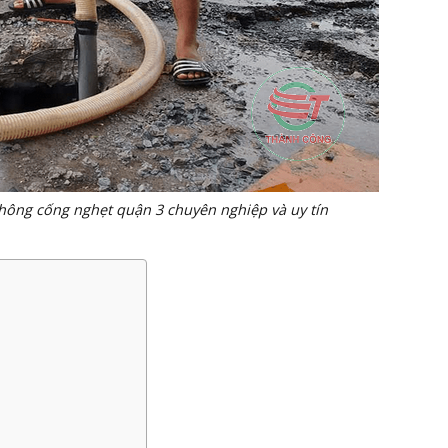
 nghẹt quận 3 chuyên nghiệp và uy tín