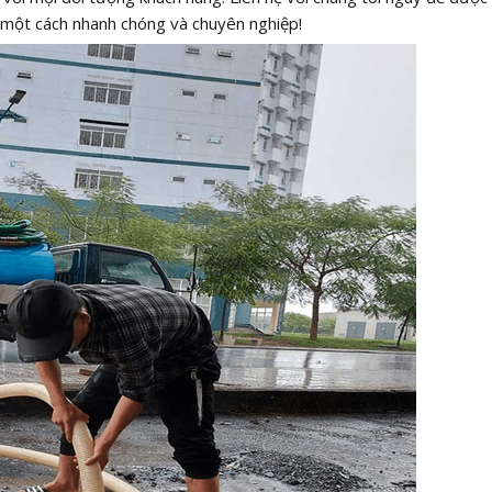
n một cách nhanh chóng và chuyên nghiệp!