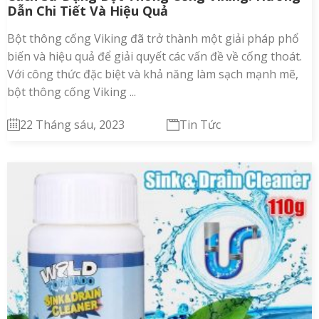
Dẫn Chi Tiết Và Hiệu Quả
Bột thông cống Viking đã trở thành một giải pháp phổ
biến và hiệu quả để giải quyết các vấn đề về cống thoát.
Với công thức đặc biệt và khả năng làm sạch mạnh mẽ,
bột thông cống Viking ...
22 Tháng sáu, 2023
Tin Tức