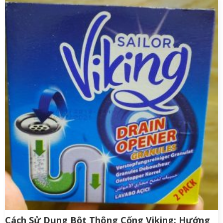
Cách Sử Dụng Bột Thông Cống Viking: Hướng