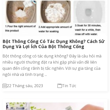
Bột Thông Cống Có Tác Dụng Không? Cách Sử
Dụng Và Lợi Ích Của Bột Thông Cống
Bột thông cống có tác dụng không? Đây là câu hỏi mà
nhiều người thường đặt ra khi gặp phải vấn đề liên
quan đến cống rãnh bị tắc nghẽn. Với sự gia tăng của
ngôi nhà và tình trạng ...
22 Tháng sáu, 2023
Tin Tức