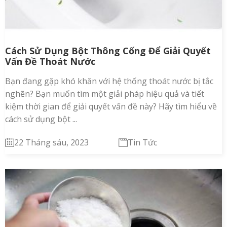
Cách Sử Dụng Bột Thông Cống Để Giải Quyết
Vấn Đề Thoát Nước
Bạn đang gặp khó khăn với hệ thống thoát nước bị tắc
nghẽn? Bạn muốn tìm một giải pháp hiệu quả và tiết
kiệm thời gian để giải quyết vấn đề này? Hãy tìm hiểu về
cách sử dụng bột ...
22 Tháng sáu, 2023
Tin Tức