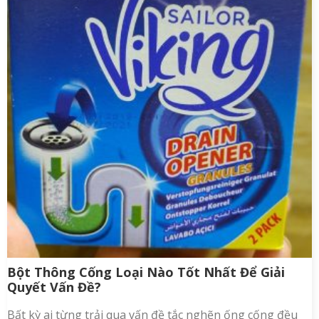
Bột Thông Cống Loại Nào Tốt Nhất Để Giải
Quyết Vấn Đề?
Bất kỳ ai từng trải qua vấn đề tắc nghẽn ống cống đều