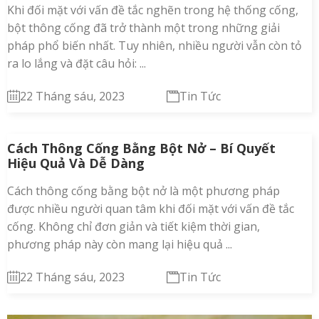
Khi đối mặt với vấn đề tắc nghẽn trong hệ thống cống,
bột thông cống đã trở thành một trong những giải
pháp phổ biến nhất. Tuy nhiên, nhiều người vẫn còn tỏ
ra lo lắng và đặt câu hỏi: ...
22 Tháng sáu, 2023
Tin Tức
Cách Thông Cống Bằng Bột Nở – Bí Quyết
Hiệu Quả Và Dễ Dàng
Cách thông cống bằng bột nở là một phương pháp
được nhiều người quan tâm khi đối mặt với vấn đề tắc
cống. Không chỉ đơn giản và tiết kiệm thời gian,
phương pháp này còn mang lại hiệu quả ...
22 Tháng sáu, 2023
Tin Tức