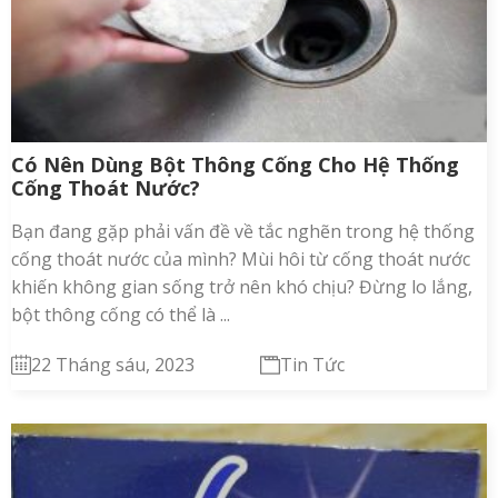
Có Nên Dùng Bột Thông Cống Cho Hệ Thống
Cống Thoát Nước?
Bạn đang gặp phải vấn đề về tắc nghẽn trong hệ thống
cống thoát nước của mình? Mùi hôi từ cống thoát nước
khiến không gian sống trở nên khó chịu? Đừng lo lắng,
bột thông cống có thể là ...
22 Tháng sáu, 2023
Tin Tức