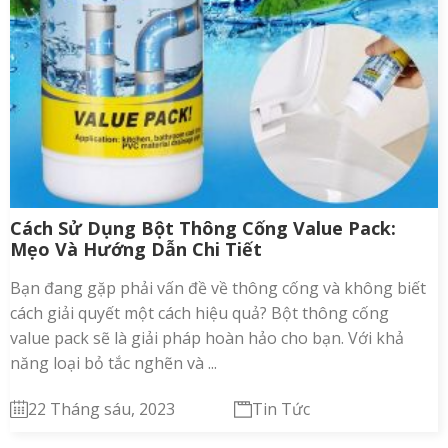
Cách Sử Dụng Bột Thông Cống Value Pack:
Mẹo Và Hướng Dẫn Chi Tiết
Bạn đang gặp phải vấn đề về thông cống và không biết
cách giải quyết một cách hiệu quả? Bột thông cống
value pack sẽ là giải pháp hoàn hảo cho bạn. Với khả
năng loại bỏ tắc nghẽn và ...
22 Tháng sáu, 2023
Tin Tức