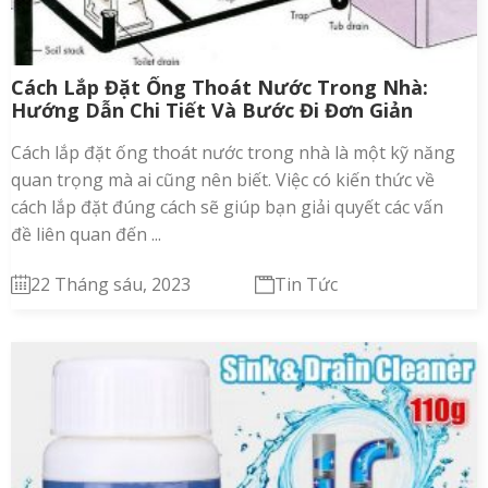
Cách Lắp Đặt Ống Thoát Nước Trong Nhà:
Hướng Dẫn Chi Tiết Và Bước Đi Đơn Giản
Cách lắp đặt ống thoát nước trong nhà là một kỹ năng
quan trọng mà ai cũng nên biết. Việc có kiến thức về
cách lắp đặt đúng cách sẽ giúp bạn giải quyết các vấn
đề liên quan đến ...
22 Tháng sáu, 2023
Tin Tức