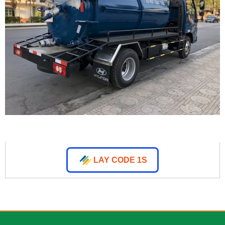
LAY CODE 1S