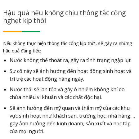
Hậu quả nếu không chịu thông tắc cống
nghẹt kịp thời
Nếu không thực hiện thông tắc cống kịp thời, sẽ gây ra những
hậu quả đáng tiếc:
Nước không thể thoát ra, gây ra tình trạng ngập lụt.
Sự cố này sẽ ảnh hưởng đến hoạt động sinh hoạt và
trì trệ các hoạt động hàng ngày.
Nước thải sẽ lan tỏa và gây ô nhiễm không khí do
chứa nhiều vi khuẩn và các chất độc hại.
Sẽ ảnh hưởng đến mỹ quan và thẩm mỹ của các khu
vực sinh hoạt như khách sạn, trường học, nhà hàng,…
gây ảnh hưởng đến kinh doanh, sản xuất và học tập
của mọi người.