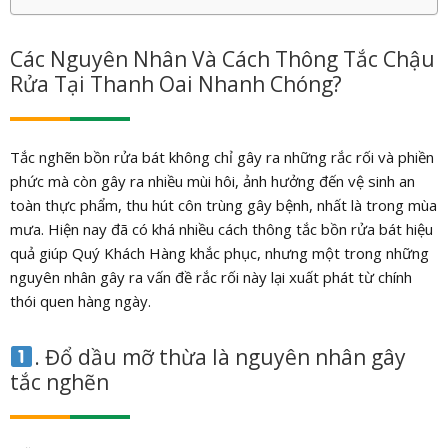
Các Nguyên Nhân Và Cách Thông Tắc Chậu
Rửa Tại Thanh Oai Nhanh Chóng?
Tắc nghẽn bồn rửa bát không chỉ gây ra những rắc rối và phiền
phức mà còn gây ra nhiều mùi hôi, ảnh hưởng đến vệ sinh an
toàn thực phẩm, thu hút côn trùng gây bệnh, nhất là trong mùa
mưa. Hiện nay đã có khá nhiều cách thông tắc bồn rửa bát hiệu
quả giúp Quý Khách Hàng khắc phục, nhưng một trong những
nguyên nhân gây ra vấn đề rắc rối này lại xuất phát từ chính
thói quen hàng ngày.
. Đổ dầu mỡ thừa là nguyên nhân gây
tắc nghẽn