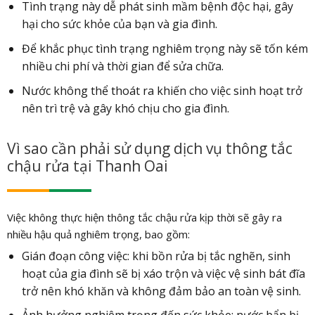
Tình trạng này dễ phát sinh mầm bệnh độc hại, gây
hại cho sức khỏe của bạn và gia đình.
Để khắc phục tình trạng nghiêm trọng này sẽ tốn kém
nhiều chi phí và thời gian để sửa chữa.
Nước không thể thoát ra khiến cho việc sinh hoạt trở
nên trì trệ và gây khó chịu cho gia đình.
Vì sao cần phải sử dụng dịch vụ thông tắc
chậu rửa tại Thanh Oai
Việc không thực hiện thông tắc chậu rửa kịp thời sẽ gây ra
nhiều hậu quả nghiêm trọng, bao gồm:
Gián đoạn công việc: khi bồn rửa bị tắc nghẽn, sinh
hoạt của gia đình sẽ bị xáo trộn và việc vệ sinh bát đĩa
trở nên khó khăn và không đảm bảo an toàn vệ sinh.