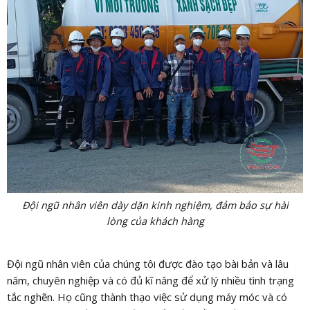
Đội ngũ nhân viên dày dặn kinh nghiệm, đảm bảo sự hài
lòng của khách hàng
Đội ngũ nhân viên của chúng tôi được đào tạo bài bản và lâu
năm, chuyên nghiệp và có đủ kĩ năng để xử lý nhiều tình trạng
tắc nghẽn. Họ cũng thành thạo việc sử dụng máy móc và có