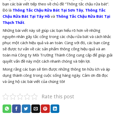
bạn các bài viết tiếp theo về chủ đề “Thông tắc chậu rửa bát”.
Đó là
Thông Tắc Chậu Rửa Bát Tại Sơn Tây
,
Thông Tắc
Chậu Rửa Bát Tại Tây Hồ
và
Thông Tắc Chậu Rửa Bát Tại
Thạch Thất
.
Những bài viết này sẽ giúp các bạn hiểu rõ hơn về những
nguyên nhân gây tắc cống trong các chậu rửa bát và cách khắc
phục một cách hiệu quả và an toàn. Cùng với đó, các bạn cũng
sẽ được tư vấn về các sản phẩm thông cống hiệu quả và an
toàn mà Công ty Môi Trường Thành Công cung cấp để giúp giải
quyết vấn đề này một cách nhanh chóng và tiện lợi.
Mong rằng các bạn sẽ tìm được những thông tin hữu ích và áp
dụng thành công trong cuộc sống hàng ngày. Cảm ơn đã đọc
và ủng hộ các bài viết của chúng tôi!
Rate this post