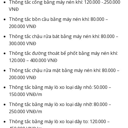
Thông tắc cống bằng máy nén khí: 120.000 -.250.000
VNĐ
Thông tắc bồn cầu bằng máy nén khí: 80.000 –
200.000 VNĐ
Thông tắc chậu rửa bát bằng máy nén khí: 80.000 –
300.000 VNĐ
Thông tắc đường thoát bể phốt bằng máy nén khí:
120.000 – 400.000 VNĐ
Thông tắc chậu rửa mặt bằng máy nén khí: 80.000 –
200.000 VNĐ
Thông tắc bằng máy lò xo loại dây nhỏ: 50.000 –
150.000 VNĐ/m
Thông tắc bằng máy lò xo loại dây nhỡ: 80.000 –
250.000 VNĐ/m
Thông tắc bằng máy lò xo loại dây to: 120.000 –