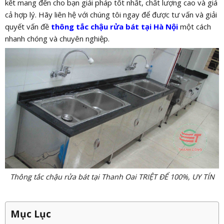
kết mang đến cho bạn giải pháp tốt nhất, chất lượng cao và giá
cả hợp lý. Hãy liên hệ với chúng tôi ngay để được tư vấn và giải
quyết vấn đề
thông tắc chậu rửa bát tại Hà Nội
một cách
nhanh chóng và chuyên nghiệp.
Thông tắc chậu rửa bát tại Thanh Oai TRIỆT ĐỂ 100%, UY TÍN
Mục Lục