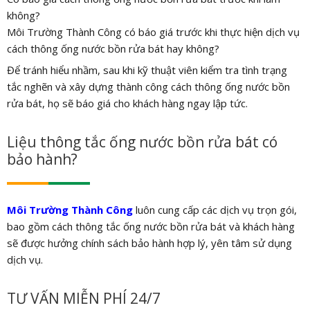
không?
Môi Trường Thành Công có báo giá trước khi thực hiện dịch vụ
cách thông ống nước bồn rửa bát hay không?
Để tránh hiểu nhầm, sau khi kỹ thuật viên kiểm tra tình trạng
tắc nghẽn và xây dựng thành công cách thông ống nước bồn
rửa bát, họ sẽ báo giá cho khách hàng ngay lập tức.
Liệu thông tắc ống nước bồn rửa bát có
bảo hành?
Môi Trường Thành Công
luôn cung cấp các dịch vụ trọn gói,
bao gồm cách thông tắc ống nước bồn rửa bát và khách hàng
sẽ được hưởng chính sách bảo hành hợp lý, yên tâm sử dụng
dịch vụ.
TƯ VẤN MIỄN PHÍ 24/7