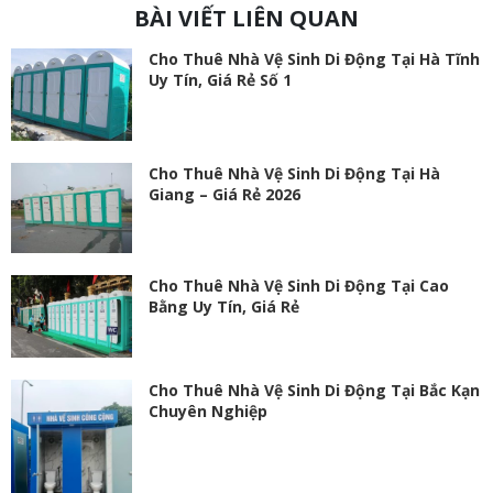
BÀI VIẾT LIÊN QUAN
Cho Thuê Nhà Vệ Sinh Di Động Tại Hà Tĩnh
Uy Tín, Giá Rẻ Số 1
Cho Thuê Nhà Vệ Sinh Di Động Tại Hà
Giang – Giá Rẻ 2026
Cho Thuê Nhà Vệ Sinh Di Động Tại Cao
Bằng Uy Tín, Giá Rẻ
Cho Thuê Nhà Vệ Sinh Di Động Tại Bắc Kạn
Chuyên Nghiệp