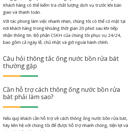
Khách hàng có thể kiểm tra chất lượng dịch vụ trước khi bàn
giao và thanh toán.
Với tác phong làm việc nhanh nhẹn, chúng tôi có thể có mặt tại
nơi khách hàng trong khoảng thời gian 20 phút sau khi tiếp
nhận thông tin. Bộ phận CSKH của chúng tôi phục vụ 24/24,
bao gồm cả ngày lễ, chủ nhật và giờ ngoài hành chính.
Câu hỏi thông tắc ống nước bồn rửa bát
thường gặp
Cần hỗ trợ cách thông ống nước bồn rửa
bát phải làm sao?
Nếu quý khách cần hỗ trợ về cách thông ống nước bồn rửa bát,
hãy liên hệ với chúng tôi để được hỗ trợ nhanh chóng, tiện lợi và