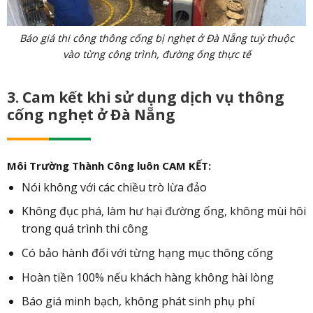
Báo giá thi công thông cống bị nghẹt ở Đà Nẵng tuỳ thuộc
vào từng công trình, đường ống thực tế
3. Cam kết khi sử dụng dịch vụ thông
cống nghẹt ở Đà Nẵng
Môi Trường Thành Công luôn CAM KẾT:
Nói không với các chiều trò lừa đảo
Không đục phá, làm hư hại đường ống, không mùi hôi
trong quá trình thi công
Có bảo hành đối với từng hạng mục thông cống
Hoàn tiền 100% nếu khách hàng không hài lòng
Báo giá minh bạch, không phát sinh phụ phí