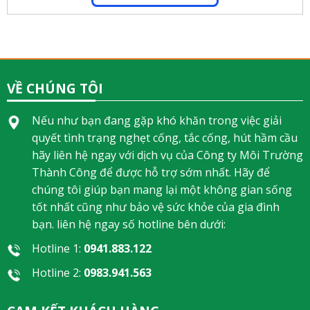
VỀ CHÚNG TÔI
Nếu như bạn đang gặp khó khăn trong việc giải
quyết tình trạng nghẹt cống, tắc cống, hút hầm cầu
hãy liên hệ ngay với dịch vụ của Công ty Môi Trường
Thành Công để được hỗ trợ sớm nhất. Hãy để
chúng tôi giúp bạn mang lại một không gian sống
tốt nhất cũng như bảo vệ sức khỏe của gia đình
bạn. liên hệ ngay số hotline bên dưới:
Hotline 1:
0941.883.122
Hotline 2:
0983.941.563