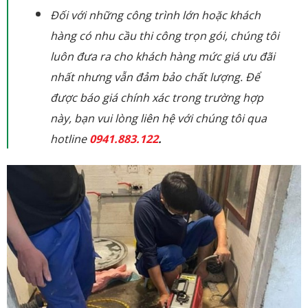
Đối với những công trình lớn hoặc khách
hàng có nhu cầu thi công trọn gói, chúng tôi
luôn đưa ra cho khách hàng mức giá ưu đãi
nhất nhưng vẫn đảm bảo chất lượng. Để
được báo giá chính xác trong trường hợp
này, bạn vui lòng liên hệ với chúng tôi qua
hotline
0941.883.122
.