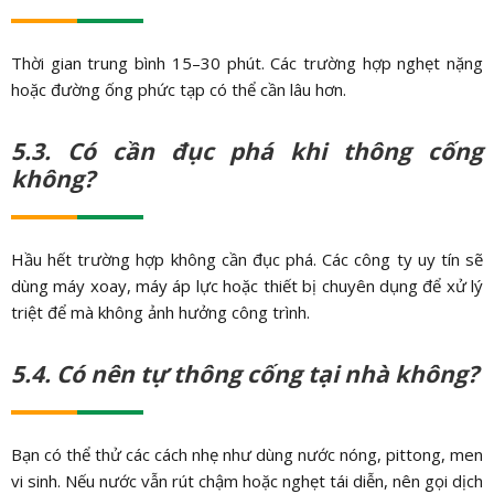
Thời gian trung bình 15–30 phút. Các trường hợp nghẹt nặng
hoặc đường ống phức tạp có thể cần lâu hơn.
5.3. Có cần đục phá khi thông cống
không?
Hầu hết trường hợp không cần đục phá. Các công ty uy tín sẽ
dùng máy xoay, máy áp lực hoặc thiết bị chuyên dụng để xử lý
triệt để mà không ảnh hưởng công trình.
5.4. Có nên tự thông cống tại nhà không?
Bạn có thể thử các cách nhẹ như dùng nước nóng, pittong, men
vi sinh. Nếu nước vẫn rút chậm hoặc nghẹt tái diễn, nên gọi dịch