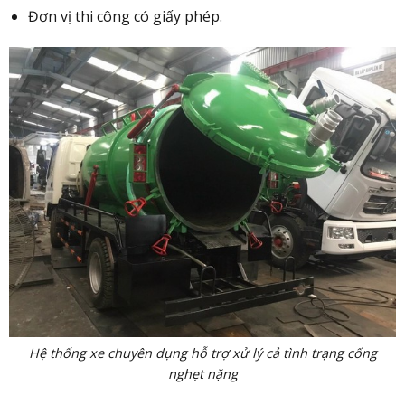
Đơn vị thi công có giấy phép.
Hệ thống xe chuyên dụng hỗ trợ xử lý cả tình trạng cống
nghẹt nặng