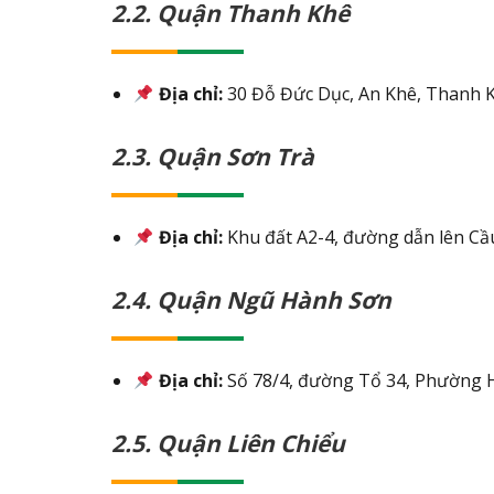
2.2. Quận Thanh Khê
Địa chỉ:
30 Đỗ Đức Dục, An Khê, Thanh 
2.3. Quận Sơn Trà
Địa chỉ:
Khu đất A2-4, đường dẫn lên Cầ
2.4. Quận Ngũ Hành Sơn
Địa chỉ:
Số 78/4, đường Tổ 34, Phường 
2.5. Quận Liên Chiểu