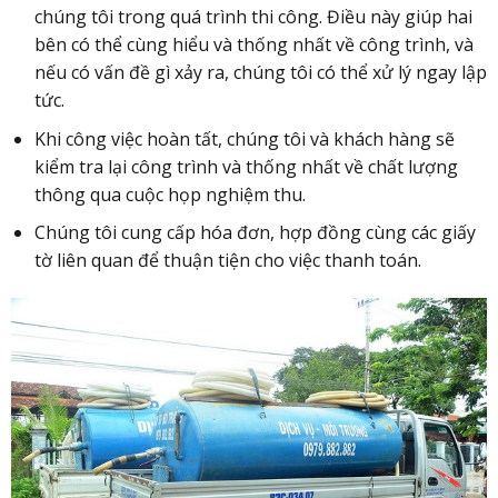
chúng tôi trong quá trình thi công. Điều này giúp hai
bên có thể cùng hiểu và thống nhất về công trình, và
nếu có vấn đề gì xảy ra, chúng tôi có thể xử lý ngay lập
tức.
Khi công việc hoàn tất, chúng tôi và khách hàng sẽ
kiểm tra lại công trình và thống nhất về chất lượng
thông qua cuộc họp nghiệm thu.
Chúng tôi cung cấp hóa đơn, hợp đồng cùng các giấy
tờ liên quan để thuận tiện cho việc thanh toán.