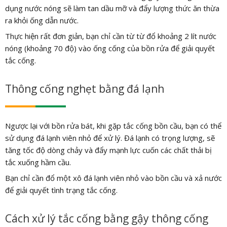
dụng nước nóng sẽ làm tan dầu mỡ và đẩy lượng thức ăn thừa
ra khỏi ống dẫn nước.
Thực hiện rất đơn giản, bạn chỉ cần từ từ đổ khoảng 2 lít nước
nóng (khoảng 70 độ) vào ống cống của bồn rửa để giải quyết
tắc cống.
Thông cống nghẹt bằng đá lạnh
Ngược lại với bồn rửa bát, khi gặp tắc cống bồn cầu, bạn có thể
sử dụng đá lạnh viên nhỏ để xử lý. Đá lạnh có trọng lượng, sẽ
tăng tốc độ dòng chảy và đẩy mạnh lực cuốn các chất thải bị
tắc xuống hầm cầu.
Bạn chỉ cần đổ một xô đá lạnh viên nhỏ vào bồn cầu và xả nước
để giải quyết tình trạng tắc cống.
Cách xử lý tắc cống bằng gậy thông cống