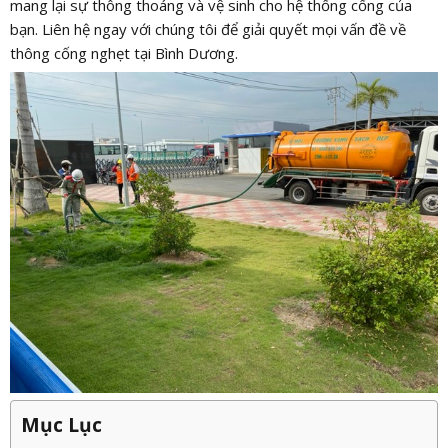
mang lại sự thông thoáng và vệ sinh cho hệ thống cống của
bạn. Liên hệ ngay với chúng tôi để giải quyết mọi vấn đề về
thông cống nghẹt tại Bình Dương.
Mục Lục