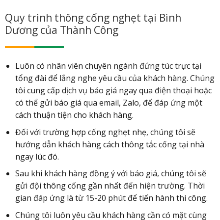
Quy trình thông cống nghẹt tại Bình
Dương của Thành Công
Luôn có nhân viên chuyên ngành đứng túc trực tại
tổng đài để lắng nghe yêu cầu của khách hàng. Chúng
tôi cung cấp dịch vụ báo giá ngay qua điện thoại hoặc
có thể gửi báo giá qua email, Zalo, để đáp ứng một
cách thuận tiện cho khách hàng.
Đối với trường hợp cống nghẹt nhẹ, chúng tôi sẽ
hướng dẫn khách hàng cách thông tắc cống tại nhà
ngay lúc đó.
Sau khi khách hàng đồng ý với báo giá, chúng tôi sẽ
gửi đội thông cống gần nhất đến hiện trường. Thời
gian đáp ứng là từ 15-20 phút để tiến hành thi công.
Chúng tôi luôn yêu cầu khách hàng cần có mặt cùng