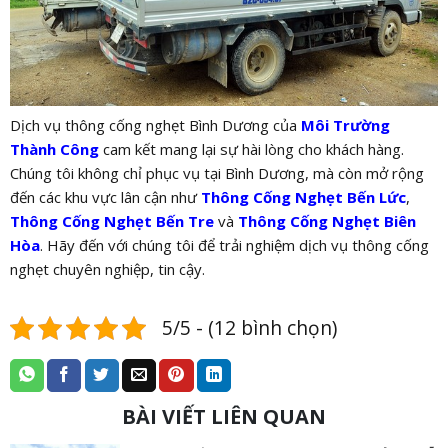
Dịch vụ thông cống nghẹt Bình Dương của
Môi Trường
Thành Công
cam kết mang lại sự hài lòng cho khách hàng.
Chúng tôi không chỉ phục vụ tại Bình Dương, mà còn mở rộng
đến các khu vực lân cận như
Thông Cống Nghẹt Bến Lức
,
Thông Cống Nghẹt Bến Tre
và
Thông Cống Nghẹt Biên
Hòa
.
Hãy đến với chúng tôi để trải nghiệm dịch vụ thông cống
nghẹt chuyên nghiệp, tin cậy.
5/5 - (12 bình chọn)
BÀI VIẾT LIÊN QUAN