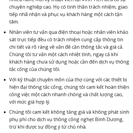
chuyên nghiệp cao. Họ có tinh thần trách nhiệm, giao
tiếp nhã nhặn và phục vụ khách hàng một cách tận
tâm.
Nhân viên tư vấn qua điện thoại hoặc nhân viên khảo
sát trực tiếp đều có trách nhiệm cung cấp thông tin
chi tiết và rõ ràng về vấn đề cần thông tắc và giá cả.
Chúng tôi tư vấn một cách nhiệt tình, ngay cả khi
khách hàng chưa sử dụng hoặc cần đến dịch vụ thông
tắc cống của chúng tôi.
Với kỹ thuật chuyên môn của thợ cùng với các thiết bị
hiện đại thông tắc cống, chúng tôi cam kết hoàn thiện
công việc một cách nhanh chóng và chất lượng cao,
với mức giá hợp lý.
Chúng tôi cam kết không tăng giá và không phát sinh
phụ phí cho dịch vụ thông cống nghẹt Bình Dương,
trừ khi được sự đồng ý từ chủ nhà.