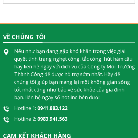
VỀ CHÚNG TÔI
Nếu như bạn đang gặp khó khăn trong việc giải
quyết tình trạng nghẹt cống, tắc cống, hút hầm cầu
hãy liên hệ ngay với dịch vụ của Công ty Môi Trường
Thành Công để được hỗ trợ sớm nhất. Hãy để
chúng tôi giúp bạn mang lại một không gian sống
tốt nhất cũng như bảo vệ sức khỏe của gia đình
bạn. liên hệ ngay số hotline bên dưới:
Hotline 1:
0941.883.122
Hotline 2:
0983.941.563
CAM KẾT KHÁCH HÀNG