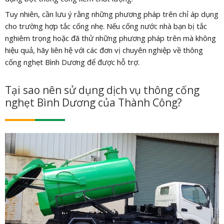
Tuy nhiên, cần lưu ý rằng những phương pháp trên chỉ áp dụng
cho trường hợp tắc cống nhẹ. Nếu cống nước nhà bạn bị tắc
nghiêm trọng hoặc đã thử những phương pháp trên mà không
hiệu quả, hãy liên hệ với các đơn vị chuyên nghiệp về thông
cống nghẹt Bình Dương để được hỗ trợ.
Tại sao nên sử dụng dịch vụ thông cống
nghẹt Bình Dương của Thành Công?