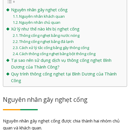
Nguyên nhân gây nghẹt cống
Nguyên nhân khách quan
Nguyên nhân chủ quan
Xử lý như thế nào khi bị nghẹt cống
Thông cống nghẹt bằng nước nóng
Thông cống nghẹt bằng đá lạnh
Cách xử lý tắc cống bằng gậy thông cống
Cách thông cống nghẹt bằng bột thông cống
Tại sao nên sử dụng dịch vụ thông cống nghẹt Bình
Dương của Thành Công?
Quy trình thông cống nghẹt tại Bình Dương của Thành
Công
Nguyên nhân gây nghẹt cống
Nguyên nhân gây nghẹt cống được chia thành hai nhóm chủ
quan và khách quan.