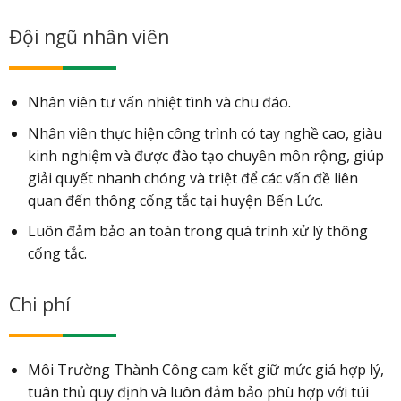
Đội ngũ nhân viên
Nhân viên tư vấn nhiệt tình và chu đáo.
Nhân viên thực hiện công trình có tay nghề cao, giàu
kinh nghiệm và được đào tạo chuyên môn rộng, giúp
giải quyết nhanh chóng và triệt để các vấn đề liên
quan đến thông cống tắc tại huyện Bến Lức.
Luôn đảm bảo an toàn trong quá trình xử lý thông
cống tắc.
Chi phí
Môi Trường Thành Công cam kết giữ mức giá hợp lý,
tuân thủ quy định và luôn đảm bảo phù hợp với túi