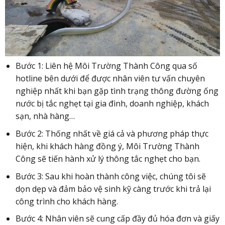
Bước 1: Liên hệ Môi Trường Thành Công qua số
hotline bên dưới để được nhân viên tư vấn chuyên
nghiệp nhất khi bạn gặp tình trạng thông đường ống
nước bị tắc nghẹt tại gia đình, doanh nghiệp, khách
sạn, nhà hàng…
Bước 2: Thống nhất về giá cả và phương pháp thực
hiện, khi khách hàng đồng ý, Môi Trường Thành
Công sẽ tiến hành xử lý thông tắc nghẹt cho bạn.
Bước 3: Sau khi hoàn thành công việc, chúng tôi sẽ
dọn dẹp và đảm bảo vệ sinh kỹ càng trước khi trả lại
công trình cho khách hàng.
Bước 4: Nhân viên sẽ cung cấp đầy đủ hóa đơn và giấy