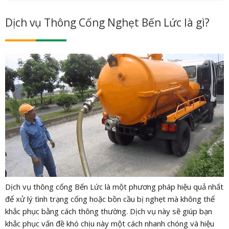
Dịch vụ Thông Cống Nghẹt Bến Lức là gì?
Dịch vụ thông cống Bến Lức là một phương pháp hiệu quả nhất
để xử lý tình trạng cống hoặc bồn cầu bị nghẹt mà không thể
khắc phục bằng cách thông thường. Dịch vụ này sẽ giúp bạn
khắc phục vấn đề khó chịu này một cách nhanh chóng và hiệu