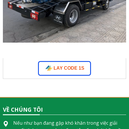
LAY CODE 1S
VỀ CHÚNG TÔI
Nếu như bạn đang gặp khó khăn trong việc giải