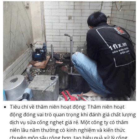
Tiêu chí về thâm niên hoạt động: Thâm niên hoạt
động đóng vai trò quan trọng khi đánh giá chất lượng
dịch vụ sửa cống nghẹt giá rẻ. Một công ty có thâm
niên lâu năm thường có kinh nghiệm và kiến thức
chuyên môn sâu rộng hơn, tạo hiệu quả xử lý cống