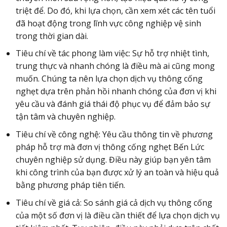
triệt để. Do đó, khi lựa chọn, cần xem xét các tên tuổi
đã hoạt động trong lĩnh vực công nghiệp vệ sinh
trong thời gian dài.
Tiêu chí về tác phong làm việc: Sự hỗ trợ nhiệt tình,
trung thực và nhanh chóng là điều mà ai cũng mong
muốn. Chúng ta nên lựa chọn dịch vụ thông cống
nghẹt dựa trên phản hồi nhanh chóng của đơn vị khi
yêu cầu và đánh giá thái độ phục vụ để đảm bảo sự
tận tâm và chuyên nghiệp.
Tiêu chí về công nghệ: Yêu cầu thông tin về phương
pháp hỗ trợ mà đơn vị thông cống nghẹt Bến Lức
chuyên nghiệp sử dụng. Điều này giúp bạn yên tâm
khi công trình của bạn được xử lý an toàn và hiệu quả
bằng phương pháp tiên tiến.
Tiêu chí về giá cả: So sánh giá cả dịch vụ thông cống
của một số đơn vị là điều cần thiết để lựa chọn dịch vụ