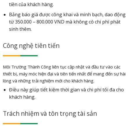
tiền của khách hàng.
Bảng báo giá được công khai và minh bạch, dao động
từ 350.000 – 800.000 VND mà không có chi phí phát
sinh thêm.
Công nghệ tiên tiến
Môi Trường Thành Công liên tục cập nhật và đầu tư vào các
thiết bị, máy móc hiện đại và tiên tiến nhất để mang đến sự hài
lòng và những trải nghiệm mới cho khách hàng.
Điều này giúp tiết kiệm thời gian và chi phí tối đa cho
khách hàng.
Trách nhiệm và tôn trọng tài sản