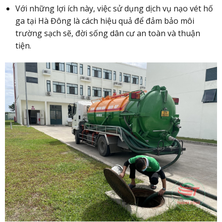
Với những lợi ích này, việc sử dụng dịch vụ nạo vét hố
ga tại Hà Đông là cách hiệu quả để đảm bảo môi
trường sạch sẽ, đời sống dân cư an toàn và thuận
tiện.