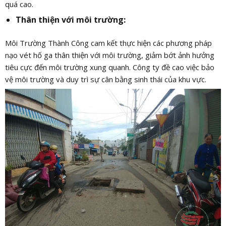
quá cao.
Thân thiện với môi trường:
Môi Trường Thành Công cam kết thực hiện các phương pháp
nạo vét hố ga thân thiện với môi trường, giảm bớt ảnh hưởng
tiêu cực đến môi trường xung quanh. Công ty đề cao việc bảo
vệ môi trường và duy trì sự cân bằng sinh thái của khu vực.