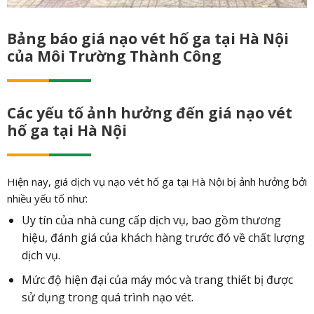
Bảng báo giá nạo vét hố ga tại Hà Nội
của Môi Trường Thành Công
Các yếu tố ảnh hưởng đến giá nạo vét
hố ga tại Hà Nội
Hiện nay, giá dịch vụ nạo vét hố ga tại Hà Nội bị ảnh hưởng bởi
nhiều yếu tố như:
Uy tín của nhà cung cấp dịch vụ, bao gồm thương
hiệu, đánh giá của khách hàng trước đó về chất lượng
dịch vụ.
Mức độ hiện đại của máy móc và trang thiết bị được
sử dụng trong quá trình nạo vét.