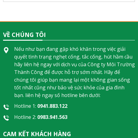
VỀ CHÚNG TÔI
Nếu như bạn đang gặp khó khăn trong việc giải
quyết tình trạng nghẹt cống, tắc cống, hút hầm cầu
hãy liên hệ ngay với dịch vụ của Công ty Môi Trường
Thành Công để được hỗ trợ sớm nhất. Hãy để
chúng tôi giúp bạn mang lại một không gian sống
tốt nhất cũng như bảo vệ sức khỏe của gia đình
bạn. liên hệ ngay số hotline bên dưới:
Hotline 1:
0941.883.122
Hotline 2:
0983.941.563
CAM KẾT KHÁCH HÀNG