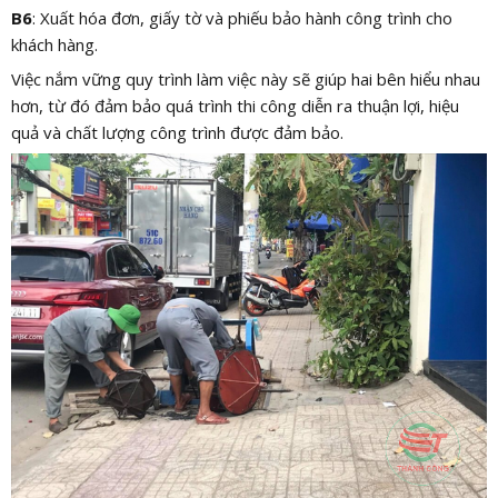
B6
: Xuất hóa đơn, giấy tờ và phiếu bảo hành công trình cho
khách hàng.
Việc nắm vững quy trình làm việc này sẽ giúp hai bên hiểu nhau
hơn, từ đó đảm bảo quá trình thi công diễn ra thuận lợi, hiệu
quả và chất lượng công trình được đảm bảo.