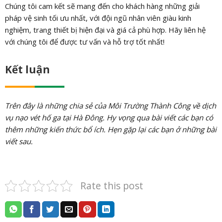
Chúng tôi cam kết sẽ mang đến cho khách hàng những giải
pháp vệ sinh tối ưu nhất, với đội ngũ nhân viên giàu kinh
nghiệm, trang thiết bị hiện đại và giá cả phù hợp. Hãy liên hệ
với chúng tôi để được tư vấn và hỗ trợ tốt nhất!
Kết luận
Trên đây là những chia sẻ của Môi Trường Thành Công về dịch
vụ nạo vét hố ga tại Hà Đông. Hy vọng qua bài viết các bạn có
thêm những kiến thức bổ ích. Hẹn gặp lại các bạn ở những bài
viết sau.
Rate this post