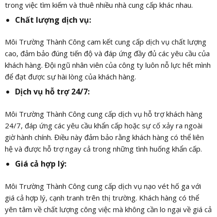
trong việc tìm kiếm và thuê nhiều nhà cung cấp khác nhau.
Chất lượng dịch vụ:
Môi Trường Thành Công cam kết cung cấp dịch vụ chất lượng
cao, đảm bảo đúng tiến độ và đáp ứng đầy đủ các yêu cầu của
khách hàng. Đội ngũ nhân viên của công ty luôn nỗ lực hết mình
để đạt được sự hài lòng của khách hàng.
Dịch vụ hỗ trợ 24/7:
Môi Trường Thành Công cung cấp dịch vụ hỗ trợ khách hàng
24/7, đáp ứng các yêu cầu khẩn cấp hoặc sự cố xảy ra ngoài
giờ hành chính. Điều này đảm bảo rằng khách hàng có thể liên
hệ và được hỗ trợ ngay cả trong những tình huống khẩn cấp.
Giá cả hợp lý:
Môi Trường Thành Công cung cấp dịch vụ nạo vét hố ga với
giá cả hợp lý, cạnh tranh trên thị trường. Khách hàng có thể
yên tâm về chất lượng công việc mà không cần lo ngại về giá cả