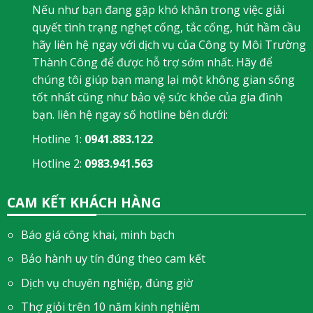
Nếu như bạn đang gặp khó khăn trong việc giải
quyết tình trạng nghẹt cống, tắc cống, hút hầm cầu
hãy liên hệ ngay với dịch vụ của Công ty Môi Trường
Thành Công để được hỗ trợ sớm nhất. Hãy để
chúng tôi giúp bạn mang lại một không gian sống
tốt nhất cũng như bảo vệ sức khỏe của gia đình
bạn. liên hệ ngay số hotline bên dưới:
Hotline 1:
0941.883.122
Hotline 2:
0983.941.563
CAM KẾT KHÁCH HÀNG
Báo giá công khai, minh bạch
Bảo hành uy tín đúng theo cam kết
Dịch vụ chuyên nghiệp, đúng giờ
Thợ giỏi trên 10 năm kinh nghiệm