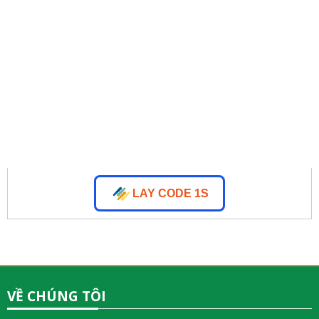
LAY CODE 1S
VỀ CHÚNG TÔI