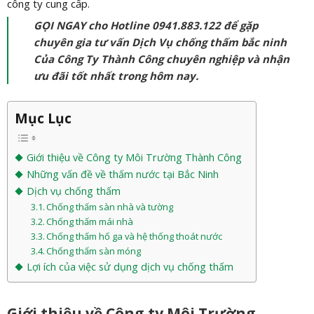
công ty cung cấp.
GỌI NGAY cho Hotline 0941.883.122 để gặp
chuyên gia tư vấn Dịch Vụ chống thấm bắc ninh
Của Công Ty Thành Công chuyên nghiệp và nhận
ưu đãi tốt nhất trong hôm nay.
Mục Lục
Giới thiệu về Công ty Môi Trường Thành Công
Những vấn đề về thấm nước tại Bắc Ninh
Dịch vụ chống thấm
Chống thấm sàn nhà và tường
Chống thấm mái nhà
Chống thấm hố ga và hệ thống thoát nước
Chống thấm sàn móng
Lợi ích của việc sử dụng dịch vụ chống thấm
Giới thiệu về Công ty Môi Trường