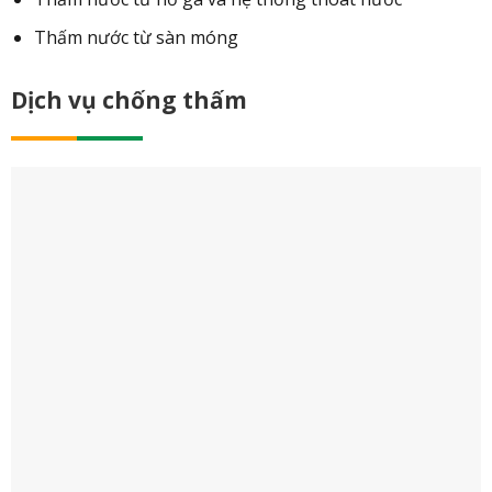
Thấm nước từ sàn móng
Dịch vụ chống thấm