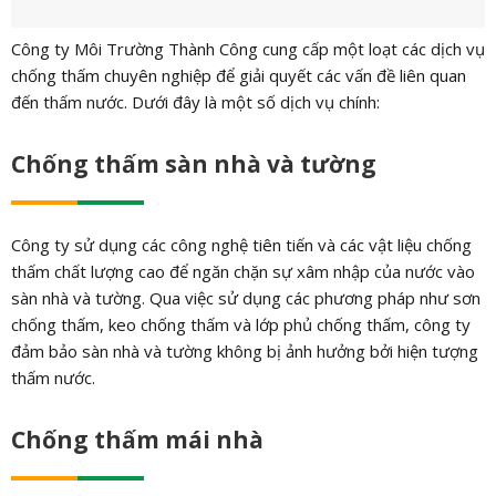
Công ty Môi Trường Thành Công cung cấp một loạt các dịch vụ
chống thấm chuyên nghiệp để giải quyết các vấn đề liên quan
đến thấm nước. Dưới đây là một số dịch vụ chính:
Chống thấm sàn nhà và tường
Công ty sử dụng các công nghệ tiên tiến và các vật liệu chống
thấm chất lượng cao để ngăn chặn sự xâm nhập của nước vào
sàn nhà và tường. Qua việc sử dụng các phương pháp như sơn
chống thấm, keo chống thấm và lớp phủ chống thấm, công ty
đảm bảo sàn nhà và tường không bị ảnh hưởng bởi hiện tượng
thấm nước.
Chống thấm mái nhà