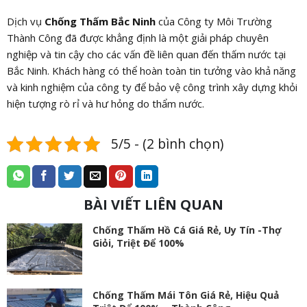
Dịch vụ
Chống Thấm Bắc Ninh
của Công ty Môi Trường
Thành Công đã được khẳng định là một giải pháp chuyên
nghiệp và tin cậy cho các vấn đề liên quan đến thấm nước tại
Bắc Ninh. Khách hàng có thể hoàn toàn tin tưởng vào khả năng
và kinh nghiệm của công ty để bảo vệ công trình xây dựng khỏi
hiện tượng rò rỉ và hư hỏng do thẩm nước.
5/5 - (2 bình chọn)
BÀI VIẾT LIÊN QUAN
Chống Thấm Hồ Cá Giá Rẻ, Uy Tín -Thợ
Giỏi, Triệt Để 100%
Chống Thấm Mái Tôn Giá Rẻ, Hiệu Quả