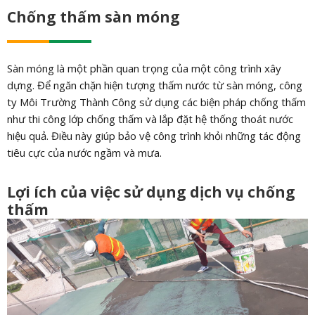
Chống thấm sàn móng
Sàn móng là một phần quan trọng của một công trình xây
dựng. Để ngăn chặn hiện tượng thấm nước từ sàn móng, công
ty Môi Trường Thành Công sử dụng các biện pháp chống thấm
như thi công lớp chống thấm và lắp đặt hệ thống thoát nước
hiệu quả. Điều này giúp bảo vệ công trình khỏi những tác động
tiêu cực của nước ngầm và mưa.
Lợi ích của việc sử dụng dịch vụ chống
thấm