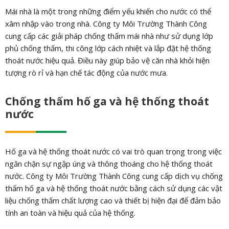
Mái nhà là một trong những điểm yếu khiến cho nước có thể
xâm nhập vào trong nhà. Công ty Môi Trường Thành Công
cung cấp các giải pháp chống thấm mái nhà như sử dụng lớp
phủ chống thấm, thi công lớp cách nhiệt và lắp đặt hệ thống
thoát nước hiệu quả. Điều này giúp bảo vệ căn nhà khỏi hiện
tượng rò rỉ và hạn chế tác động của nước mưa.
Chống thấm hố ga và hệ thống thoát
nước
Hố ga và hệ thống thoát nước có vai trò quan trọng trong việc
ngăn chặn sự ngập úng và thông thoáng cho hệ thống thoát
nước. Công ty Môi Trường Thành Công cung cấp dịch vụ chống
thấm hố ga và hệ thống thoát nước bằng cách sử dụng các vật
liệu chống thấm chất lượng cao và thiết bị hiện đại để đảm bảo
tính an toàn và hiệu quả của hệ thống.