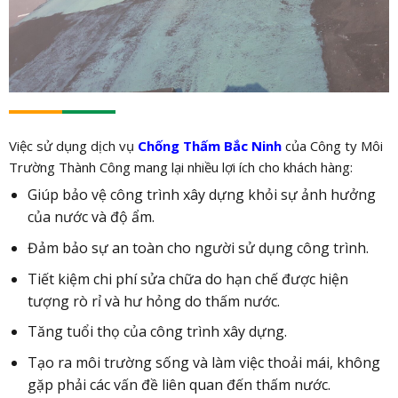
Việc sử dụng dịch vụ
Chống Thấm Bắc Ninh
của Công ty Môi
Trường Thành Công mang lại nhiều lợi ích cho khách hàng:
Giúp bảo vệ công trình xây dựng khỏi sự ảnh hưởng
của nước và độ ẩm.
Đảm bảo sự an toàn cho người sử dụng công trình.
Tiết kiệm chi phí sửa chữa do hạn chế được hiện
tượng rò rỉ và hư hỏng do thấm nước.
Tăng tuổi thọ của công trình xây dựng.
Tạo ra môi trường sống và làm việc thoải mái, không
gặp phải các vấn đề liên quan đến thấm nước.