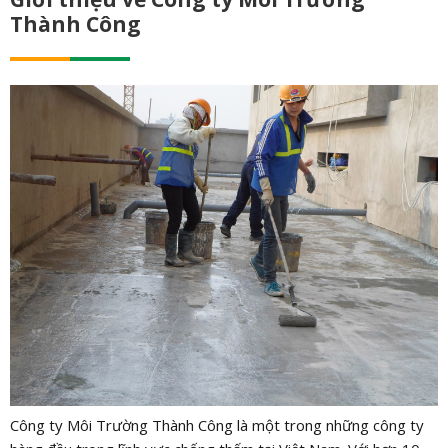
Thành Công
Công ty Môi Trường Thành Công là một trong những công ty