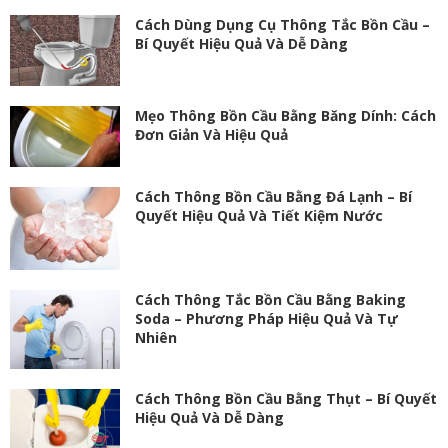
Cách Dùng Dụng Cụ Thông Tắc Bồn Cầu –
Bí Quyết Hiệu Quả Và Dễ Dàng
Mẹo Thông Bồn Cầu Bằng Băng Dính: Cách
Đơn Giản Và Hiệu Quả
Cách Thông Bồn Cầu Bằng Đá Lạnh – Bí
Quyết Hiệu Quả Và Tiết Kiệm Nước
Cách Thông Tắc Bồn Cầu Bằng Baking
Soda – Phương Pháp Hiệu Quả Và Tự
Nhiên
Cách Thông Bồn Cầu Bằng Thụt – Bí Quyết
Hiệu Quả Và Dễ Dàng