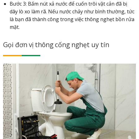
Bước 3: Bấm nút xả nước để cuốn trôi vật cản đã bị
dây lò xo làm rã. Nếu nước chảy như bình thường, tức
là bạn đã thành công trong việc thông nghẹt bồn rửa
mặt.
Gọi đơn vị thông cống nghẹt uy tín