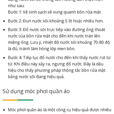
như sau:
Bước 1: Vệ sinh sạch sẽ xung quanh bồn rửa mặt.
Bước 2: Đun nước sôi khoảng 5 lít hoặc nhiều hơn.
Bước 3: Đổ nước sôi trực tiếp vào đường ống thoát
nước của bồn rửa mặt cho đến khi nước tràn lên
miệng ống. Lưu ý, nhiệt độ nước sôi khoảng 70-80 độ
là đủ, tránh làm hỏng lớp men bồn.
Bước 4: Tiếp tục đổ nước cho đến khi thấy nước rút từ
từ. Khi điều này xảy ra, ngưng đổ nước. Đây là dấu
hiệu cho thấy phương pháp thông tắc bồn rửa mặt
bằng nước sôi đang hiệu quả.
Sử dụng móc phơi quần áo
Móc phơi quần áo là một công cụ hiệu quả được nhiều