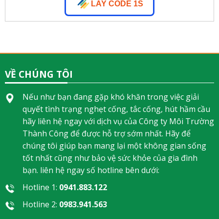
LAY CODE 1S
VỀ CHÚNG TÔI
Nếu như bạn đang gặp khó khăn trong việc giải
quyết tình trạng nghẹt cống, tắc cống, hút hầm cầu
hãy liên hệ ngay với dịch vụ của Công ty Môi Trường
Thành Công để được hỗ trợ sớm nhất. Hãy để
chúng tôi giúp bạn mang lại một không gian sống
tốt nhất cũng như bảo vệ sức khỏe của gia đình
bạn. liên hệ ngay số hotline bên dưới:
Hotline 1:
0941.883.122
Hotline 2:
0983.941.563