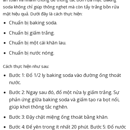
soda không chỉ giúp thông nghẹt mà còn tẩy trắng bồn rửa
mặt hiệu quả. Dưới đây là cách thực hiện:
Chuẩn bị baking soda.
Chuẩn bị giấm trắng.
Chuẩn bị một cái khăn lau.
Chuẩn bị nước nóng.
Cách thực hiện như sau:
Bước 1: Đổ 1/2 ly baking soda vào đường ống thoát
nước.
Bước 2: Ngay sau đó, đổ một nửa ly giấm trắng. Sự
phản ứng giữa baking soda và giấm tạo ra bọt nổi,
giúp khơi thông tắc nghẽn.
Bước 3: Đậy chặt miệng ống thoát bằng khăn.
Bước 4: Để yên trong ít nhất 20 phút. Bước 5: Đổ nước