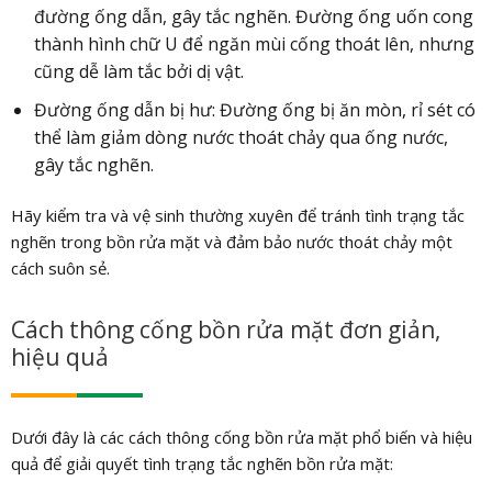
đường ống dẫn, gây tắc nghẽn. Đường ống uốn cong
thành hình chữ U để ngăn mùi cống thoát lên, nhưng
cũng dễ làm tắc bởi dị vật.
Đường ống dẫn bị hư: Đường ống bị ăn mòn, rỉ sét có
thể làm giảm dòng nước thoát chảy qua ống nước,
gây tắc nghẽn.
Hãy kiểm tra và vệ sinh thường xuyên để tránh tình trạng tắc
nghẽn trong bồn rửa mặt và đảm bảo nước thoát chảy một
cách suôn sẻ.
Cách thông cống bồn rửa mặt đơn giản,
hiệu quả
Dưới đây là các cách thông cống bồn rửa mặt phổ biến và hiệu
quả để giải quyết tình trạng tắc nghẽn bồn rửa mặt: