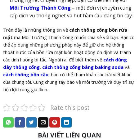
Môi Trường Thành Công
– một đơn vị chuyên cung
cấp dịch vụ thông nghẹt và hút hầm cầu đáng tin cậy.
Trên đây là những thông tin về
cách thông cống bồn rửa
mặt
mà Môi Trường Thành Công muốn chia sẻ với bạn. Bạn có
thể áp dụng những phương pháp này để giữ cho hệ thống
thoát nước của bồn rửa mặt luôn hoạt động ổn định và tránh
các tình huống bị tắc. Ngoài ra, để biết thêm về
cách dùng
dây thông cống
,
cách thông cống bằng baking soda
và
cách thông bồn cầu
, bạn có thể tham khảo các bài viết khác
của chúng tôi. Cùng chung tay bảo vệ môi trường và duy trì sự
tiện lợi trong gia đình.
Rate this post
BÀI VIẾT LIÊN QUAN