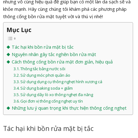
nhưng vô cùng hiệu quả để giúp bạn có một làn da sạch sẽ và
khỏe mạnh. Hãy cùng chúng tôi khám phá các phương pháp
thông cống bồn rửa mặt tuyệt vời và thú vị nhé!
Mục Lục
Tác hại khi bồn rửa mặt bị tắc
Nguyên nhân gây tắc nghẽn bồn rửa mặt
Cách thông cống bồn rửa mặt đơn giản, hiệu quả
Thông tắc bằng nước sôi
Sử dụng móc phơi quần áo
Sử dụng dụng cụ thông nghẹt hình xương cá
Sử dụng baking soda + giấm
Sử dụng dây lò xo thông nghẹt đa năng
Gọi đơn vị thông cống nghẹt uy tín
Những lưu ý quan trọng khi thực hiện thông cống nghẹt
Tác hại khi bồn rửa mặt bị tắc