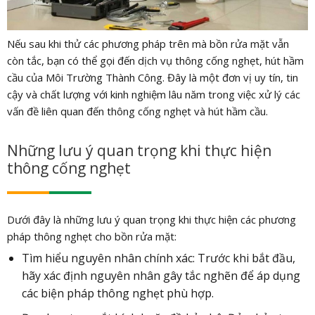
Nếu sau khi thử các phương pháp trên mà bồn rửa mặt vẫn
còn tắc, bạn có thể gọi đến dịch vụ thông cống nghẹt, hút hầm
cầu của Môi Trường Thành Công. Đây là một đơn vị uy tín, tin
cậy và chất lượng với kinh nghiệm lâu năm trong việc xử lý các
vấn đề liên quan đến thông cống nghẹt và hút hầm cầu.
Những lưu ý quan trọng khi thực hiện
thông cống nghẹt
Dưới đây là những lưu ý quan trọng khi thực hiện các phương
pháp thông nghẹt cho bồn rửa mặt:
Tìm hiểu nguyên nhân chính xác: Trước khi bắt đầu,
hãy xác định nguyên nhân gây tắc nghẽn để áp dụng
các biện pháp thông nghẹt phù hợp.