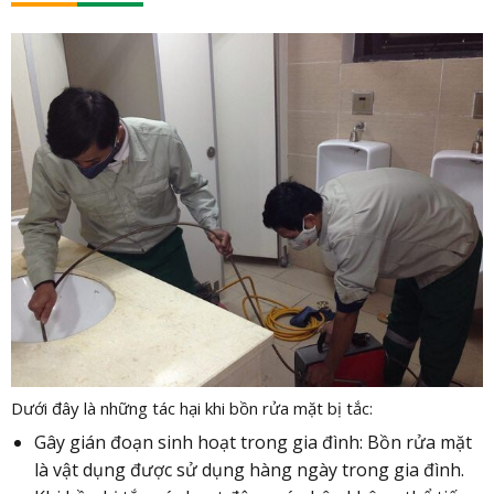
Dưới đây là những tác hại khi bồn rửa mặt bị tắc:
Gây gián đoạn sinh hoạt trong gia đình: Bồn rửa mặt
là vật dụng được sử dụng hàng ngày trong gia đình.