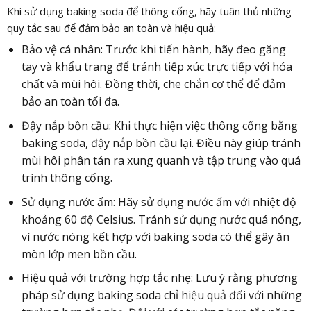
Khi sử dụng baking soda để thông cống, hãy tuân thủ những
quy tắc sau để đảm bảo an toàn và hiệu quả:
Bảo vệ cá nhân: Trước khi tiến hành, hãy đeo găng
tay và khẩu trang để tránh tiếp xúc trực tiếp với hóa
chất và mùi hôi. Đồng thời, che chắn cơ thể để đảm
bảo an toàn tối đa.
Đậy nắp bồn cầu: Khi thực hiện việc thông cống bằng
baking soda, đậy nắp bồn cầu lại. Điều này giúp tránh
mùi hôi phân tán ra xung quanh và tập trung vào quá
trình thông cống.
Sử dụng nước ấm: Hãy sử dụng nước ấm với nhiệt độ
khoảng 60 độ Celsius. Tránh sử dụng nước quá nóng,
vì nước nóng kết hợp với baking soda có thể gây ăn
mòn lớp men bồn cầu.
Hiệu quả với trường hợp tắc nhẹ: Lưu ý rằng phương
pháp sử dụng baking soda chỉ hiệu quả đối với những