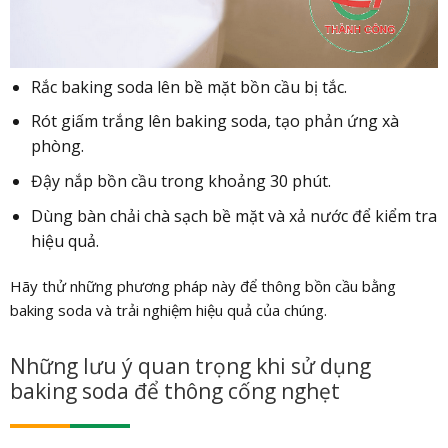
Rắc baking soda lên bề mặt bồn cầu bị tắc.
Rót giấm trắng lên baking soda, tạo phản ứng xà
phòng.
Đậy nắp bồn cầu trong khoảng 30 phút.
Dùng bàn chải chà sạch bề mặt và xả nước để kiểm tra
hiệu quả.
Hãy thử những phương pháp này để thông bồn cầu bằng
baking soda và trải nghiệm hiệu quả của chúng.
Những lưu ý quan trọng khi sử dụng
baking soda để thông cống nghẹt