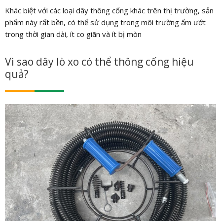
Khác biệt với các loại dây thông cống khác trên thị trường, sản
phẩm này rất bền, có thể sử dụng trong môi trường ẩm ướt
trong thời gian dài, ít co giãn và ít bị mòn
Vì sao dây lò xo có thể thông cống hiệu
quả?