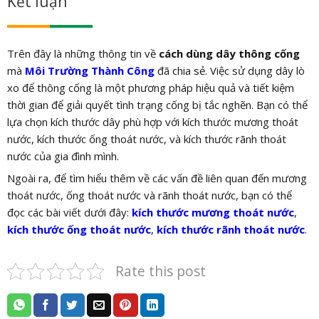
Kết luận
Trên đây là những thông tin về
cách dùng dây thông cống
mà
Môi Trường Thành Công
đã chia sẻ. Việc sử dụng dây lò
xo để thông cống là một phương pháp hiệu quả và tiết kiệm
thời gian để giải quyết tình trạng cống bị tắc nghẽn. Bạn có thể
lựa chọn kích thước dây phù hợp với kích thước mương thoát
nước, kích thước ống thoát nước, và kích thước rãnh thoát
nước của gia đình mình.
Ngoài ra, để tìm hiểu thêm về các vấn đề liên quan đến mương
thoát nước, ống thoát nước và rãnh thoát nước, bạn có thể
đọc các bài viết dưới đây:
kích thước mương thoát nước
,
kích thước ống thoát nước
,
kích thước rãnh thoát nước
.
Rate this post