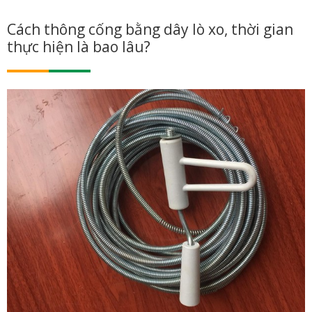
Cách thông cống bằng dây lò xo, thời gian
thực hiện là bao lâu?