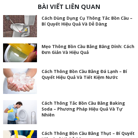
BÀI VIẾT LIÊN QUAN
Cách Dùng Dụng Cụ Thông Tắc Bồn Cầu –
Bí Quyết Hiệu Quả Và Dễ Dàng
Mẹo Thông Bồn Cầu Bằng Băng Dính: Cách
Đơn Giản Và Hiệu Quả
Cách Thông Bồn Cầu Bằng Đá Lạnh – Bí
Quyết Hiệu Quả Và Tiết Kiệm Nước
Cách Thông Tắc Bồn Cầu Bằng Baking
Soda – Phương Pháp Hiệu Quả Và Tự
Nhiên
Cách Thông Bồn Cầu Bằng Thụt – Bí Quyết