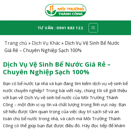
Skip
to
content
TƯ VẤN : 0941 883 122
Trang chủ
»
Dịch Vụ Khác
»
Dịch Vụ Vệ Sinh Bể Nước
Giá Rẻ – Chuyên Nghiệp Sạch 100%
Dịch Vụ Vệ Sinh Bể Nước Giá Rẻ –
Chuyên Nghiệp Sạch 100%
Bạn có bể nước tại nhà và bạn đang tìm kiếm dịch vụ vệ sinh bể
nước chuyên nghiệp? Trong bài viết này, chúng tôi sẽ giới thiệu
với bạn về Dịch Vụ vệ sinh bể nước của Môi Trường Thành
Công – một đơn vị uy tín và chất lượng trong lĩnh vực này. Bạn
sẽ hiểu được tầm quan trọng của việc duy trì sạch sẽ và an
toàn cho bể nước trong nhà, và cách mà Môi Trường Thành
Công có thể giúp bạn đạt được điều đó. Hãy đọc tiếp để khám