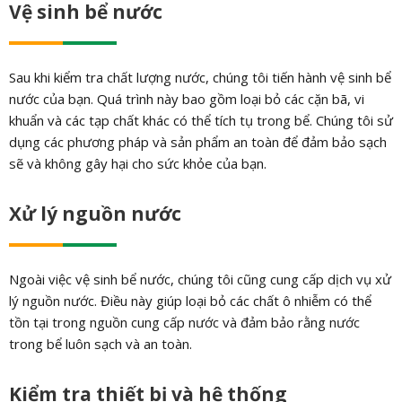
Vệ sinh bể nước
Sau khi kiểm tra chất lượng nước, chúng tôi tiến hành vệ sinh bể
nước của bạn. Quá trình này bao gồm loại bỏ các cặn bã, vi
khuẩn và các tạp chất khác có thể tích tụ trong bể. Chúng tôi sử
dụng các phương pháp và sản phẩm an toàn để đảm bảo sạch
sẽ và không gây hại cho sức khỏe của bạn.
Xử lý nguồn nước
Ngoài việc vệ sinh bể nước, chúng tôi cũng cung cấp dịch vụ xử
lý nguồn nước. Điều này giúp loại bỏ các chất ô nhiễm có thể
tồn tại trong nguồn cung cấp nước và đảm bảo rằng nước
trong bể luôn sạch và an toàn.
Kiểm tra thiết bị và hệ thống