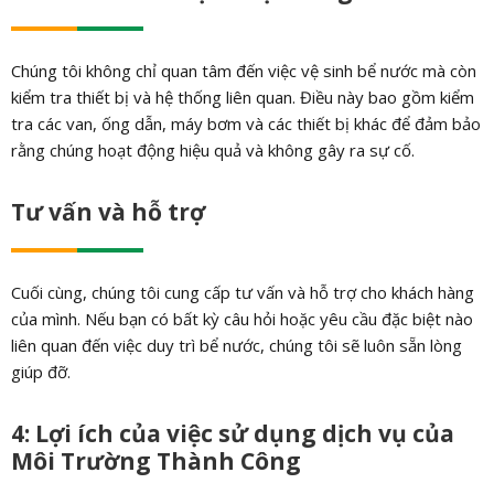
Chúng tôi không chỉ quan tâm đến việc vệ sinh bể nước mà còn
kiểm tra thiết bị và hệ thống liên quan. Điều này bao gồm kiểm
tra các van, ống dẫn, máy bơm và các thiết bị khác để đảm bảo
rằng chúng hoạt động hiệu quả và không gây ra sự cố.
Tư vấn và hỗ trợ
Cuối cùng, chúng tôi cung cấp tư vấn và hỗ trợ cho khách hàng
của mình. Nếu bạn có bất kỳ câu hỏi hoặc yêu cầu đặc biệt nào
liên quan đến việc duy trì bể nước, chúng tôi sẽ luôn sẵn lòng
giúp đỡ.
4: Lợi ích của việc sử dụng dịch vụ của
Môi Trường Thành Công