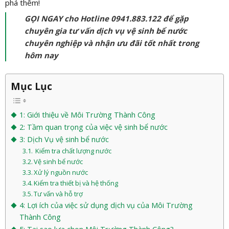
phá thêm!
GỌI NGAY cho Hotline 0941.883.122 để gặp
chuyên gia tư vấn dịch vụ vệ sinh bể nước
chuyên nghiệp và nhận ưu đãi tốt nhất trong
hôm nay
Mục Lục
1: Giới thiệu về Môi Trường Thành Công
2: Tầm quan trọng của việc vệ sinh bể nước
3: Dịch Vụ vệ sinh bể nước
Kiểm tra chất lượng nước
Vệ sinh bể nước
Xử lý nguồn nước
Kiểm tra thiết bị và hệ thống
Tư vấn và hỗ trợ
4: Lợi ích của việc sử dụng dịch vụ của Môi Trường
Thành Công