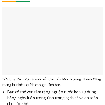
Sử dụng Dịch Vụ vệ sinh bể nước của Môi Trường Thành Công
mang lại nhiều lợi ích cho gia đình bạn:
Bạn có thể yên tâm rằng nguồn nước bạn sử dụng
hàng ngày luôn trong tình trạng sạch sẽ và an toàn
cho sức khỏe.