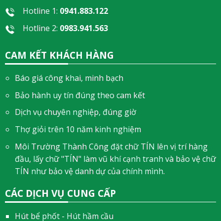
Hotline 1:
0941.883.122
Hotline 2:
0983.941.563
CAM KẾT KHÁCH HÀNG
Báo giá công khai, minh bạch
Bảo hành uy tín đúng theo cam kết
Dịch vụ chuyên nghiệp, đúng giờ
Thợ giỏi trên 10 năm kinh nghiệm
Môi Trường Thành Công đặt chữ TÍN lên vị trí hàng
đầu, lấy chữ "TÍN" làm vũ khí cạnh tranh và bảo vệ chữ
TÍN như bảo vệ danh dự của chính mình.
CÁC DỊCH VỤ CUNG CẤP
Hút bể phốt - Hút hầm cầu