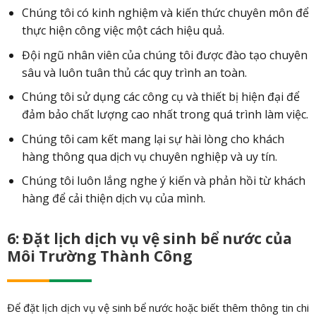
Chúng tôi có kinh nghiệm và kiến thức chuyên môn để
thực hiện công việc một cách hiệu quả.
Đội ngũ nhân viên của chúng tôi được đào tạo chuyên
sâu và luôn tuân thủ các quy trình an toàn.
Chúng tôi sử dụng các công cụ và thiết bị hiện đại để
đảm bảo chất lượng cao nhất trong quá trình làm việc.
Chúng tôi cam kết mang lại sự hài lòng cho khách
hàng thông qua dịch vụ chuyên nghiệp và uy tín.
Chúng tôi luôn lắng nghe ý kiến và phản hồi từ khách
hàng để cải thiện dịch vụ của mình.
6: Đặt lịch dịch vụ vệ sinh bể nước của
Môi Trường Thành Công
Để đặt lịch dịch vụ vệ sinh bể nước hoặc biết thêm thông tin chi