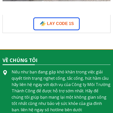
LAY CODE 1S
VỀ CHÚNG TÔI
Nếu như bạn đang gặp khó khăn trong việc giải
quyết tình trạng nghẹt cống, tắc cống, hút hầm cầu
hãy liên hệ ngay với dịch vụ của Công ty Môi Trường
Thành Công để được hỗ trợ sớm nhất. Hãy để
chúng tôi giúp bạn mang lại một không gian sống
tốt nhất cũng như bảo vệ sức khỏe của gia đình
bạn. liên hệ ngay số hotline bên dưới: