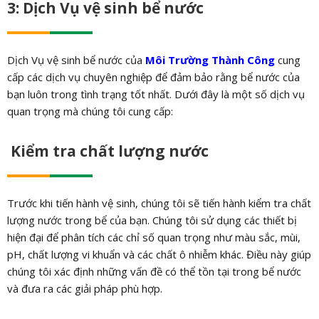
3: Dịch Vụ vệ sinh bể nước
Dịch Vụ vệ sinh bể nước của
Môi Trường Thành Công
cung
cấp các dịch vụ chuyên nghiệp để đảm bảo rằng bể nước của
bạn luôn trong tình trạng tốt nhất. Dưới đây là một số dịch vụ
quan trọng mà chúng tôi cung cấp:
Kiểm tra chất lượng nước
Trước khi tiến hành vệ sinh, chúng tôi sẽ tiến hành kiểm tra chất
lượng nước trong bể của bạn. Chúng tôi sử dụng các thiết bị
hiện đại để phân tích các chỉ số quan trọng như màu sắc, mùi,
pH, chất lượng vi khuẩn và các chất ô nhiễm khác. Điều này giúp
chúng tôi xác định những vấn đề có thể tồn tại trong bể nước
và đưa ra các giải pháp phù hợp.