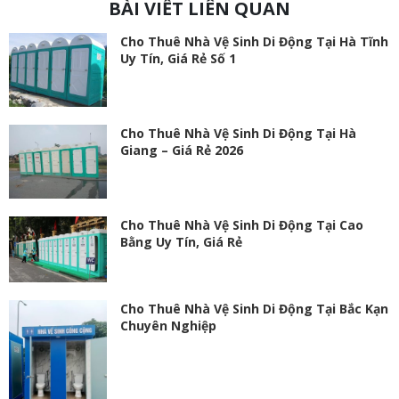
BÀI VIẾT LIÊN QUAN
Cho Thuê Nhà Vệ Sinh Di Động Tại Hà Tĩnh
Uy Tín, Giá Rẻ Số 1
Cho Thuê Nhà Vệ Sinh Di Động Tại Hà
Giang – Giá Rẻ 2026
Cho Thuê Nhà Vệ Sinh Di Động Tại Cao
Bằng Uy Tín, Giá Rẻ
Cho Thuê Nhà Vệ Sinh Di Động Tại Bắc Kạn
Chuyên Nghiệp