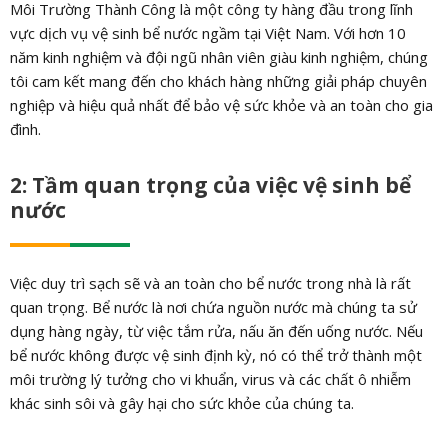
Môi Trường Thành Công là một công ty hàng đầu trong lĩnh
vực dịch vụ vệ sinh bể nước ngầm tại Việt Nam. Với hơn 10
năm kinh nghiệm và đội ngũ nhân viên giàu kinh nghiệm, chúng
tôi cam kết mang đến cho khách hàng những giải pháp chuyên
nghiệp và hiệu quả nhất để bảo vệ sức khỏe và an toàn cho gia
đình.
2: Tầm quan trọng của việc vệ sinh bể
nước
Việc duy trì sạch sẽ và an toàn cho bể nước trong nhà là rất
quan trọng. Bể nước là nơi chứa nguồn nước mà chúng ta sử
dụng hàng ngày, từ việc tắm rửa, nấu ăn đến uống nước. Nếu
bể nước không được vệ sinh định kỳ, nó có thể trở thành một
môi trường lý tưởng cho vi khuẩn, virus và các chất ô nhiễm
khác sinh sôi và gây hại cho sức khỏe của chúng ta.