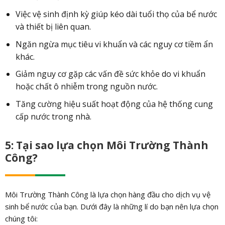
Việc vệ sinh định kỳ giúp kéo dài tuổi thọ của bể nước
và thiết bị liên quan.
Ngăn ngừa mục tiêu vi khuẩn và các nguy cơ tiềm ẩn
khác.
Giảm nguy cơ gặp các vấn đề sức khỏe do vi khuẩn
hoặc chất ô nhiễm trong nguồn nước.
Tăng cường hiệu suất hoạt động của hệ thống cung
cấp nước trong nhà.
5: Tại sao lựa chọn Môi Trường Thành
Công?
Môi Trường Thành Công là lựa chọn hàng đầu cho dịch vụ vệ
sinh bể nước của bạn. Dưới đây là những lí do bạn nên lựa chọn
chúng tôi: