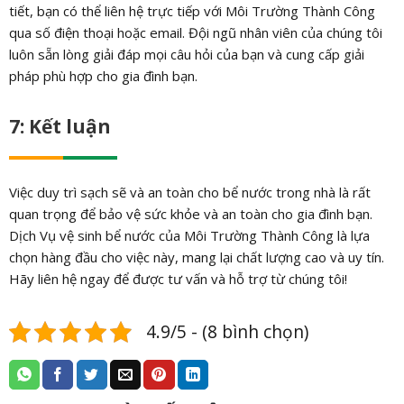
tiết, bạn có thể liên hệ trực tiếp với Môi Trường Thành Công
qua số điện thoại hoặc email. Đội ngũ nhân viên của chúng tôi
luôn sẵn lòng giải đáp mọi câu hỏi của bạn và cung cấp giải
pháp phù hợp cho gia đình bạn.
7: Kết luận
Việc duy trì sạch sẽ và an toàn cho bể nước trong nhà là rất
quan trọng để bảo vệ sức khỏe và an toàn cho gia đình bạn.
Dịch Vụ vệ sinh bể nước của Môi Trường Thành Công là lựa
chọn hàng đầu cho việc này, mang lại chất lượng cao và uy tín.
Hãy liên hệ ngay để được tư vấn và hỗ trợ từ chúng tôi!
4.9/5 - (8 bình chọn)