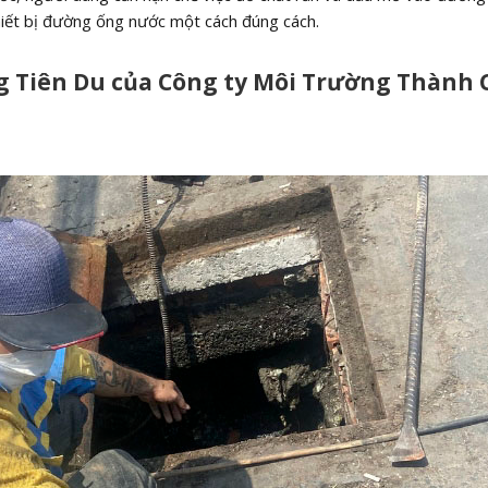
hiết bị đường ống nước một cách đúng cách.
ng Tiên Du của Công ty Môi Trường Thành