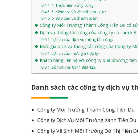
4. Thực hiện xử lý cống:
5. Kiểm tra và vệ sinh khu vực:
6. Báo cáo và thanh toán:
Công ty Môi Trường Thành Công Tiên Du có sử dụ
Dịch vụ thông tắc cống của công ty có cam kế
Lợi ích của dịch vụ thông tắc cống:
Mức giá dịch vụ thông tắc cống của Công ty Mô
Lợi ích của mức giá hợp lý:
Khách hàng liên hệ với công ty qua phương tiện
Số hotline: 0941 883 122
Danh sách các công ty dịch vụ th
Công ty Môi Trường Thành Công Tiên Du
Công ty Dịch Vụ Môi Trường Xanh Tiên Du
Công ty Vệ Sinh Môi Trường Đô Thị Tiên D