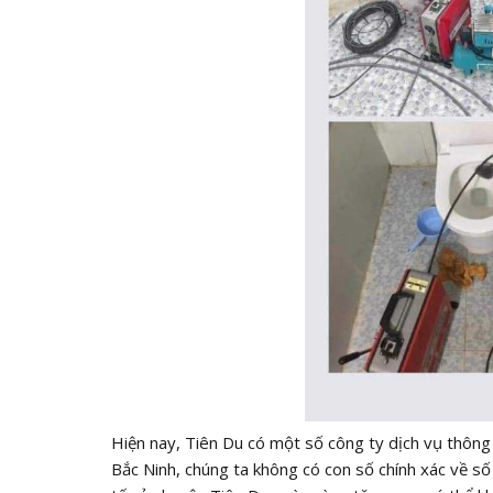
Hiện nay, Tiên Du có một số công ty dịch vụ thông
Bắc Ninh, chúng ta không có con số chính xác về số