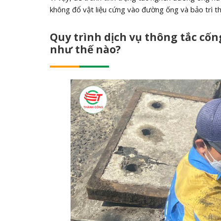
không đổ vật liệu cứng vào đường ống và bảo trì t
Quy trình dịch vụ thông tắc cố
như thế nào?