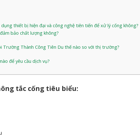
ng thiết bị hiện đại và công nghệ tiên tiến để xử lý cống không?
t đảm bảo chất lượng không?
i Trường Thành Công Tiên Du thế nào so với thị trường?
 nào để yêu cầu dịch vụ?
ông tắc cống tiêu biểu:
u