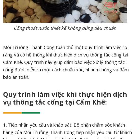
Cống thoát nước thiết kế không đúng tiêu chuẩn
Môi Trường Thành Công tuân thủ một quy trình làm việc rõ
ràng và có hệ thống khi thực hiện dịch vụ thông tắc cống tại
Cẩm Khê. Quy trình này giúp đảm bảo việc xử lý thông tắc
cống được diễn ra một cách chuẩn xác, nhanh chóng và đảm
bảo an toàn.
Quy trình làm việc khi thực hiện dịch
vụ thông tắc cống tại Cẩm Khê:
1. Tiếp nhận yêu cầu và khảo sát: Bộ phận chăm sóc khách
hàng của Môi Trường Thành Công tiếp nhận yêu cầu từ khách