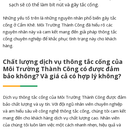
sạch sẽ có thể làm bít nút và gây tắc cống.
Những yếu tố trên là những nguyên nhân phổ biến gây tắc
cống ở Cẩm Khê. Môi Trường Thành Công đã hiểu rõ các
nguyên nhân này và cam kết mang đến giải pháp thông tắc
cống chuyên nghiệp để khắc phục tình trạng này cho khách
hàng.
Chất lượng dịch vụ thông tắc cống của
Môi Trường Thành Công có được đảm
bảo không? Và giá cả có hợp lý không?
Dịch vụ thông tắc cống của Môi Trường Thành Công được đảm
bảo chất lượng và uy tín. Với đội ngũ nhân viên chuyên nghiệp
và am hiểu sâu về công nghệ thông tắc cống, chúng tôi cam kết
mang đến cho khách hàng dịch vụ chất lượng cao. Nhân viên
của chúng tôi luôn làm việc một cách nhanh nhẹn, hiệu quả và