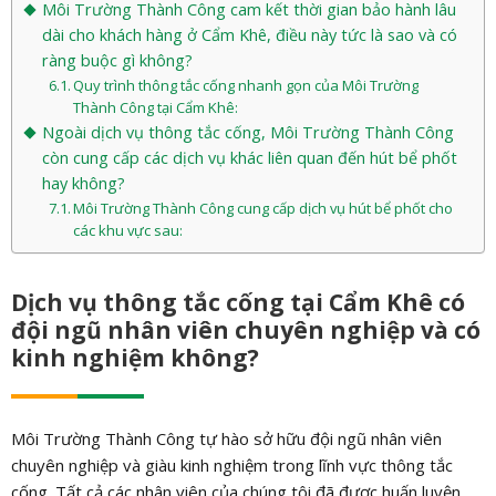
Môi Trường Thành Công cam kết thời gian bảo hành lâu
dài cho khách hàng ở Cẩm Khê, điều này tức là sao và có
ràng buộc gì không?
Quy trình thông tắc cống nhanh gọn của Môi Trường
Thành Công tại Cẩm Khê:
Ngoài dịch vụ thông tắc cống, Môi Trường Thành Công
còn cung cấp các dịch vụ khác liên quan đến hút bể phốt
hay không?
Môi Trường Thành Công cung cấp dịch vụ hút bể phốt cho
các khu vực sau:
Dịch vụ thông tắc cống tại Cẩm Khê có
đội ngũ nhân viên chuyên nghiệp và có
kinh nghiệm không?
Môi Trường Thành Công tự hào sở hữu đội ngũ nhân viên
chuyên nghiệp và giàu kinh nghiệm trong lĩnh vực thông tắc
cống. Tất cả các nhân viên của chúng tôi đã được huấn luyện