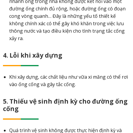
nhánh ống trong nhà không được kết nối vào một
đường ống chính đủ rộng, hoặc đường ống có đoạn
cong vòng quanh… Đây là những yếu tố thiết kế
không chính xác có thể gây khó khăn trong việc lưu
thông nước và tạo điều kiện cho tình trạng tắc cống
xảy ra.
4. Lỗi khi xây dựng
Khi xây dựng, các chất liệu như vữa xi măng có thể rơi
vào ống cống và gây tắc cống.
5. Thiếu vệ sinh định kỳ cho đường ống
cống
Quá trình vệ sinh không được thực hiện định kỳ và