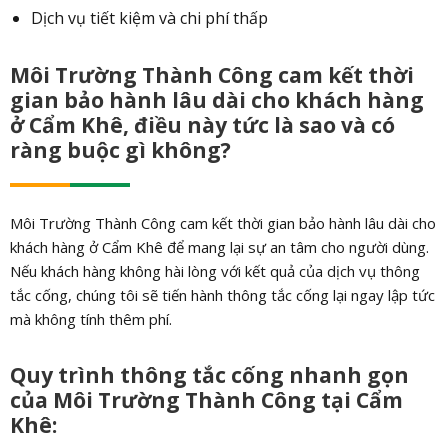
Dịch vụ tiết kiệm và chi phí thấp
Môi Trường Thành Công cam kết thời
gian bảo hành lâu dài cho khách hàng
ở Cẩm Khê, điều này tức là sao và có
ràng buộc gì không?
Môi Trường Thành Công cam kết thời gian bảo hành lâu dài cho
khách hàng ở Cẩm Khê để mang lại sự an tâm cho người dùng.
Nếu khách hàng không hài lòng với kết quả của dịch vụ thông
tắc cống, chúng tôi sẽ tiến hành thông tắc cống lại ngay lập tức
mà không tính thêm phí.
Quy trình thông tắc cống nhanh gọn
của Môi Trường Thành Công tại Cẩm
Khê: