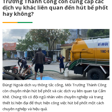
Trường Thành Công còn cung cấp các
dịch vụ khác liên quan đến hút bể phốt
hay không?
Đúng! Ngoài dịch vụ thông tắc cống, Môi Trường Thành Công
còn chuyên nhận hút bể phốt và các dịch vụ liên quan tại Cẩm
Khê. Chúng tôi có đội ngũ nhân viên chuyên nghiệp và trang
thiết bị hiện đại để thực hiện công việc hút bể phốt một cách
chuyên nghiệp và hiệu quả.