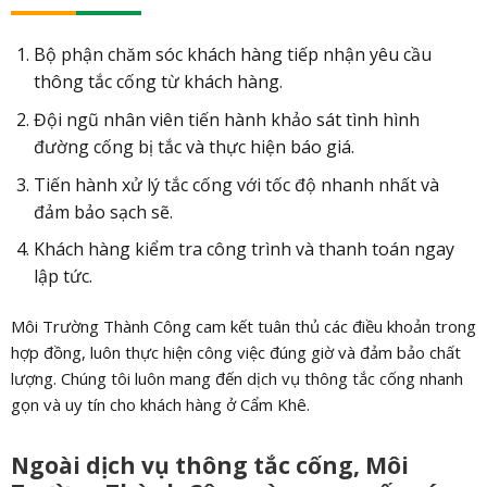
Bộ phận chăm sóc khách hàng tiếp nhận yêu cầu
thông tắc cống từ khách hàng.
Đội ngũ nhân viên tiến hành khảo sát tình hình
đường cống bị tắc và thực hiện báo giá.
Tiến hành xử lý tắc cống với tốc độ nhanh nhất và
đảm bảo sạch sẽ.
Khách hàng kiểm tra công trình và thanh toán ngay
lập tức.
Môi Trường Thành Công cam kết tuân thủ các điều khoản trong
hợp đồng, luôn thực hiện công việc đúng giờ và đảm bảo chất
lượng. Chúng tôi luôn mang đến dịch vụ thông tắc cống nhanh
gọn và uy tín cho khách hàng ở Cẩm Khê.
Ngoài dịch vụ thông tắc cống, Môi