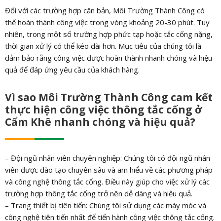
Đối với các trường hợp căn bản, Môi Trường Thành Công có
thể hoàn thành công việc trong vòng khoảng 20-30 phút. Tuy
nhiên, trong một số trường hợp phức tạp hoặc tắc cống nặng,
thời gian xử lý có thể kéo dài hơn. Mục tiêu của chúng tôi là
đảm bảo rằng công việc được hoàn thành nhanh chóng và hiệu
quả để đáp ứng yêu cầu của khách hàng.
Vì sao Môi Trường Thành Công cam kết
thực hiện công việc thông tắc cống ở
Cẩm Khê nhanh chóng và hiệu quả?
– Đội ngũ nhân viên chuyên nghiệp: Chúng tôi có đội ngũ nhân
viên được đào tạo chuyên sâu và am hiểu về các phương pháp
và công nghệ thông tắc cống. Điều này giúp cho việc xử lý các
trường hợp thông tắc cống trở nên dễ dàng và hiệu quả.
– Trang thiết bị tiên tiến: Chúng tôi sử dụng các máy móc và
công nghệ tiên tiến nhất để tiến hành công việc thông tắc cống.