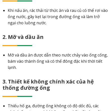
Khi nấu ăn, rác thải từ thức ăn và rau củ có thể rơi vào
ống nước, gây kẹt lại trong đường ống và làm trở
ngại cho luồng nước.
2. Mỡ và dầu ăn
Mỡ và dầu ăn được dẫn theo nước chảy vào ống cống,
bám vào thành ống và có thể đông đặc khi thời tiết
lạnh.
3. Thiết kế không chính xác của hệ
thống đường ống
Thiếu hố ga, đường ống không có độ dốc đủ, các