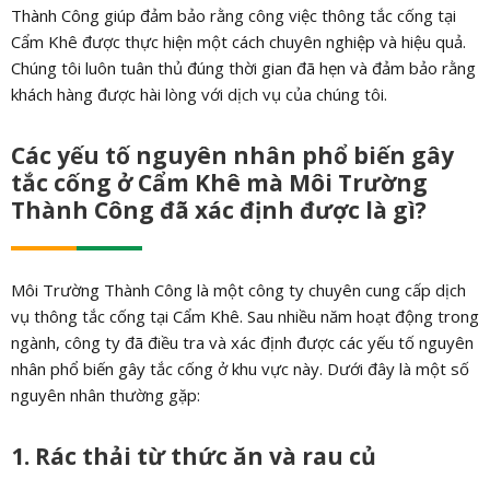
Thành Công giúp đảm bảo rằng công việc thông tắc cống tại
Cẩm Khê được thực hiện một cách chuyên nghiệp và hiệu quả.
Chúng tôi luôn tuân thủ đúng thời gian đã hẹn và đảm bảo rằng
khách hàng được hài lòng với dịch vụ của chúng tôi.
Các yếu tố nguyên nhân phổ biến gây
tắc cống ở Cẩm Khê mà Môi Trường
Thành Công đã xác định được là gì?
Môi Trường Thành Công là một công ty chuyên cung cấp dịch
vụ thông tắc cống tại Cẩm Khê. Sau nhiều năm hoạt động trong
ngành, công ty đã điều tra và xác định được các yếu tố nguyên
nhân phổ biến gây tắc cống ở khu vực này. Dưới đây là một số
nguyên nhân thường gặp:
1. Rác thải từ thức ăn và rau củ