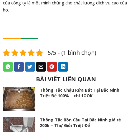
của công ty là một minh chứng cho chất lượng dịch vụ cao của
họ.
5/5 - (1 bình chọn)
BÀI VIẾT LIÊN QUAN
Thông Tắc Chậu Rửa Bát Tại Bắc Ninh
Triệt Để 100% – chỉ 1OOK
Thông Tắc Bồn Cầu Tại Bắc Ninh giá rẻ
200k – Thợ Giỏi Triệt Để