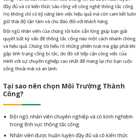
đầy đủ và có kiến thức sâu rộng về công nghệ thông tắc cống.
Họ không chỉ có kỹ năng làm việc hiệu quả mà còn cam kết luôn
giữ thái độ tận tâm và chu đáo đối với khách hàng.
Đội ngũ nhân viên của chúng tôi luôn sẵn lòng giúp bạn giải
quyết bất kỳ vấn đề thông tắc cống nào một cách nhanh chóng
và hiệu quả. Chúng tôi hiểu rõ những phiền toái mà gặp phải khi
gặp tình trạng cống bị tắc, do đó sẽ tiếp cận công việc của
mình với sự chuyên nghiệp cao nhất để mang lại cho bạn cuộc
sống thoải mái và an lành.
Tại sao nên chọn Môi Trường Thành
Công?
Đội ngũ nhân viên chuyên nghiệp và có kinh nghiệm
trong lĩnh vực thông tắc cống.
Nhân viên được huấn luyện đầy đủ và có kiến thức