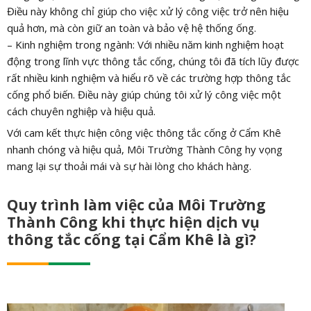
Điều này không chỉ giúp cho việc xử lý công việc trở nên hiệu
quả hơn, mà còn giữ an toàn và bảo vệ hệ thống ống.
– Kinh nghiệm trong ngành: Với nhiều năm kinh nghiệm hoạt
động trong lĩnh vực thông tắc cống, chúng tôi đã tích lũy được
rất nhiều kinh nghiệm và hiểu rõ về các trường hợp thông tắc
cống phổ biến. Điều này giúp chúng tôi xử lý công việc một
cách chuyên nghiệp và hiệu quả.
Với cam kết thực hiện công việc thông tắc cống ở Cẩm Khê
nhanh chóng và hiệu quả, Môi Trường Thành Công hy vọng
mang lại sự thoải mái và sự hài lòng cho khách hàng.
Quy trình làm việc của Môi Trường
Thành Công khi thực hiện dịch vụ
thông tắc cống tại Cẩm Khê là gì?