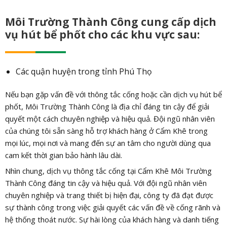
Môi Trường Thành Công cung cấp dịch
vụ hút bể phốt cho các khu vực sau:
Các quận huyện trong tỉnh Phú Thọ
Nếu bạn gặp vấn đề với thông tắc cống hoặc cần dịch vụ hút bể
phốt, Môi Trường Thành Công là địa chỉ đáng tin cậy để giải
quyết một cách chuyên nghiệp và hiệu quả. Đội ngũ nhân viên
của chúng tôi sẵn sàng hỗ trợ khách hàng ở Cẩm Khê trong
mọi lúc, mọi nơi và mang đến sự an tâm cho người dùng qua
cam kết thời gian bảo hành lâu dài.
Nhìn chung, dịch vụ thông tắc cống tại Cẩm Khê Môi Trường
Thành Công đáng tin cậy và hiệu quả. Với đội ngũ nhân viên
chuyên nghiệp và trang thiết bị hiện đại, công ty đã đạt được
sự thành công trong việc giải quyết các vấn đề về cống rãnh và
hệ thống thoát nước. Sự hài lòng của khách hàng và danh tiếng