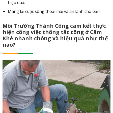
hiệu quả.
Mang lại cuộc sống thoải mái và an lành cho bạn.
Môi Trường Thành Công cam kết thực
hiện công việc thông tắc cống ở Cẩm
Khê nhanh chóng và hiệu quả như thế
nào?