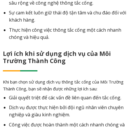
sâu rộng về công nghệ thông tắc cống.
Sự cam kết luôn giữ thái độ tận tâm và chu đáo đối với
khách hàng.
Thực hiện công việc thông tắc cống một cách nhanh
chóng và hiệu quả.
Lợi ích khi sử dụng dịch vụ của Môi
Trường Thành Công
Khi bạn chọn sử dụng dịch vụ thông tắc cống của Môi Trường
Thành Công, bạn sẽ nhận được những lợi ích sau:
Giải quyết triệt để các vấn đề liên quan đến tắc cống.
Dịch vụ được thực hiện bởi đội ngũ nhân viên chuyên
nghiệp và giàu kinh nghiệm.
Công việc được hoàn thành một cách nhanh chóng và