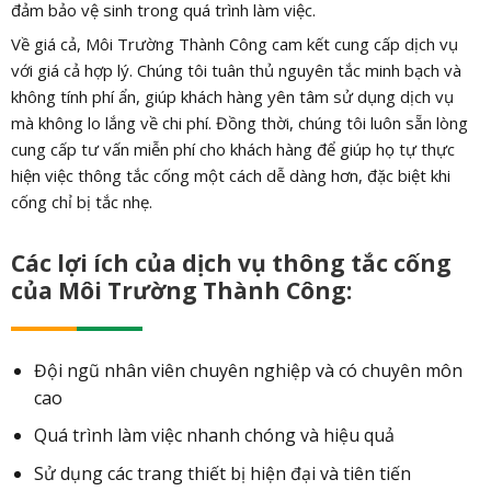
đảm bảo vệ sinh trong quá trình làm việc.
Về giá cả, Môi Trường Thành Công cam kết cung cấp dịch vụ
với giá cả hợp lý. Chúng tôi tuân thủ nguyên tắc minh bạch và
không tính phí ẩn, giúp khách hàng yên tâm sử dụng dịch vụ
mà không lo lắng về chi phí. Đồng thời, chúng tôi luôn sẵn lòng
cung cấp tư vấn miễn phí cho khách hàng để giúp họ tự thực
hiện việc thông tắc cống một cách dễ dàng hơn, đặc biệt khi
cống chỉ bị tắc nhẹ.
Các lợi ích của dịch vụ thông tắc cống
của Môi Trường Thành Công:
Đội ngũ nhân viên chuyên nghiệp và có chuyên môn
cao
Quá trình làm việc nhanh chóng và hiệu quả
Sử dụng các trang thiết bị hiện đại và tiên tiến