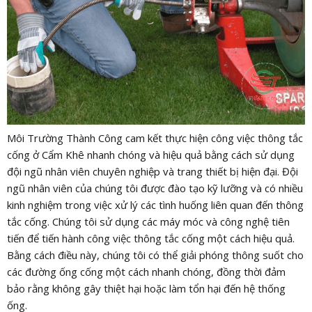
Môi Trường Thành Công cam kết thực hiện công việc thông tắc
cống ở Cẩm Khê nhanh chóng và hiệu quả bằng cách sử dụng
đội ngũ nhân viên chuyên nghiệp và trang thiết bị hiện đại. Đội
ngũ nhân viên của chúng tôi được đào tạo kỹ lưỡng và có nhiều
kinh nghiệm trong việc xử lý các tình huống liên quan đến thông
tắc cống. Chúng tôi sử dụng các máy móc và công nghệ tiên
tiến để tiến hành công việc thông tắc cống một cách hiệu quả.
Bằng cách điều này, chúng tôi có thể giải phóng thông suốt cho
các đường ống cống một cách nhanh chóng, đồng thời đảm
bảo rằng không gây thiệt hại hoặc làm tổn hại đến hệ thống
ống.