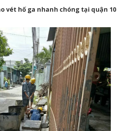
ạo vét hố ga nhanh chóng tại quận 10