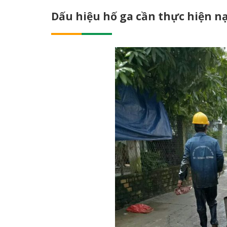
Dấu hiệu hố ga cần thực hiện n