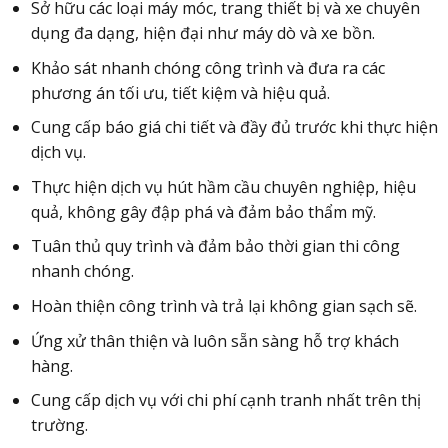
Sở hữu các loại máy móc, trang thiết bị và xe chuyên
dụng đa dạng, hiện đại như máy dò và xe bồn.
Khảo sát nhanh chóng công trình và đưa ra các
phương án tối ưu, tiết kiệm và hiệu quả.
Cung cấp báo giá chi tiết và đầy đủ trước khi thực hiện
dịch vụ.
Thực hiện dịch vụ hút hầm cầu chuyên nghiệp, hiệu
quả, không gây đập phá và đảm bảo thẩm mỹ.
Tuân thủ quy trình và đảm bảo thời gian thi công
nhanh chóng.
Hoàn thiện công trình và trả lại không gian sạch sẽ.
Ứng xử thân thiện và luôn sẵn sàng hỗ trợ khách
hàng.
Cung cấp dịch vụ với chi phí cạnh tranh nhất trên thị
trường.