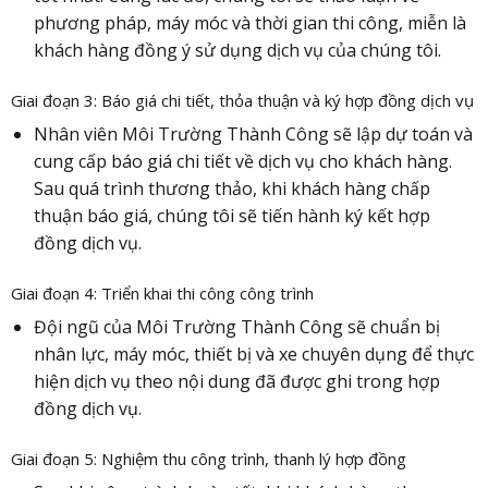
phương pháp, máy móc và thời gian thi công, miễn là
khách hàng đồng ý sử dụng dịch vụ của chúng tôi.
Giai đoạn 3: Báo giá chi tiết, thỏa thuận và ký hợp đồng dịch vụ
Nhân viên Môi Trường Thành Công sẽ lập dự toán và
cung cấp báo giá chi tiết về dịch vụ cho khách hàng.
Sau quá trình thương thảo, khi khách hàng chấp
thuận báo giá, chúng tôi sẽ tiến hành ký kết hợp
đồng dịch vụ.
Giai đoạn 4: Triển khai thi công công trình
Đội ngũ của Môi Trường Thành Công sẽ chuẩn bị
nhân lực, máy móc, thiết bị và xe chuyên dụng để thực
hiện dịch vụ theo nội dung đã được ghi trong hợp
đồng dịch vụ.
Giai đoạn 5: Nghiệm thu công trình, thanh lý hợp đồng