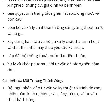
xí nghiệp, chung cư, gia đình và bệnh viện.
Giải quyết tình trạng tắc nghẽn lavabo, ống nước và
bồn cầu.
Loại bỏ và xử lý chất thải từ ống cống, ống thoát nước
và hố ga.
Xây dựng hầm cầu và hố ga xử lý chất thải sinh hoạt
và chất thải nhà máy theo yêu cầu kỹ thuật.
Lắp đặt hệ thống thoát nước đạt tiêu chuẩn.
Xử lý và khắc phục mùi hôi từ vấn đề tắc nghẽn hầm
cầu.
Cam kết của Môi Trường Thành Công:
Đội ngũ nhân viên tư vấn và kỹ thuật có trình độ cao,
nhiều năm kinh nghiệm, sẵn sàng hỗ trợ và tư vấn
cho khách hàng.