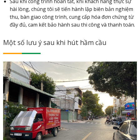
Sau khi công trình hoàn tất, khi khách hàng thực sự
hài lòng, chúng tôi sẽ tiến hành lập biên bản nghiệm
thu, bàn giao công trình, cung cấp hóa đơn chứng từ
đầy đủ, cam kết bảo hành sau thi công và thanh toán.
Một số lưu ý sau khi hút hầm cầu