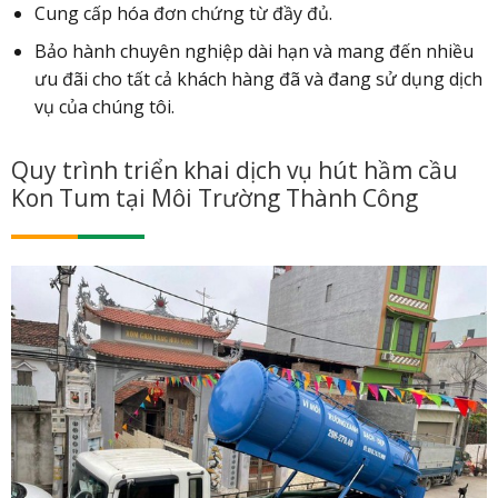
Cung cấp hóa đơn chứng từ đầy đủ.
Bảo hành chuyên nghiệp dài hạn và mang đến nhiều
ưu đãi cho tất cả khách hàng đã và đang sử dụng dịch
vụ của chúng tôi.
Quy trình triển khai dịch vụ hút hầm cầu
Kon Tum tại Môi Trường Thành Công