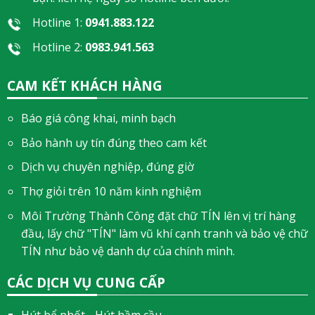
Hotline 1:
0941.883.122
Hotline 2:
0983.941.563
CAM KẾT KHÁCH HÀNG
Báo giá công khai, minh bạch
Bảo hành uy tín đúng theo cam kết
Dịch vụ chuyên nghiệp, đúng giờ
Thợ giỏi trên 10 năm kinh nghiệm
Môi Trường Thành Công đặt chữ TÍN lên vị trí hàng
đầu, lấy chữ "TÍN" làm vũ khí cạnh tranh và bảo vệ chữ
TÍN như bảo vệ danh dự của chính mình.
CÁC DỊCH VỤ CUNG CẤP