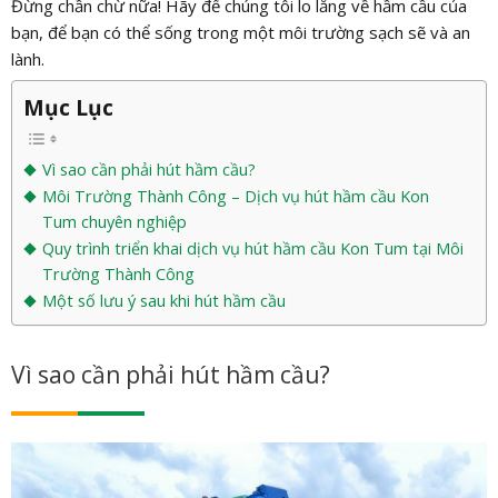
Đừng chần chừ nữa! Hãy để chúng tôi lo lắng về hầm cầu của
bạn, để bạn có thể sống trong một môi trường sạch sẽ và an
lành.
Mục Lục
Vì sao cần phải hút hầm cầu?
Môi Trường Thành Công – Dịch vụ hút hầm cầu Kon
Tum chuyên nghiệp
Quy trình triển khai dịch vụ hút hầm cầu Kon Tum tại Môi
Trường Thành Công
Một số lưu ý sau khi hút hầm cầu
Vì sao cần phải hút hầm cầu?