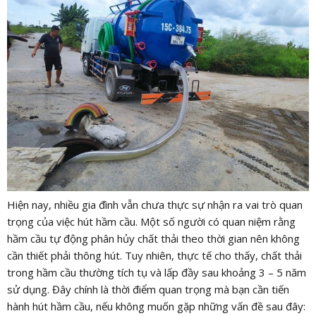
Hiện nay, nhiều gia đình vẫn chưa thực sự nhận ra vai trò quan
trọng của việc hút hầm cầu. Một số người có quan niệm rằng
hầm cầu tự động phân hủy chất thải theo thời gian nên không
cần thiết phải thông hút. Tuy nhiên, thực tế cho thấy, chất thải
trong hầm cầu thường tích tụ và lấp đầy sau khoảng 3 – 5 năm
sử dụng. Đây chính là thời điểm quan trọng mà bạn cần tiến
hành hút hầm cầu, nếu không muốn gặp những vấn đề sau đây: