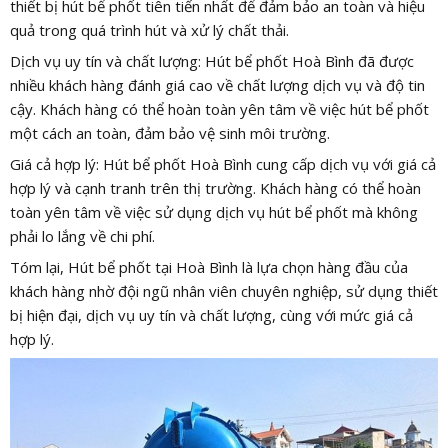
thiết bị hút bể phốt tiên tiến nhất để đảm bảo an toàn và hiệu
quả trong quá trình hút và xử lý chất thải.
Dịch vụ uy tín và chất lượng: Hút bể phốt Hoà Bình đã được
nhiều khách hàng đánh giá cao về chất lượng dịch vụ và độ tin
cậy. Khách hàng có thể hoàn toàn yên tâm về việc hút bể phốt
một cách an toàn, đảm bảo vệ sinh môi trường.
Giá cả hợp lý: Hút bể phốt Hoà Bình cung cấp dịch vụ với giá cả
hợp lý và cạnh tranh trên thị trường. Khách hàng có thể hoàn
toàn yên tâm về việc sử dụng dịch vụ hút bể phốt mà không
phải lo lắng về chi phí.
Tóm lại, Hút bể phốt tại Hoà Bình là lựa chọn hàng đầu của
khách hàng nhờ đội ngũ nhân viên chuyên nghiệp, sử dụng thiết
bị hiện đại, dịch vụ uy tín và chất lượng, cùng với mức giá cả
hợp lý.