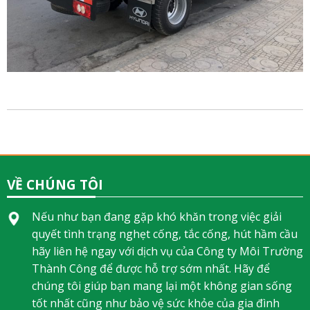
VỀ CHÚNG TÔI
Nếu như bạn đang gặp khó khăn trong việc giải
quyết tình trạng nghẹt cống, tắc cống, hút hầm cầu
hãy liên hệ ngay với dịch vụ của Công ty Môi Trường
Thành Công để được hỗ trợ sớm nhất. Hãy để
chúng tôi giúp bạn mang lại một không gian sống
tốt nhất cũng như bảo vệ sức khỏe của gia đình