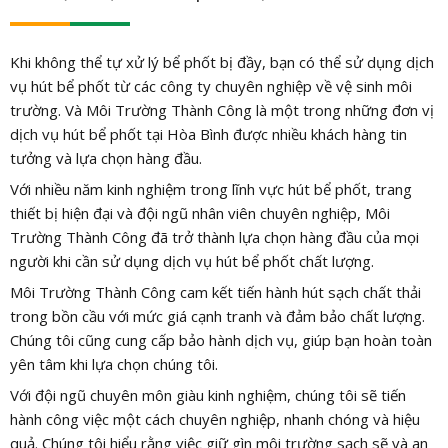
Khi không thể tự xử lý bể phốt bị đầy, bạn có thể sử dụng dịch
vụ hút bể phốt từ các công ty chuyên nghiệp về vệ sinh môi
trường. Và Môi Trường Thành Công là một trong những đơn vị
dịch vụ hút bể phốt tại Hòa Bình được nhiều khách hàng tin
tưởng và lựa chọn hàng đầu.
Với nhiều năm kinh nghiệm trong lĩnh vực hút bể phốt, trang
thiết bị hiện đại và đội ngũ nhân viên chuyên nghiệp, Môi
Trường Thành Công đã trở thành lựa chọn hàng đầu của mọi
người khi cần sử dụng dịch vụ hút bể phốt chất lượng.
Môi Trường Thành Công cam kết tiến hành hút sạch chất thải
trong bồn cầu với mức giá cạnh tranh và đảm bảo chất lượng.
Chúng tôi cũng cung cấp bảo hành dịch vụ, giúp bạn hoàn toàn
yên tâm khi lựa chọn chúng tôi.
Với đội ngũ chuyên môn giàu kinh nghiệm, chúng tôi sẽ tiến
hành công việc một cách chuyên nghiệp, nhanh chóng và hiệu
quả. Chúng tôi hiểu rằng việc giữ gìn môi trường sạch sẽ và an