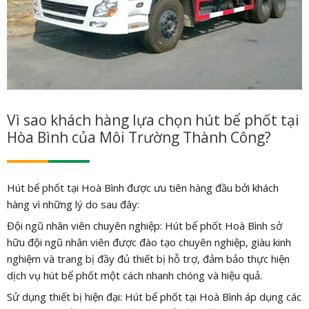
Vì sao khách hàng lựa chọn hút bể phốt tại
Hòa Bình của Môi Trường Thành Công?
Hút bể phốt tại Hoà Bình được ưu tiên hàng đầu bởi khách
hàng vì những lý do sau đây:
Đội ngũ nhân viên chuyên nghiệp: Hút bể phốt Hoà Bình sở
hữu đội ngũ nhân viên được đào tạo chuyên nghiệp, giàu kinh
nghiệm và trang bị đầy đủ thiết bị hỗ trợ, đảm bảo thực hiện
dịch vụ hút bể phốt một cách nhanh chóng và hiệu quả.
Sử dụng thiết bị hiện đại: Hút bể phốt tại Hoà Bình áp dụng các