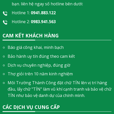
bạn. liên hệ ngay số hotline bên dưới:
Hotline 1:
0941.883.122
Hotline 2:
0983.941.563
CAM KẾT KHÁCH HÀNG
Báo giá công khai, minh bạch
Bảo hành uy tín đúng theo cam kết
Dịch vụ chuyên nghiệp, đúng giờ
Thợ giỏi trên 10 năm kinh nghiệm
Môi Trường Thành Công đặt chữ TÍN lên vị trí hàng
đầu, lấy chữ "TÍN" làm vũ khí cạnh tranh và bảo vệ chữ
TÍN như bảo vệ danh dự của chính mình.
CÁC DỊCH VỤ CUNG CẤP