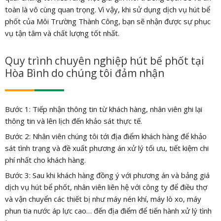
toàn là vô cùng quan trọng. Vì vậy, khi sử dụng dịch vụ hút bể
phốt của Môi Trường Thành Công, bạn sẽ nhận được sự phục
vụ tận tâm và chất lượng tốt nhất.
Quy trình chuyên nghiệp hút bể phốt tại
Hòa Bình do chúng tôi đảm nhận
Bước 1: Tiếp nhận thông tin từ khách hàng, nhân viên ghi lại
thông tin và lên lịch đến khảo sát thực tế.
Bước 2: Nhân viên chúng tôi tới địa điểm khách hàng để khảo
sát tình trạng và đề xuất phương án xử lý tối ưu, tiết kiệm chi
phí nhất cho khách hàng.
Bước 3: Sau khi khách hàng đồng ý với phương án và bảng giá
dịch vụ hút bể phốt, nhân viên liên hệ với công ty để điều thợ
và vận chuyển các thiết bị như máy nén khí, máy lò xo, máy
phun tia nước áp lực cao… đến địa điểm để tiến hành xử lý tình