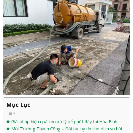
Mục Lục
Giải pháp hiệu quả cho xử lý bể phốt đầy tại Hòa Bình
Môi Trường Thành Công – Đối tác uy tín cho dịch vụ hút