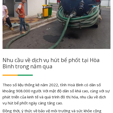
Nhu cầu về dịch vụ hút bể phốt tại Hòa
Bình trong năm qua
Theo số liệu thống kê năm 2022, tỉnh Hoà Bình có dân số
khoảng 908.000 người. Với mật độ dân số khá cao, cùng với sự
phát triển của kinh tế và quá trình đô thị hóa, nhu cầu về dịch
vụ hút bể phốt ngày càng tăng cao.
Đồng thời, ý thức về bảo vệ môi trường và sức khỏe cộng