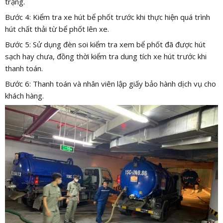
trạng.
Bước 4: Kiểm tra xe hút bể phốt trước khi thực hiện quá trình
hút chất thải từ bể phốt lên xe.
Bước 5: Sử dụng đèn soi kiểm tra xem bể phốt đã được hút
sạch hay chưa, đồng thời kiểm tra dung tích xe hút trước khi
thanh toán.
Bước 6: Thanh toán và nhân viên lập giấy bảo hành dịch vụ cho
khách hàng.