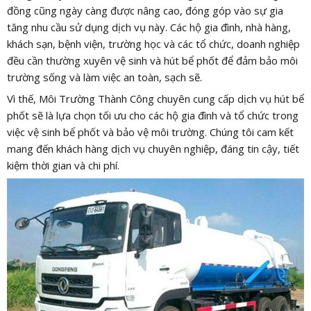
đồng cũng ngày càng được nâng cao, đóng góp vào sự gia
tăng nhu cầu sử dụng dịch vụ này. Các hộ gia đình, nhà hàng,
khách sạn, bệnh viện, trường học và các tổ chức, doanh nghiệp
đều cần thường xuyên vệ sinh và hút bể phốt để đảm bảo môi
trường sống và làm việc an toàn, sạch sẽ.
Vì thế, Môi Trường Thành Công chuyên cung cấp dịch vụ hút bể
phốt sẽ là lựa chọn tối ưu cho các hộ gia đình và tổ chức trong
việc vệ sinh bể phốt và bảo vệ môi trường. Chúng tôi cam kết
mang đến khách hàng dịch vụ chuyên nghiệp, đáng tin cậy, tiết
kiệm thời gian và chi phí.