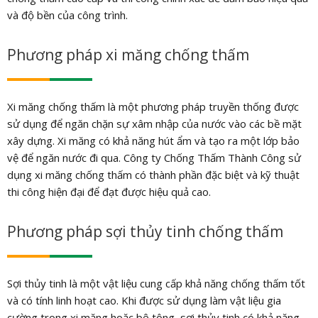
và độ bền của công trình.
Phương pháp xi măng chống thấm
Xi măng chống thấm là một phương pháp truyền thống được
sử dụng để ngăn chặn sự xâm nhập của nước vào các bề mặt
xây dựng. Xi măng có khả năng hút ẩm và tạo ra một lớp bảo
vệ để ngăn nước đi qua. Công ty Chống Thấm Thành Công sử
dụng xi măng chống thấm có thành phần đặc biệt và kỹ thuật
thi công hiện đại để đạt được hiệu quả cao.
Phương pháp sợi thủy tinh chống thấm
Sợi thủy tinh là một vật liệu cung cấp khả năng chống thấm tốt
và có tính linh hoạt cao. Khi được sử dụng làm vật liệu gia
cường trong xi măng hoặc bê tông, sợi thủy tinh có khả năng