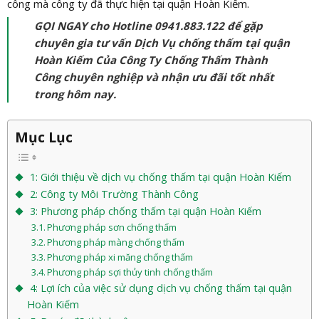
công mà công ty đã thực hiện tại quận Hoàn Kiếm.
GỌI NGAY cho Hotline 0941.883.122 để gặp
chuyên gia tư vấn Dịch Vụ chống thấm tại quận
Hoàn Kiếm Của Công Ty Chống Thấm Thành
Công chuyên nghiệp và nhận ưu đãi tốt nhất
trong hôm nay.
Mục Lục
1: Giới thiệu về dịch vụ chống thấm tại quận Hoàn Kiếm
2: Công ty Môi Trường Thành Công
3: Phương pháp chống thấm tại quận Hoàn Kiếm
Phương pháp sơn chống thấm
Phương pháp màng chống thấm
Phương pháp xi măng chống thấm
Phương pháp sợi thủy tinh chống thấm
4: Lợi ích của việc sử dụng dịch vụ chống thấm tại quận
Hoàn Kiếm