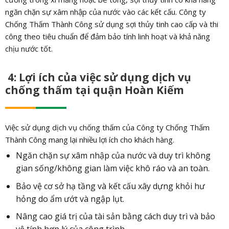
ngăn chặn sự xâm nhập của nước vào các kết cấu. Công ty
Chống Thấm Thành Công sử dụng sợi thủy tinh cao cấp và thi
công theo tiêu chuẩn để đảm bảo tính linh hoạt và khả năng
chịu nước tốt.
4: Lợi ích của việc sử dụng dịch vụ
chống thấm tại quận Hoàn Kiếm
Việc sử dụng dịch vụ chống thấm của Công ty Chống Thấm
Thành Công mang lại nhiều lợi ích cho khách hàng.
Ngăn chặn sự xâm nhập của nước và duy trì không
gian sống/không gian làm việc khô ráo và an toàn.
Bảo vệ cơ sở hạ tầng và kết cấu xây dựng khỏi hư
hỏng do ẩm ướt và ngập lụt.
Nâng cao giá trị của tài sản bằng cách duy trì và bảo