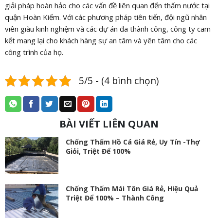
giải pháp hoàn hảo cho các vấn đề liên quan đến thấm nước tại
quận Hoàn Kiếm. Với các phương pháp tiên tiến, đội ngũ nhân
viên giàu kinh nghiệm và các dự án đã thành công, công ty cam
kết mang lại cho khách hàng sự an tâm và yên tâm cho các
công trình của họ.
5/5 - (4 bình chọn)
BÀI VIẾT LIÊN QUAN
Chống Thấm Hồ Cá Giá Rẻ, Uy Tín -Thợ
Giỏi, Triệt Để 100%
Chống Thấm Mái Tôn Giá Rẻ, Hiệu Quả
Triệt Để 100% – Thành Công