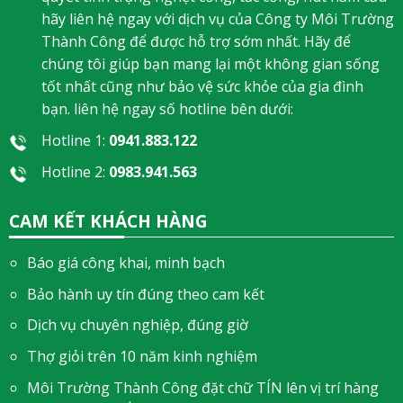
hãy liên hệ ngay với dịch vụ của Công ty Môi Trường
Thành Công để được hỗ trợ sớm nhất. Hãy để
chúng tôi giúp bạn mang lại một không gian sống
tốt nhất cũng như bảo vệ sức khỏe của gia đình
bạn. liên hệ ngay số hotline bên dưới:
Hotline 1:
0941.883.122
Hotline 2:
0983.941.563
CAM KẾT KHÁCH HÀNG
Báo giá công khai, minh bạch
Bảo hành uy tín đúng theo cam kết
Dịch vụ chuyên nghiệp, đúng giờ
Thợ giỏi trên 10 năm kinh nghiệm
Môi Trường Thành Công đặt chữ TÍN lên vị trí hàng