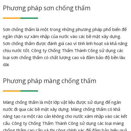
Phương pháp sơn chống thấm
Sơn chống thấm là một trong những phương pháp phổ biến để
ngăn chặn sự xâm nhập của nước vào các bề mặt xây dựng.
Sơn chống thấm được đánh giá cao vì tính linh hoạt và khả năng
chịu nước tốt. Công ty Chống Thấm Thành Công sử dụng các
loại sơn chống thấm có chất lượng cao và đảm bảo độ bền lâu
dài.
Phương pháp màng chống thấm
Màng chống thấm là một lớp vật liệu được sử dụng để ngăn
nước đi qua các bề mặt xây dựng. Màng chống thấm có khả
năng tạo ra một rào cản không cho nước xâm nhập vào các kết
cấu. Công ty Chống Thấm Thành Công sử dụng các loại màng
chống thấm cao cấp và thi công chính xác để đảm bảo hiệu quả