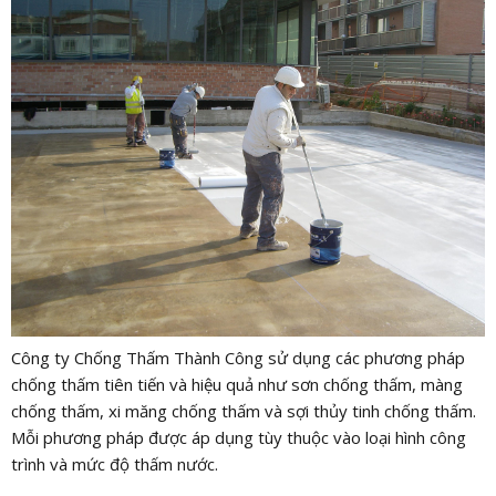
Công ty Chống Thấm Thành Công sử dụng các phương pháp
chống thấm tiên tiến và hiệu quả như sơn chống thấm, màng
chống thấm, xi măng chống thấm và sợi thủy tinh chống thấm.
Mỗi phương pháp được áp dụng tùy thuộc vào loại hình công
trình và mức độ thấm nước.