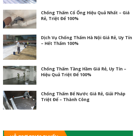
Chống Thấm Cổ Ống Hiệu Quả Nhất – Giá
Rẻ, Triệt Để 100%
Dịch Vụ Chống Thấm Hà Nội Giá Rẻ, Uy Tín
– Hết Thấm 100%
Chống Thấm Tầng Hầm Giá Rẻ, Uy Tín –
Hiệu Quả Triệt Để 100%
Chống Thấm Bể Nước Giá Rẻ, Giải Pháp
Triệt Để – Thành Công