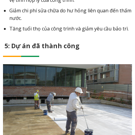
vệ tính hợp lý của công trình.
Giảm chi phí sửa chữa do hư hỏng liên quan đến thấm
nước.
Tăng tuổi thọ của công trình và giảm yêu cầu bảo trì.
5: Dự án đã thành công