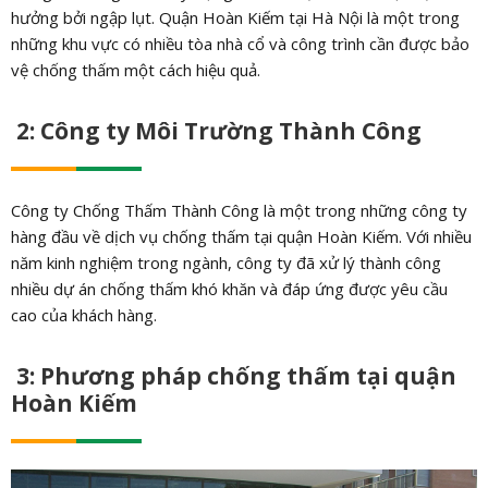
hưởng bởi ngập lụt. Quận Hoàn Kiếm tại Hà Nội là một trong
những khu vực có nhiều tòa nhà cổ và công trình cần được bảo
vệ chống thấm một cách hiệu quả.
2: Công ty Môi Trường Thành Công
Công ty Chống Thấm Thành Công là một trong những công ty
hàng đầu về dịch vụ chống thấm tại quận Hoàn Kiếm. Với nhiều
năm kinh nghiệm trong ngành, công ty đã xử lý thành công
nhiều dự án chống thấm khó khăn và đáp ứng được yêu cầu
cao của khách hàng.
3: Phương pháp chống thấm tại quận
Hoàn Kiếm