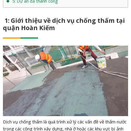
5: Dự án đã thành công
1: Giới thiệu về dịch vụ chống thấm tại
quận Hoàn Kiếm
Dịch vụ chống thấm là quá trình xử lý các vấn đề về thấm nước
trong các công trình xây dựng, nhà ở hoặc các khu vực bị ảnh