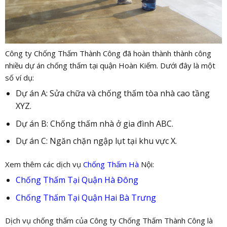
Công ty Chống Thấm Thành Công đã hoàn thành thành công
nhiều dự án chống thấm tại quận Hoàn Kiếm. Dưới đây là một
số ví dụ:
Dự án A: Sửa chữa và chống thấm tòa nhà cao tầng
XYZ.
Dự án B: Chống thấm nhà ở gia đình ABC.
Dự án C: Ngăn chặn ngập lụt tại khu vực X.
Xem thêm các dịch vụ
Chống Thấm Hà
Nội:
Chống Thấm Tại Quận Hà Đông
Chống Thấm Tại Quận Hai Bà Trưng
Dịch vụ chống thấm của Công ty Chống Thấm Thành Công là