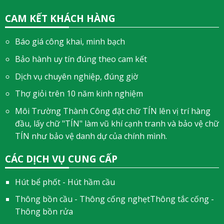
CAM KẾT KHÁCH HÀNG
Báo giá công khai, minh bạch
Bảo hành uy tín đúng theo cam kết
Dịch vụ chuyên nghiệp, đúng giờ
Thợ giỏi trên 10 năm kinh nghiệm
Môi Trường Thành Công đặt chữ TÍN lên vị trí hàng
đầu, lấy chữ "TÍN" làm vũ khí cạnh tranh và bảo vệ chữ
TÍN như bảo vệ danh dự của chính mình.
CÁC DỊCH VỤ CUNG CẤP
Hút bể phốt - Hút hầm cầu
Thông bồn cầu - Thông cống nghẹtThông tắc cống -
Thông bồn rửa