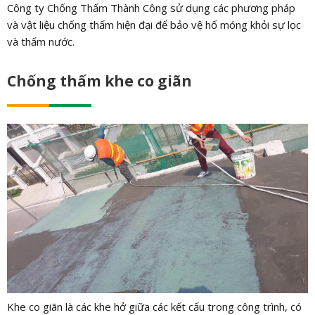
Công ty Chống Thấm Thành Công sử dụng các phương pháp
và vật liệu chống thấm hiện đại để bảo vệ hố móng khỏi sự lọc
và thấm nước.
Chống thấm khe co giãn
Khe co giãn là các khe hở giữa các kết cấu trong công trình, có