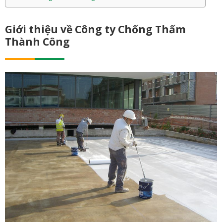
Giới thiệu về Công ty Chống Thấm
Thành Công