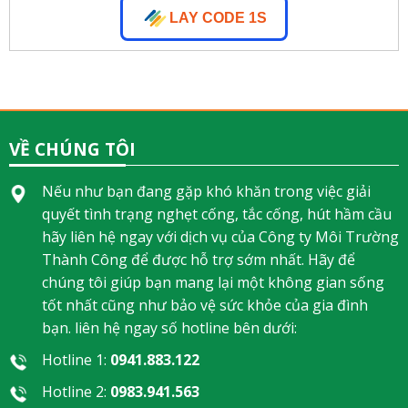
LAY CODE 1S
VỀ CHÚNG TÔI
Nếu như bạn đang gặp khó khăn trong việc giải
quyết tình trạng nghẹt cống, tắc cống, hút hầm cầu
hãy liên hệ ngay với dịch vụ của Công ty Môi Trường
Thành Công để được hỗ trợ sớm nhất. Hãy để
chúng tôi giúp bạn mang lại một không gian sống
tốt nhất cũng như bảo vệ sức khỏe của gia đình
bạn. liên hệ ngay số hotline bên dưới:
Hotline 1:
0941.883.122
Hotline 2:
0983.941.563