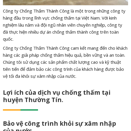
Công ty Chống Thấm Thành Công là một trong những công ty
hàng đầu trong lĩnh vực chống thấm tại Việt Nam. Với kinh
nghiệm lâu năm và đội ngũ nhân viên chuyên nghiệp, công ty
đã thực hiện nhiều dự án chống thấm thành công trên toàn
quốc.
Công ty Chống Thấm Thành Công cam kết mang đến cho khách
hàng các giải pháp chống thấm hiệu quả, bền vững và an toàn.
Chúng tôi sử dụng các sản phẩm chất lượng cao và kỹ thuật
tiên tiến để đảm bảo các công trình của khách hàng được bảo
vệ tối đa khỏi sự xâm nhập của nước.
Lợi ích của dịch vụ chống thấm tại
huyện Thường Tín.
Bảo vệ công trình khỏi sự xâm nhập
của nước