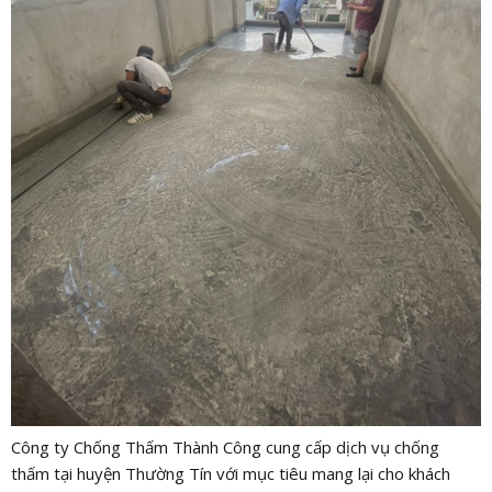
Công ty Chống Thấm Thành Công cung cấp dịch vụ chống
thấm tại huyện Thường Tín với mục tiêu mang lại cho khách