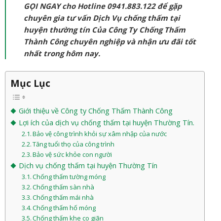
GỌI NGAY cho Hotline 0941.883.122 để gặp
chuyên gia tư vấn Dịch Vụ chống thấm tại
huyện thường tín Của Công Ty Chống Thấm
Thành Công chuyên nghiệp và nhận ưu đãi tốt
nhất trong hôm nay.
Mục Lục
Giới thiệu về Công ty Chống Thấm Thành Công
Lợi ích của dịch vụ chống thấm tại huyện Thường Tín.
Bảo vệ công trình khỏi sự xâm nhập của nước
Tăng tuổi thọ của công trình
Bảo vệ sức khỏe con người
Dịch vụ chống thấm tại huyện Thường Tín
Chống thấm tường móng
Chống thấm sàn nhà
Chống thấm mái nhà
Chống thấm hố móng
Chống thấm khe co giãn