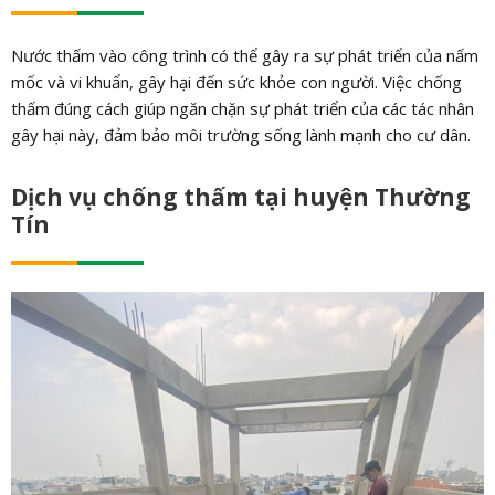
Nước thấm vào công trình có thể gây ra sự phát triển của nấm
mốc và vi khuẩn, gây hại đến sức khỏe con người. Việc chống
thấm đúng cách giúp ngăn chặn sự phát triển của các tác nhân
gây hại này, đảm bảo môi trường sống lành mạnh cho cư dân.
Dịch vụ chống thấm tại huyện Thường
Tín