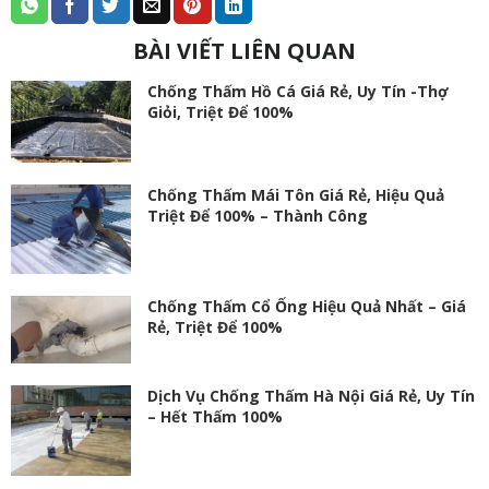
BÀI VIẾT LIÊN QUAN
Chống Thấm Hồ Cá Giá Rẻ, Uy Tín -Thợ
Giỏi, Triệt Để 100%
Chống Thấm Mái Tôn Giá Rẻ, Hiệu Quả
Triệt Để 100% – Thành Công
Chống Thấm Cổ Ống Hiệu Quả Nhất – Giá
Rẻ, Triệt Để 100%
Dịch Vụ Chống Thấm Hà Nội Giá Rẻ, Uy Tín
– Hết Thấm 100%