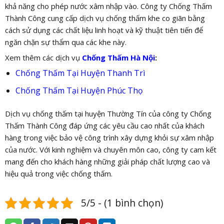
khả năng cho phép nước xâm nhập vào. Công ty Chống Thấm
Thành Công cung cấp dịch vụ chống thấm khe co giãn bằng
cách sử dụng các chất liệu linh hoạt và kỹ thuật tiên tiến để
ngăn chặn sự thẩm qua các khe này.
Xem thêm các dịch vụ
Chống Thấm Hà Nội
:
Chống Thấm Tại Huyện Thanh Trì
Chống Thấm Tại Huyện Phúc Thọ
Dịch vụ chống thấm tại huyện Thường Tín của công ty Chống
Thấm Thành Công đáp ứng các yêu cầu cao nhất của khách
hàng trong việc bảo vệ công trình xây dựng khỏi sự xâm nhập
của nước. Với kinh nghiệm và chuyên môn cao, công ty cam kết
mang đến cho khách hàng những giải pháp chất lượng cao và
hiệu quả trong việc chống thấm.
5/5 - (1 bình chọn)