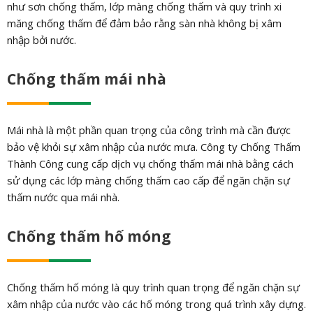
như sơn chống thấm, lớp màng chống thấm và quy trình xi
măng chống thấm để đảm bảo rằng sàn nhà không bị xâm
nhập bởi nước.
Chống thấm mái nhà
Mái nhà là một phần quan trọng của công trình mà cần được
bảo vệ khỏi sự xâm nhập của nước mưa. Công ty Chống Thấm
Thành Công cung cấp dịch vụ chống thấm mái nhà bằng cách
sử dụng các lớp màng chống thấm cao cấp để ngăn chặn sự
thấm nước qua mái nhà.
Chống thấm hố móng
Chống thấm hố móng là quy trình quan trọng để ngăn chặn sự
xâm nhập của nước vào các hố móng trong quá trình xây dựng.