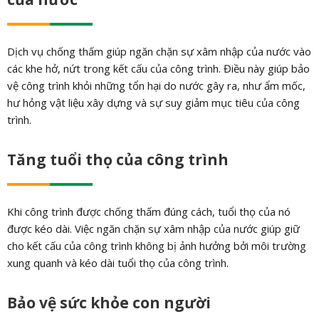
Dịch vụ chống thấm giúp ngăn chặn sự xâm nhập của nước vào
các khe hở, nứt trong kết cấu của công trình. Điều này giúp bảo
vệ công trình khỏi những tổn hại do nước gây ra, như ẩm mốc,
hư hỏng vật liệu xây dựng và sự suy giảm mục tiêu của công
trình.
Tăng tuổi thọ của công trình
Khi công trình được chống thấm đúng cách, tuổi thọ của nó
được kéo dài. Việc ngăn chặn sự xâm nhập của nước giúp giữ
cho kết cấu của công trình không bị ảnh hưởng bởi môi trường
xung quanh và kéo dài tuổi thọ của công trình.
Bảo vệ sức khỏe con người