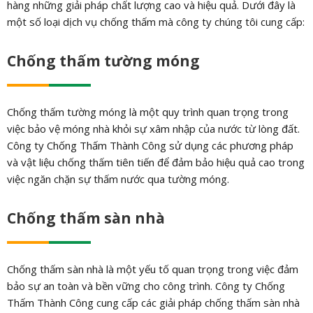
hàng những giải pháp chất lượng cao và hiệu quả. Dưới đây là
một số loại dịch vụ chống thấm mà công ty chúng tôi cung cấp:
Chống thấm tường móng
Chống thấm tường móng là một quy trình quan trọng trong
việc bảo vệ móng nhà khỏi sự xâm nhập của nước từ lòng đất.
Công ty Chống Thấm Thành Công sử dụng các phương pháp
và vật liệu chống thấm tiên tiến để đảm bảo hiệu quả cao trong
việc ngăn chặn sự thấm nước qua tường móng.
Chống thấm sàn nhà
Chống thấm sàn nhà là một yếu tố quan trọng trong việc đảm
bảo sự an toàn và bền vững cho công trình. Công ty Chống
Thấm Thành Công cung cấp các giải pháp chống thấm sàn nhà