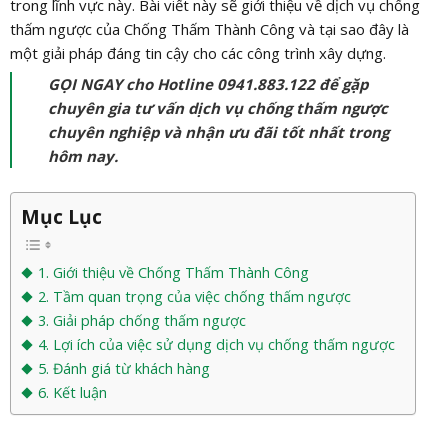
trong lĩnh vực này. Bài viết này sẽ giới thiệu về dịch vụ chống
thấm ngược của Chống Thấm Thành Công và tại sao đây là
một giải pháp đáng tin cậy cho các công trình xây dựng.
GỌI NGAY cho Hotline 0941.883.122 để gặp
chuyên gia tư vấn dịch vụ chống thấm ngược
chuyên nghiệp và nhận ưu đãi tốt nhất trong
hôm nay.
Mục Lục
1. Giới thiệu về Chống Thấm Thành Công
2. Tầm quan trọng của việc chống thấm ngược
3. Giải pháp chống thấm ngược
4. Lợi ích của việc sử dụng dịch vụ chống thấm ngược
5. Đánh giá từ khách hàng
6. Kết luận