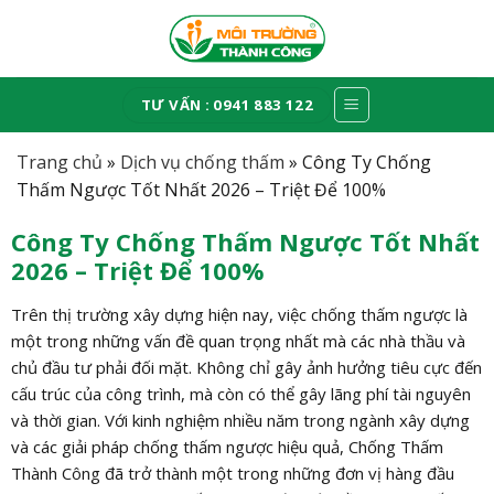
Skip
to
content
TƯ VẤN : 0941 883 122
Trang chủ
»
Dịch vụ chống thấm
»
Công Ty Chống
Thấm Ngược Tốt Nhất 2026 – Triệt Để 100%
Công Ty Chống Thấm Ngược Tốt Nhất
2026 – Triệt Để 100%
Trên thị trường xây dựng hiện nay, việc chống thấm ngược là
một trong những vấn đề quan trọng nhất mà các nhà thầu và
chủ đầu tư phải đối mặt. Không chỉ gây ảnh hưởng tiêu cực đến
cấu trúc của công trình, mà còn có thể gây lãng phí tài nguyên
và thời gian. Với kinh nghiệm nhiều năm trong ngành xây dựng
và các giải pháp chống thấm ngược hiệu quả, Chống Thấm
Thành Công đã trở thành một trong những đơn vị hàng đầu