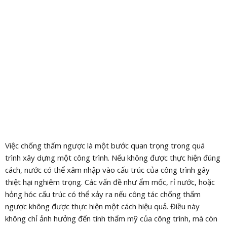
Việc chống thấm ngược là một bước quan trọng trong quá
trình xây dựng một công trình. Nếu không được thực hiện đúng
cách, nước có thể xâm nhập vào cấu trúc của công trình gây
thiệt hại nghiêm trọng. Các vấn đề như ẩm mốc, rỉ nước, hoặc
hỏng hóc cấu trúc có thể xảy ra nếu công tác chống thấm
ngược không được thực hiện một cách hiệu quả. Điều này
không chỉ ảnh hưởng đến tính thẩm mỹ của công trình, mà còn