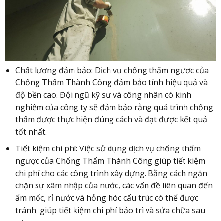
Chất lượng đảm bảo: Dịch vụ chống thấm ngược của
Chống Thấm Thành Công đảm bảo tính hiệu quả và
độ bền cao. Đội ngũ kỹ sư và công nhân có kinh
nghiệm của công ty sẽ đảm bảo rằng quá trình chống
thấm được thực hiện đúng cách và đạt được kết quả
tốt nhất.
Tiết kiệm chi phí: Việc sử dụng dịch vụ chống thấm
ngược của Chống Thấm Thành Công giúp tiết kiệm
chi phí cho các công trình xây dựng. Bằng cách ngăn
chặn sự xâm nhập của nước, các vấn đề liên quan đến
ẩm mốc, rỉ nước và hỏng hóc cấu trúc có thể được
tránh, giúp tiết kiệm chi phí bảo trì và sửa chữa sau