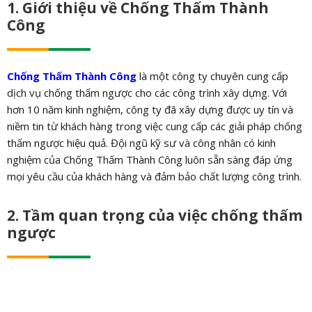
1. Giới thiệu về Chống Thấm Thành
Công
Chống Thấm Thành Công
là một công ty chuyên cung cấp
dịch vụ chống thấm ngược cho các công trình xây dựng. Với
hơn 10 năm kinh nghiệm, công ty đã xây dựng được uy tín và
niềm tin từ khách hàng trong việc cung cấp các giải pháp chống
thấm ngược hiệu quả. Đội ngũ kỹ sư và công nhân có kinh
nghiệm của Chống Thấm Thành Công luôn sẵn sàng đáp ứng
mọi yêu cầu của khách hàng và đảm bảo chất lượng công trình.
2. Tầm quan trọng của việc chống thấm
ngược