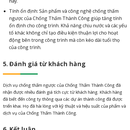
này.
Tính ổn định: Sản phẩm và công nghệ chống thấm
ngược của Chống Thấm Thành Công giúp tăng tính
ổn định cho công trình. Khả năng chịu nước và các yếu
tố khác không chỉ tạo điều kiện thuận lợi cho hoạt
động bên trong công trình mà còn kéo dài tuổi thọ
của công trình.
5. Đánh giá từ khách hàng
Dịch vụ chống thấm ngược của Chống Thấm Thành Công đã
nhận được nhiều đánh giá tích cực từ khách hàng. Khách hàng
đã biết đến công ty thông qua các dự án thành công đã được
triển khai. Họ đã hài lòng với kỹ thuật và hiệu suất của phẩm và
dịch vụ của Chống Thấm Thành Công.
6. Kết luận