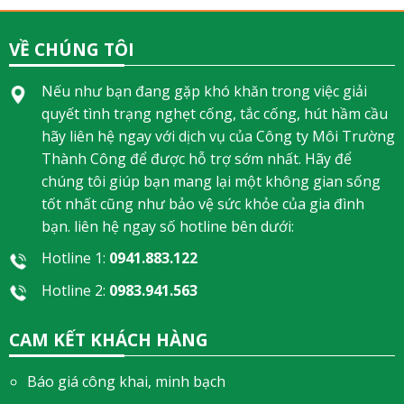
VỀ CHÚNG TÔI
Nếu như bạn đang gặp khó khăn trong việc giải
quyết tình trạng nghẹt cống, tắc cống, hút hầm cầu
hãy liên hệ ngay với dịch vụ của Công ty Môi Trường
Thành Công để được hỗ trợ sớm nhất. Hãy để
chúng tôi giúp bạn mang lại một không gian sống
tốt nhất cũng như bảo vệ sức khỏe của gia đình
bạn. liên hệ ngay số hotline bên dưới:
Hotline 1:
0941.883.122
Hotline 2:
0983.941.563
CAM KẾT KHÁCH HÀNG
Báo giá công khai, minh bạch