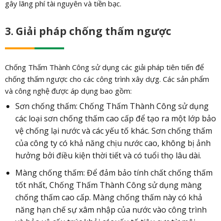
gây lãng phí tài nguyên và tiền bạc.
3. Giải pháp chống thấm ngược
Chống Thấm Thành Công sử dụng các giải pháp tiên tiến để
chống thấm ngược cho các công trình xây dựg. Các sản phẩm
và công nghệ được áp dụng bao gồm:
Sơn chống thấm: Chống Thấm Thành Công sử dụng
các loại sơn chống thấm cao cấp để tạo ra một lớp bảo
vệ chống lại nước và các yếu tố khác. Sơn chống thấm
của công ty có khả năng chịu nước cao, không bị ảnh
hưởng bởi điều kiện thời tiết và có tuổi thọ lâu dài.
Màng chống thấm: Để đảm bảo tính chất chống thấm
tốt nhất, Chống Thấm Thành Công sử dụng màng
chống thấm cao cấp. Màng chống thấm này có khả
năng hạn chế sự xâm nhập của nước vào công trình