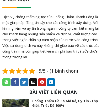
Dịch vụ chống thấm ngược của Chống Thấm Thành Công là
một giải pháp đáng tin cậy cho các công trình xây dựng. Với
kinh nghiệm và uy tín trong ngành, công ty cam kết mang lại
cho khách hàng những sản phẩm và dịch vụ chất lượng cao
trong việc ngăn chặn sự xâm nhập của nước vào công trình.
Việc sử dụng dịch vụ này không chỉ giúp bảo vệ cấu trúc của
công trình mà còn giúp tiết kiệm chi phí bảo trì và sửa chữa
trong tương lai.
5/5 - (1 bình chọn)
BÀI VIẾT LIÊN QUAN
Chống Thấm Hồ Cá Giá Rẻ, Uy Tín -Thợ
Giỏi, Triệt Để 100%