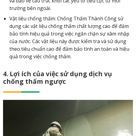
và bảo vệ cấu trúc khỏi các yếu tố tiêu cực từ môi
trường bên ngoài.
Vật liệu chống thấm: Chống Thấm Thành Công sử
dụng các vật liệu chống thấm chất lượng cao để đảm
bảo tính hiệu quả trong việc ngăn chặn sự xâm nhập
của nước. Các vật liệu này được kiểm tra và sử dụng
theo tiêu chuẩn cao để đảm bảo tính an toàn và hiệu
quả trong việc chống thấm.
4. Lợi ích của việc sử dụng dịch vụ
chống thấm ngược