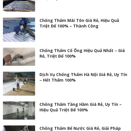
Chống Thấm Mái Tôn Giá Rẻ, Hiệu Quả
Triệt Để 100% – Thành Công
Chống Thấm Cổ Ống Hiệu Quả Nhất – Giá
Rẻ, Triệt Để 100%
Dịch Vụ Chống Thấm Hà Nội Giá Rẻ, Uy Tín
– Hết Thấm 100%
Chống Thấm Tầng Hầm Giá Rẻ, Uy Tín –
Hiệu Quả Triệt Để 100%
Chống Thấm Bể Nước Giá Rẻ, Giải Pháp